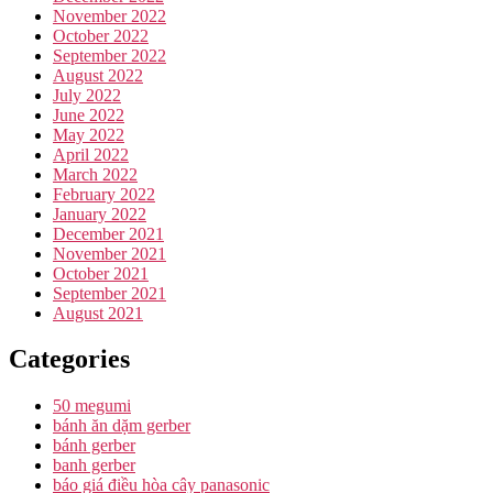
November 2022
October 2022
September 2022
August 2022
July 2022
June 2022
May 2022
April 2022
March 2022
February 2022
January 2022
December 2021
November 2021
October 2021
September 2021
August 2021
Categories
50 megumi
bánh ăn dặm gerber
bánh gerber
banh gerber
báo giá điều hòa cây panasonic