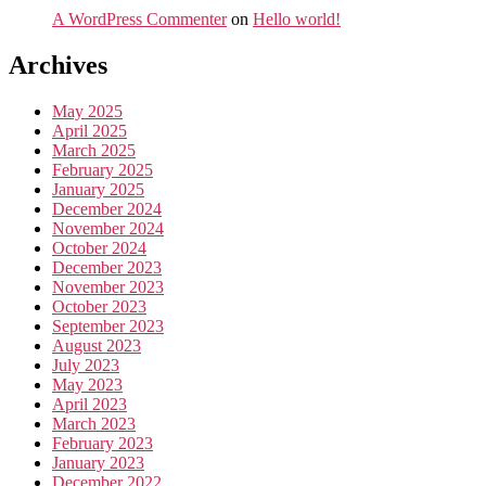
A WordPress Commenter
on
Hello world!
Archives
May 2025
April 2025
March 2025
February 2025
January 2025
December 2024
November 2024
October 2024
December 2023
November 2023
October 2023
September 2023
August 2023
July 2023
May 2023
April 2023
March 2023
February 2023
January 2023
December 2022