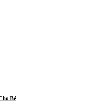
Cho Bé