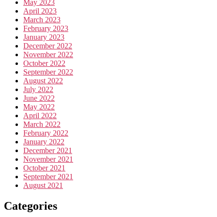
May 2023
April 2023
March 2023
February 2023
January 2023
December 2022
November 2022
October 2022
September 2022
August 2022
July 2022
June 2022
May 2022
April 2022
March 2022
February 2022
January 2022
December 2021
November 2021
October 2021
September 2021
August 2021
Categories