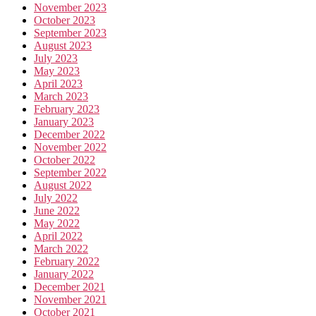
November 2023
October 2023
September 2023
August 2023
July 2023
May 2023
April 2023
March 2023
February 2023
January 2023
December 2022
November 2022
October 2022
September 2022
August 2022
July 2022
June 2022
May 2022
April 2022
March 2022
February 2022
January 2022
December 2021
November 2021
October 2021