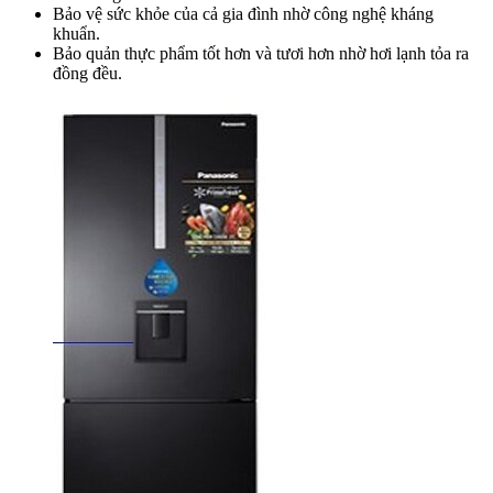
Bảo vệ sức khỏe của cả gia đình nhờ công nghệ kháng
khuẩn.
Bảo quản thực phẩm tốt hơn và tươi hơn nhờ hơi lạnh tỏa ra
đồng đều.