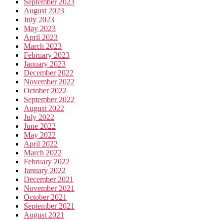
September 2023
August 2023
July 2023
May 2023
April 2023
March 2023
February 2023
January 2023
December 2022
November 2022
October 2022
September 2022
August 2022
July 2022
June 2022
May 2022
April 2022
March 2022
February 2022
January 2022
December 2021
November 2021
October 2021
September 2021
August 2021