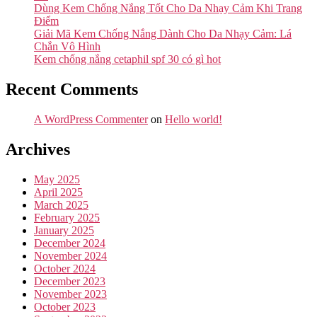
Dùng Kem Chống Nắng Tốt Cho Da Nhạy Cảm Khi Trang
Điểm
Giải Mã Kem Chống Nắng Dành Cho Da Nhạy Cảm: Lá
Chắn Vô Hình
Kem chống nắng cetaphil spf 30 có gì hot
Recent Comments
A WordPress Commenter
on
Hello world!
Archives
May 2025
April 2025
March 2025
February 2025
January 2025
December 2024
November 2024
October 2024
December 2023
November 2023
October 2023