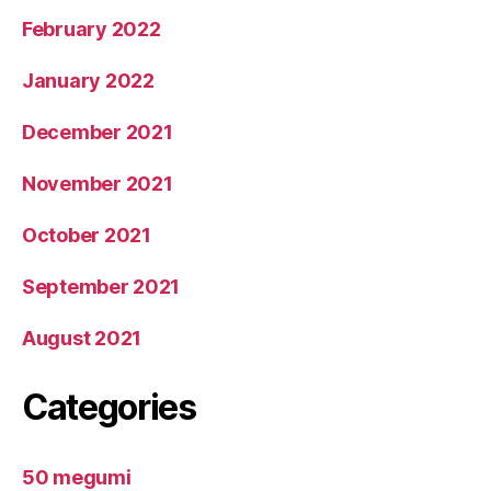
February 2022
January 2022
December 2021
November 2021
October 2021
September 2021
August 2021
Categories
50 megumi