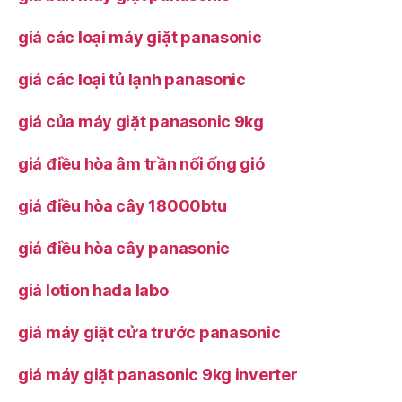
giá các loại máy giặt panasonic
giá các loại tủ lạnh panasonic
giá của máy giặt panasonic 9kg
giá điều hòa âm trần nối ống gió
giá điều hòa cây 18000btu
giá điều hòa cây panasonic
giá lotion hada labo
giá máy giặt cửa trước panasonic
giá máy giặt panasonic 9kg inverter