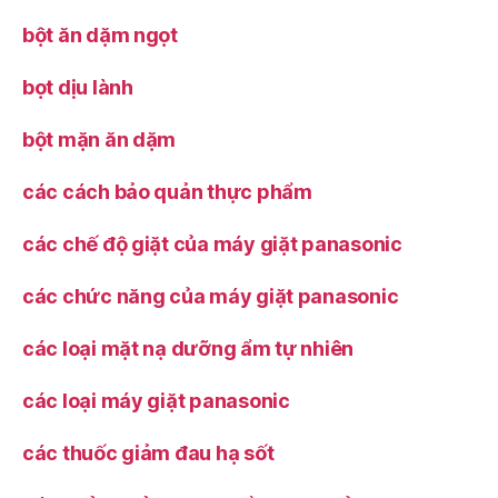
bột ăn dặm ngọt
bọt dịu lành
bột mặn ăn dặm
các cách bảo quản thực phẩm
các chế độ giặt của máy giặt panasonic
các chức năng của máy giặt panasonic
các loại mặt nạ dưỡng ẩm tự nhiên
các loại máy giặt panasonic
các thuốc giảm đau hạ sốt