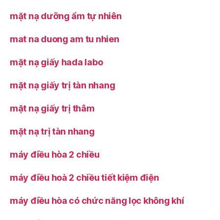
mặt nạ dưỡng ẩm tự nhiên
mat na duong am tu nhien
mặt nạ giấy hada labo
mặt nạ giấy trị tàn nhang
mặt nạ giấy trị thâm
mặt nạ trị tàn nhang
máy điều hòa 2 chiều
máy điều hoà 2 chiều tiết kiệm điện
máy điều hòa có chức năng lọc không khí