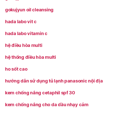
gokujyun oil cleansing
hada labo vit c
hada labo vitamin c
hệ điều hòa multi
hệ thống điều hòa multi
ho sốt cao
hướng dẫn sử dụng tủ lạnh panasonic nội địa
kem chống nắng cetaphil spf 30
kem chống nắng cho da dầu nhạy cảm