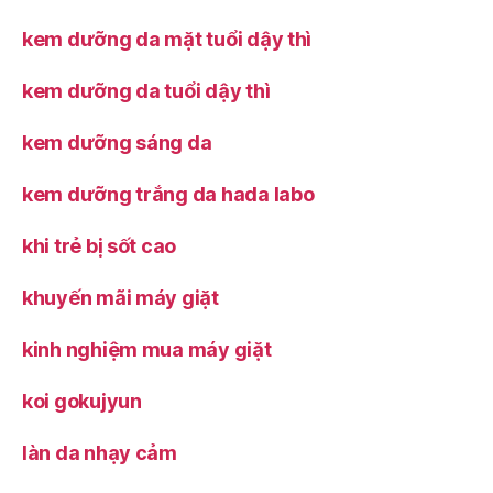
kem dưỡng da mặt tuổi dậy thì
kem dưỡng da tuổi dậy thì
kem dưỡng sáng da
kem dưỡng trắng da hada labo
khi trẻ bị sốt cao
khuyến mãi máy giặt
kinh nghiệm mua máy giặt
koi gokujyun
làn da nhạy cảm