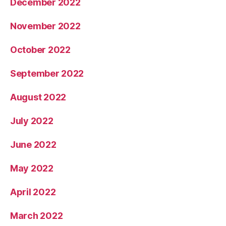
December 2022
November 2022
October 2022
September 2022
August 2022
July 2022
June 2022
May 2022
April 2022
March 2022