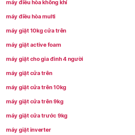
máy điều hòa không khí
máy điều hòa multi
máy giặt 10kg cửa trên
máy giặt active foam
máy giặt cho gia đình 4 người
máy giặt cửa trên
máy giặt cửa trên 10kg
máy giặt cửa trên 9kg
máy giặt cửa trước 9kg
máy giặt inverter