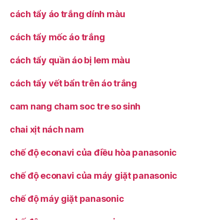
cách tẩy áo trắng dính màu
cách tẩy mốc áo trắng
cách tẩy quần áo bị lem màu
cách tẩy vết bẩn trên áo trắng
cam nang cham soc tre so sinh
chai xịt nách nam
chế độ econavi của điều hòa panasonic
chế độ econavi của máy giặt panasonic
chế độ máy giặt panasonic