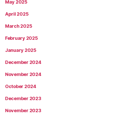
May 2025
April 2025
March 2025
February 2025
January 2025
December 2024
November 2024
October 2024
December 2023
November 2023