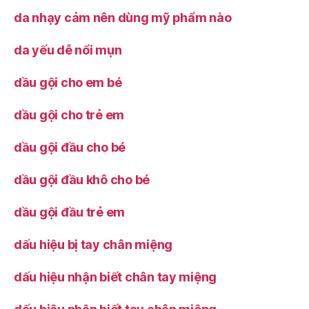
da nhạy cảm nên dùng mỹ phẩm nào
da yếu dễ nổi mụn
dầu gội cho em bé
dầu gội cho trẻ em
dầu gội đầu cho bé
dầu gội đầu khô cho bé
dầu gội đầu trẻ em
dấu hiệu bị tay chân miệng
dấu hiệu nhận biết chân tay miệng