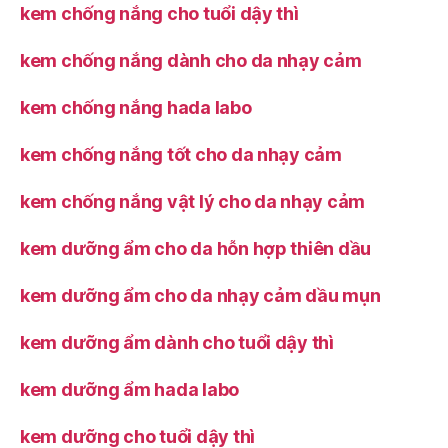
kem chống nắng cho tuổi dậy thì
kem chống nắng dành cho da nhạy cảm
kem chống nắng hada labo
kem chống nắng tốt cho da nhạy cảm
kem chống nắng vật lý cho da nhạy cảm
kem dưỡng ẩm cho da hỗn hợp thiên dầu
kem dưỡng ẩm cho da nhạy cảm dầu mụn
kem dưỡng ẩm dành cho tuổi dậy thì
kem dưỡng ẩm hada labo
kem dưỡng cho tuổi dậy thì