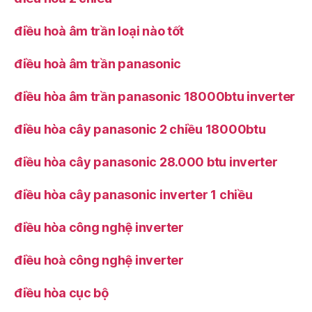
điều hoà âm trần loại nào tốt
điều hoà âm trần panasonic
điều hòa âm trần panasonic 18000btu inverter
điều hòa cây panasonic 2 chiều 18000btu
điều hòa cây panasonic 28.000 btu inverter
điều hòa cây panasonic inverter 1 chiều
điều hòa công nghệ inverter
điều hoà công nghệ inverter
điều hòa cục bộ