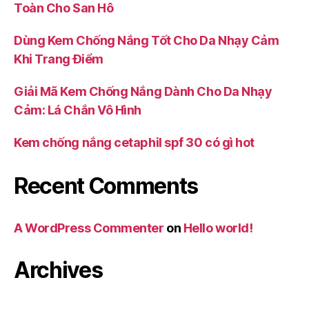
Toàn Cho San Hô
Dùng Kem Chống Nắng Tốt Cho Da Nhạy Cảm
Khi Trang Điểm
Giải Mã Kem Chống Nắng Dành Cho Da Nhạy
Cảm: Lá Chắn Vô Hình
Kem chống nắng cetaphil spf 30 có gì hot
Recent Comments
A WordPress Commenter
on
Hello world!
Archives