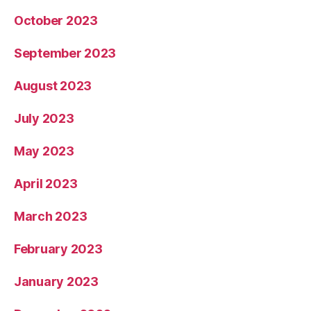
October 2023
September 2023
August 2023
July 2023
May 2023
April 2023
March 2023
February 2023
January 2023