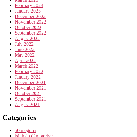
February 2023
January 2023
December 2022
November 2022
October 2022
September 2022
August 2022
July 2022
June 2022
May 2022
April 2022
March 2022
February 2022
January 2022
December 2021
November 2021
October 2021
September 2021
August 2021
Categories
50 megumi
bánh ăn dặm gerber