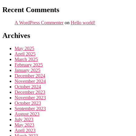
Recent Comments
A WordPress Commenter
on
Hello world!
Archives
May 2025
April 2025
March 2025
February 2025
January 2025
December 2024
November 2024
October 2024
December 2023
November 2023
October 2023
September 2023
August 2023
July 2023
May 2023
April 2023
March 2023