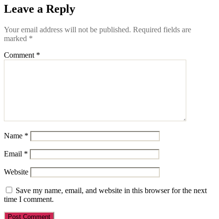
Leave a Reply
Your email address will not be published.
Required fields are
marked
*
Comment
*
Name
*
Email
*
Website
Save my name, email, and website in this browser for the next
time I comment.