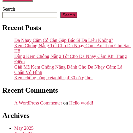
Search
Search
Recent Posts
Da Nhạy Cảm Có Cần Gặp Bác Sĩ Da Liễu Không?
Kem Chống Nắng Tốt Cho Da Nhạy Cảm: An Toàn Cho San
Hô
Dùng Kem Chống Nắng Tốt Cho Da Nhạy Cảm Khi Trang
Điểm
Giải Mã Kem Chống Nắng Dành Cho Da Nhạy Cảm: Lá
Chắn Vô Hình
Kem chống nắng cetaphil spf 30 có gì hot
Recent Comments
A WordPress Commenter
on
Hello world!
Archives
May 2025