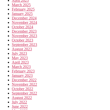
April 2025
March 2025
February 2025
January 2025
December 2024
November 2024
October 2024
December 2023
November 2023
October 2023
September 2023
August 2023
July 2023
May 2023
April 2023
March 2023
February 2023
January 2023
December 2022
November 2022
October 2022
September 2022
August 2022
July 2022
June 2022