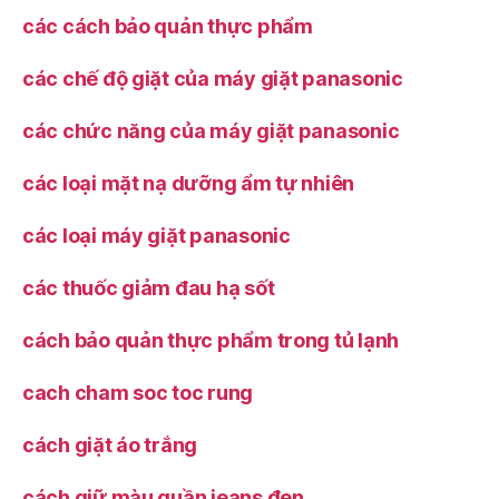
các cách bảo quản thực phẩm
các chế độ giặt của máy giặt panasonic
các chức năng của máy giặt panasonic
các loại mặt nạ dưỡng ẩm tự nhiên
các loại máy giặt panasonic
các thuốc giảm đau hạ sốt
cách bảo quản thực phẩm trong tủ lạnh
cach cham soc toc rung
cách giặt áo trắng
cách giữ màu quần jeans đen