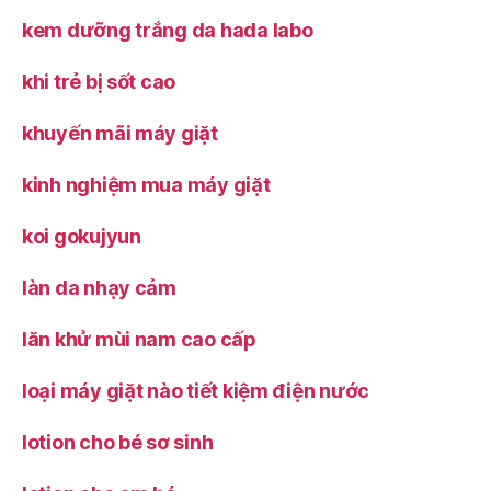
kem dưỡng trắng da hada labo
khi trẻ bị sốt cao
khuyến mãi máy giặt
kinh nghiệm mua máy giặt
koi gokujyun
làn da nhạy cảm
lăn khử mùi nam cao cấp
loại máy giặt nào tiết kiệm điện nước
lotion cho bé sơ sinh