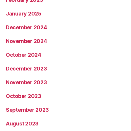
January 2025
December 2024
November 2024
October 2024
December 2023
November 2023
October 2023
September 2023
August 2023