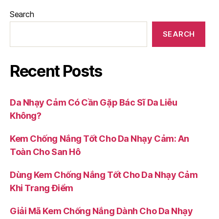
Search
SEARCH
Recent Posts
Da Nhạy Cảm Có Cần Gặp Bác Sĩ Da Liễu
Không?
Kem Chống Nắng Tốt Cho Da Nhạy Cảm: An
Toàn Cho San Hô
Dùng Kem Chống Nắng Tốt Cho Da Nhạy Cảm
Khi Trang Điểm
Giải Mã Kem Chống Nắng Dành Cho Da Nhạy