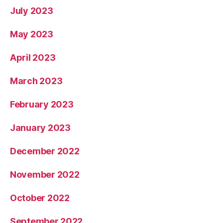
July 2023
May 2023
April 2023
March 2023
February 2023
January 2023
December 2022
November 2022
October 2022
September 2022