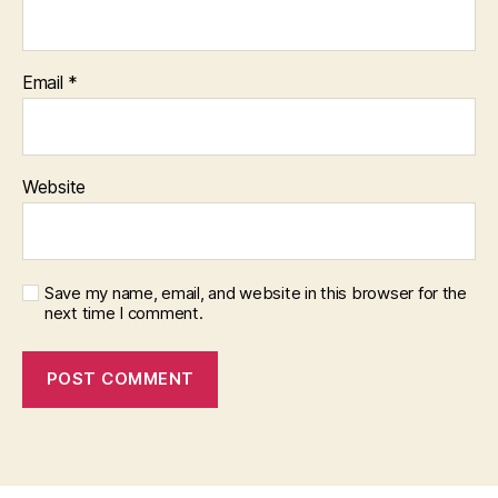
Email
*
Website
Save my name, email, and website in this browser for the
next time I comment.