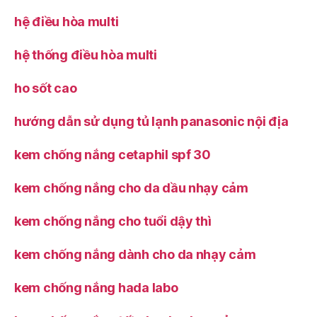
hệ điều hòa multi
hệ thống điều hòa multi
ho sốt cao
hướng dẫn sử dụng tủ lạnh panasonic nội địa
kem chống nắng cetaphil spf 30
kem chống nắng cho da dầu nhạy cảm
kem chống nắng cho tuổi dậy thì
kem chống nắng dành cho da nhạy cảm
kem chống nắng hada labo