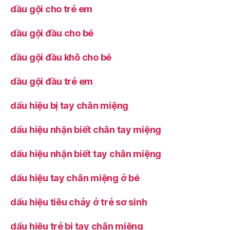
dầu gội cho trẻ em
dầu gội đầu cho bé
dầu gội đầu khô cho bé
dầu gội đầu trẻ em
dấu hiệu bị tay chân miệng
dấu hiệu nhận biết chân tay miệng
dấu hiệu nhận biết tay chân miệng
dấu hiệu tay chân miệng ở bé
dấu hiệu tiêu chảy ở trẻ sơ sinh
dấu hiệu trẻ bị tay chân miệng