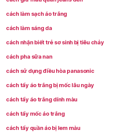
cách làm sạch áo trắng
cách làm sáng da
cách nhận biết trẻ sơ sinh bị tiêu chảy
cách pha sữa nan
cách sử dụng điều hòa panasonic
cách tẩy áo trắng bị mốc lâu ngày
cách tẩy áo trắng dính màu
cách tẩy mốc áo trắng
cách tẩy quần áo bị lem màu