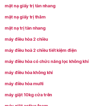
mặt nạ giấy trị tàn nhang
mặt nạ giấy trị thâm
mặt nạ trị tàn nhang
máy điều hòa 2 chiều
máy điều hoà 2 chiều tiết kiệm điện
máy điều hòa có chức năng lọc không khí
máy điều hòa không khí
máy điều hòa multi
máy giặt 10kg cửa trên
máy giặt active foam