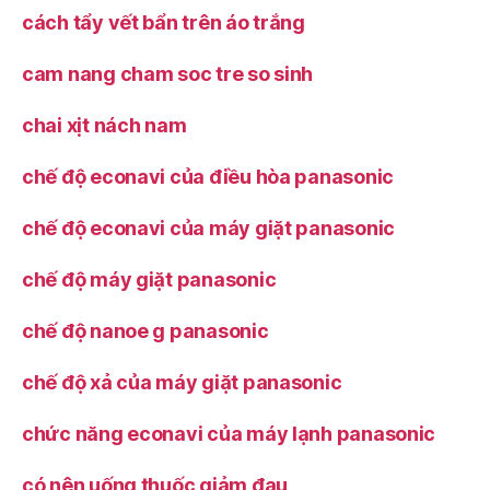
cách tẩy vết bẩn trên áo trắng
cam nang cham soc tre so sinh
chai xịt nách nam
chế độ econavi của điều hòa panasonic
chế độ econavi của máy giặt panasonic
chế độ máy giặt panasonic
chế độ nanoe g panasonic
chế độ xả của máy giặt panasonic
chức năng econavi của máy lạnh panasonic
có nên uống thuốc giảm đau