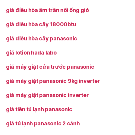
giá điều hòa âm trần nối ống gió
giá điều hòa cây 18000btu
giá điều hòa cây panasonic
giá lotion hada labo
giá máy giặt cửa trước panasonic
giá máy giặt panasonic 9kg inverter
giá máy giặt panasonic inverter
giá tiền tủ lạnh panasonic
giá tủ lạnh panasonic 2 cánh