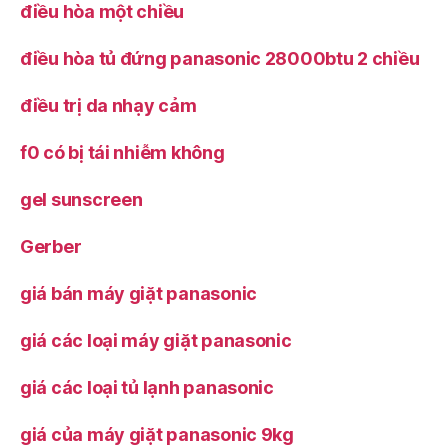
điều hòa một chiều
điều hòa tủ đứng panasonic 28000btu 2 chiều
điều trị da nhạy cảm
f0 có bị tái nhiễm không
gel sunscreen
Gerber
giá bán máy giặt panasonic
giá các loại máy giặt panasonic
giá các loại tủ lạnh panasonic
giá của máy giặt panasonic 9kg