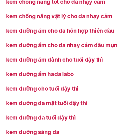
kem chống nắng tốt cho da nhạy cảm
kem chống nắng vật lý cho da nhạy cảm
kem dưỡng ẩm cho da hỗn hợp thiên dầu
kem dưỡng ẩm cho da nhạy cảm dầu mụn
kem dưỡng ẩm dành cho tuổi dậy thì
kem dưỡng ẩm hada labo
kem dưỡng cho tuổi dậy thì
kem dưỡng da mặt tuổi dậy thì
kem dưỡng da tuổi dậy thì
kem dưỡng sáng da