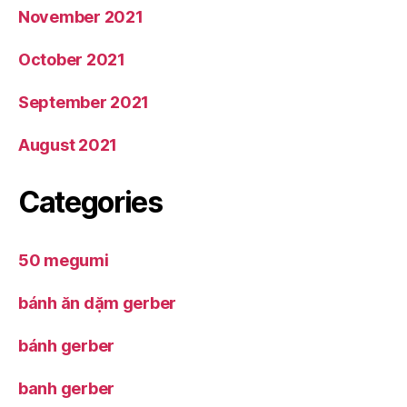
November 2021
October 2021
September 2021
August 2021
Categories
50 megumi
bánh ăn dặm gerber
bánh gerber
banh gerber