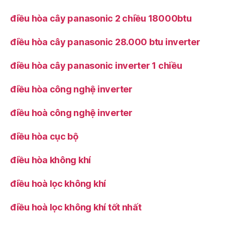
điều hòa cây panasonic 2 chiều 18000btu
điều hòa cây panasonic 28.000 btu inverter
điều hòa cây panasonic inverter 1 chiều
điều hòa công nghệ inverter
điều hoà công nghệ inverter
điều hòa cục bộ
điều hòa không khí
điều hoà lọc không khí
điều hoà lọc không khí tốt nhất