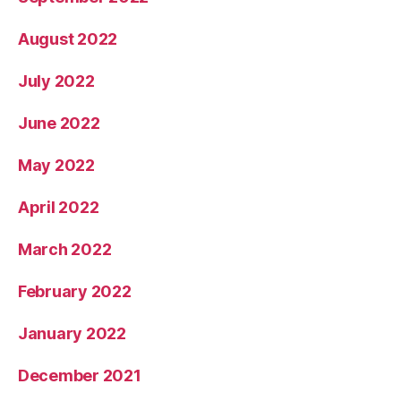
August 2022
July 2022
June 2022
May 2022
April 2022
March 2022
February 2022
January 2022
December 2021