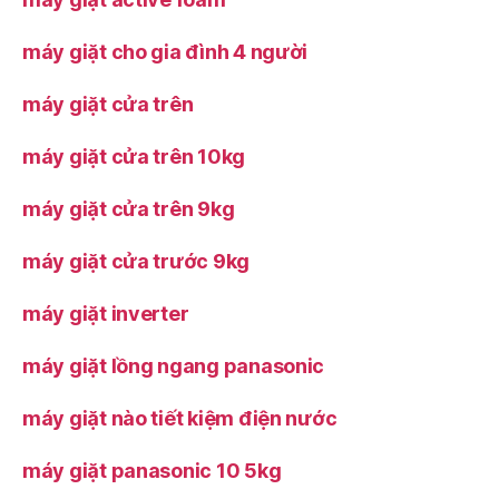
máy giặt cho gia đình 4 người
máy giặt cửa trên
máy giặt cửa trên 10kg
máy giặt cửa trên 9kg
máy giặt cửa trước 9kg
máy giặt inverter
máy giặt lồng ngang panasonic
máy giặt nào tiết kiệm điện nước
máy giặt panasonic 10 5kg