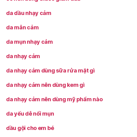
da dầu nhạy cảm
da mẫn cảm
da mụn nhạy cảm
da nhạy cảm
da nhạy cảm dùng sữa rửa mặt gì
da nhạy cảm nên dùng kem gì
da nhạy cảm nên dùng mỹ phẩm nào
da yếu dễ nổi mụn
dầu gội cho em bé