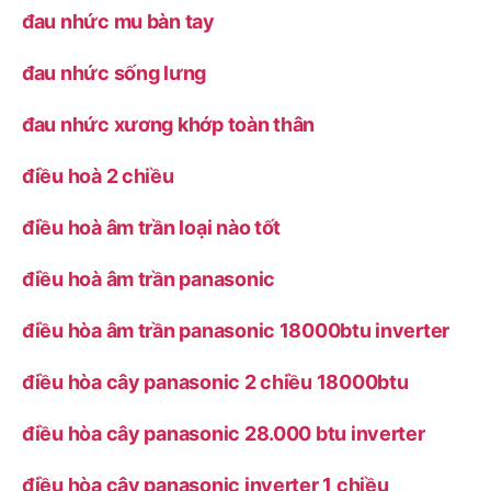
đau nhức mu bàn tay
đau nhức sống lưng
đau nhức xương khớp toàn thân
điều hoà 2 chiều
điều hoà âm trần loại nào tốt
điều hoà âm trần panasonic
điều hòa âm trần panasonic 18000btu inverter
điều hòa cây panasonic 2 chiều 18000btu
điều hòa cây panasonic 28.000 btu inverter
điều hòa cây panasonic inverter 1 chiều