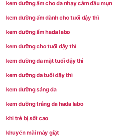
kem dưỡng ẩm cho da nhạy cảm dầu mụn
kem dưỡng ẩm dành cho tuổi dậy thì
kem dưỡng ẩm hada labo
kem dưỡng cho tuổi dậy thì
kem dưỡng da mặt tuổi dậy thì
kem dưỡng da tuổi dậy thì
kem dưỡng sáng da
kem dưỡng trắng da hada labo
khi trẻ bị sốt cao
khuyến mãi máy giặt