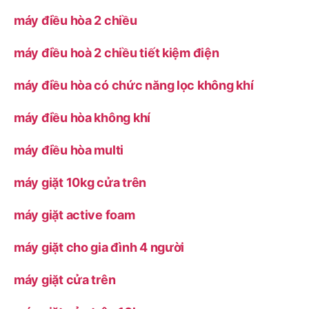
máy điều hòa 2 chiều
máy điều hoà 2 chiều tiết kiệm điện
máy điều hòa có chức năng lọc không khí
máy điều hòa không khí
máy điều hòa multi
máy giặt 10kg cửa trên
máy giặt active foam
máy giặt cho gia đình 4 người
máy giặt cửa trên