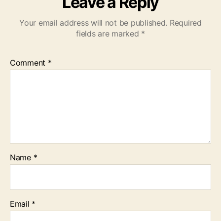
Leave a Reply
Your email address will not be published.
Required
fields are marked
*
Comment
*
Name
*
Email
*