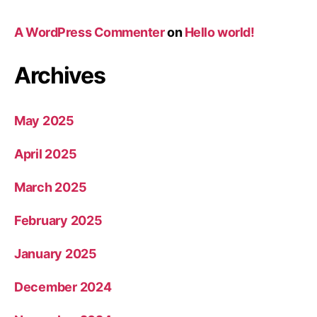
A WordPress Commenter
on
Hello world!
Archives
May 2025
April 2025
March 2025
February 2025
January 2025
December 2024