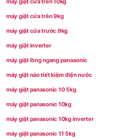
máy giặt cửa trên 10kg
máy giặt cửa trên 9kg
máy giặt cửa trước 9kg
máy giặt inverter
máy giặt lồng ngang panasonic
máy giặt nào tiết kiệm điện nước
máy giặt panasonic 10 5kg
máy giặt panasonic 10kg
máy giặt panasonic 10kg inverter
máy giặt panasonic 11 5kg