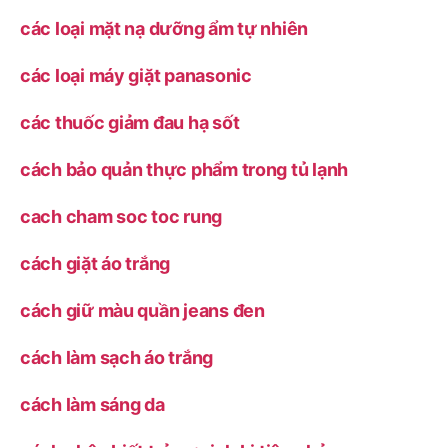
các loại mặt nạ dưỡng ẩm tự nhiên
các loại máy giặt panasonic
các thuốc giảm đau hạ sốt
cách bảo quản thực phẩm trong tủ lạnh
cach cham soc toc rung
cách giặt áo trắng
cách giữ màu quần jeans đen
cách làm sạch áo trắng
cách làm sáng da