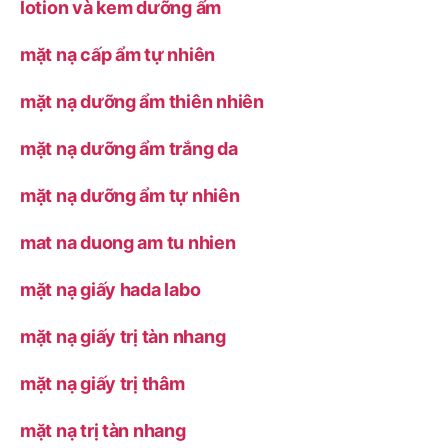
lotion và kem dưỡng ẩm
mặt nạ cấp ẩm tự nhiên
mặt nạ dưỡng ẩm thiên nhiên
mặt nạ dưỡng ẩm trắng da
mặt nạ dưỡng ẩm tự nhiên
mat na duong am tu nhien
mặt nạ giấy hada labo
mặt nạ giấy trị tàn nhang
mặt nạ giấy trị thâm
mặt nạ trị tàn nhang