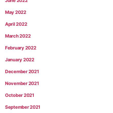
June 2022
May 2022
April 2022
March 2022
February 2022
January 2022
December 2021
November 2021
October 2021
September 2021