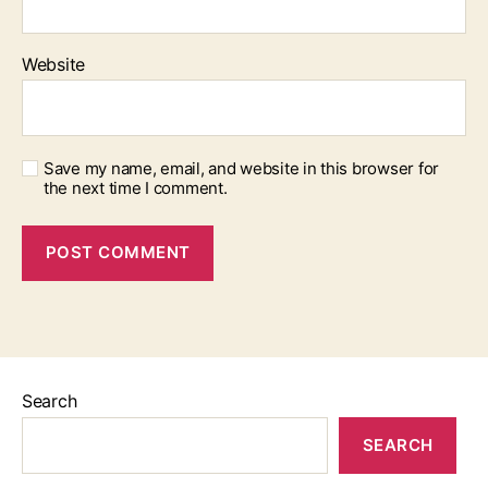
Website
Save my name, email, and website in this browser for
the next time I comment.
Search
SEARCH