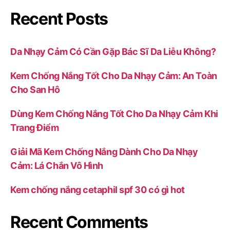
Recent Posts
Da Nhạy Cảm Có Cần Gặp Bác Sĩ Da Liễu Không?
Kem Chống Nắng Tốt Cho Da Nhạy Cảm: An Toàn
Cho San Hô
Dùng Kem Chống Nắng Tốt Cho Da Nhạy Cảm Khi
Trang Điểm
Giải Mã Kem Chống Nắng Dành Cho Da Nhạy
Cảm: Lá Chắn Vô Hình
Kem chống nắng cetaphil spf 30 có gì hot
Recent Comments