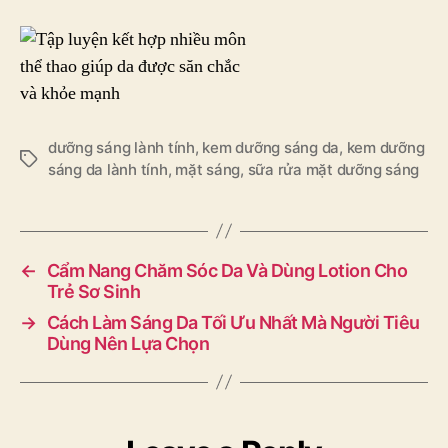
dưỡng sáng lành tính
,
kem dưỡng sáng da
,
kem dưỡng
Tags
sáng da lành tính
,
mặt sáng
,
sữa rửa mặt dưỡng sáng
←
Cẩm Nang Chăm Sóc Da Và Dùng Lotion Cho
Trẻ Sơ Sinh
→
Cách Làm Sáng Da Tối Ưu Nhất Mà Người Tiêu
Dùng Nên Lựa Chọn