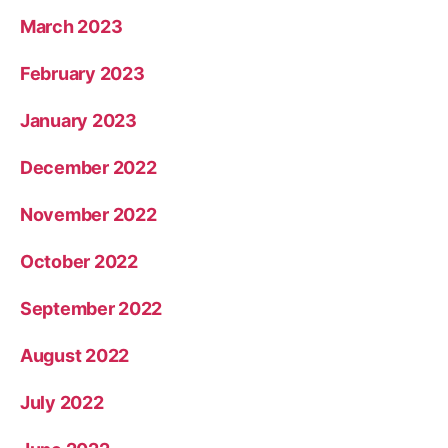
March 2023
February 2023
January 2023
December 2022
November 2022
October 2022
September 2022
August 2022
July 2022