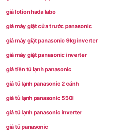
giá lotion hada labo
giá máy giặt cửa trước panasonic
giá máy giặt panasonic 9kg inverter
giá máy giặt panasonic inverter
giá tiền tủ lạnh panasonic
giá tủ lạnh panasonic 2 cánh
giá tủ lạnh panasonic 550l
giá tủ lạnh panasonic inverter
giá tủ panasonic