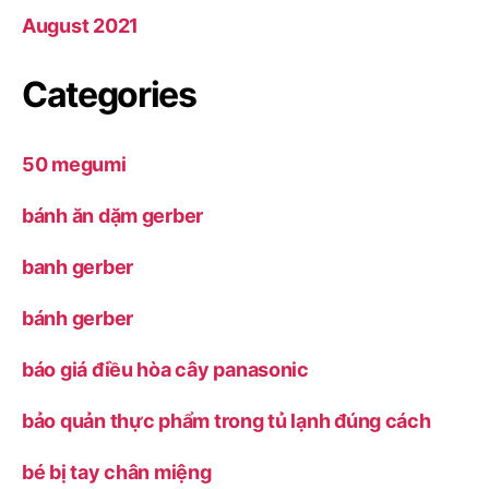
August 2021
Categories
50 megumi
bánh ăn dặm gerber
banh gerber
bánh gerber
báo giá điều hòa cây panasonic
bảo quản thực phẩm trong tủ lạnh đúng cách
bé bị tay chân miệng