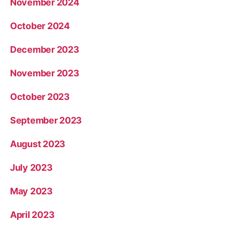
November 2024
October 2024
December 2023
November 2023
October 2023
September 2023
August 2023
July 2023
May 2023
April 2023