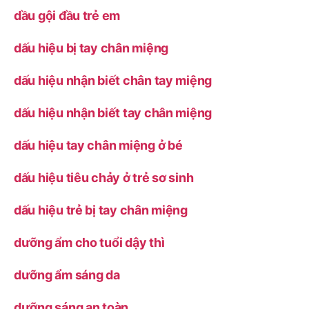
dầu gội đầu trẻ em
dấu hiệu bị tay chân miệng
dấu hiệu nhận biết chân tay miệng
dấu hiệu nhận biết tay chân miệng
dấu hiệu tay chân miệng ở bé
dấu hiệu tiêu chảy ở trẻ sơ sinh
dấu hiệu trẻ bị tay chân miệng
dưỡng ẩm cho tuổi dậy thì
dưỡng ẩm sáng da
dưỡng sáng an toàn