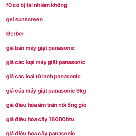
f0 có bị tái nhiễm không
gel sunscreen
Gerber
giá bán máy giặt panasonic
giá các loại máy giặt panasonic
giá các loại tủ lạnh panasonic
giá của máy giặt panasonic 9kg
giá điều hòa âm trần nối ống gió
giá điều hòa cây 18000btu
giá điều hòa cây panasonic