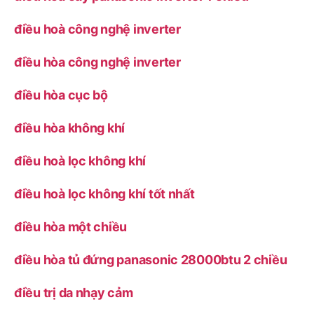
điều hoà công nghệ inverter
điều hòa công nghệ inverter
điều hòa cục bộ
điều hòa không khí
điều hoà lọc không khí
điều hoà lọc không khí tốt nhất
điều hòa một chiều
điều hòa tủ đứng panasonic 28000btu 2 chiều
điều trị da nhạy cảm