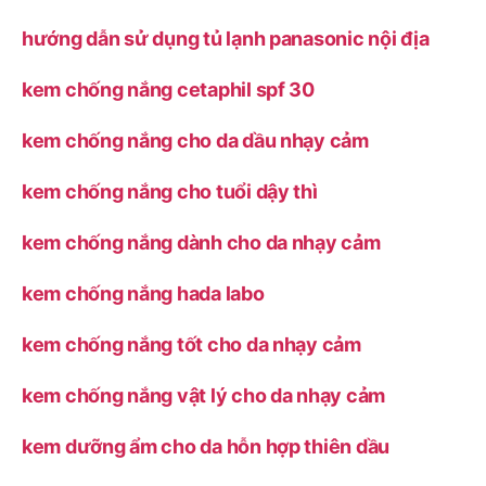
hướng dẫn sử dụng tủ lạnh panasonic nội địa
kem chống nắng cetaphil spf 30
kem chống nắng cho da dầu nhạy cảm
kem chống nắng cho tuổi dậy thì
kem chống nắng dành cho da nhạy cảm
kem chống nắng hada labo
kem chống nắng tốt cho da nhạy cảm
kem chống nắng vật lý cho da nhạy cảm
kem dưỡng ẩm cho da hỗn hợp thiên dầu