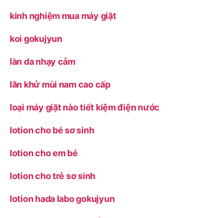
kinh nghiệm mua máy giặt
koi gokujyun
làn da nhạy cảm
lăn khử mùi nam cao cấp
loại máy giặt nào tiết kiệm điện nước
lotion cho bé sơ sinh
lotion cho em bé
lotion cho trẻ sơ sinh
lotion hada labo gokujyun