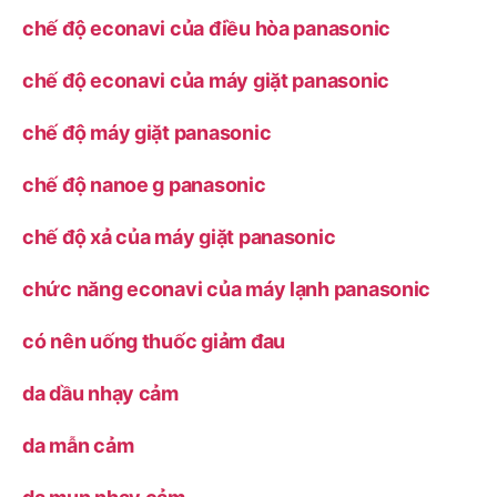
chế độ econavi của điều hòa panasonic
chế độ econavi của máy giặt panasonic
chế độ máy giặt panasonic
chế độ nanoe g panasonic
chế độ xả của máy giặt panasonic
chức năng econavi của máy lạnh panasonic
có nên uống thuốc giảm đau
da dầu nhạy cảm
da mẫn cảm