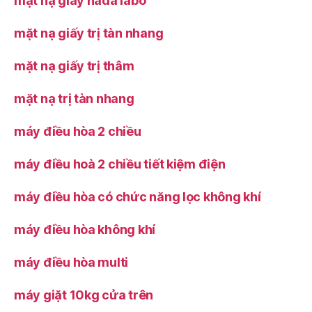
mặt nạ giấy hada labo
mặt nạ giấy trị tàn nhang
mặt nạ giấy trị thâm
mặt nạ trị tàn nhang
máy điều hòa 2 chiều
máy điều hoà 2 chiều tiết kiệm điện
máy điều hòa có chức năng lọc không khí
máy điều hòa không khí
máy điều hòa multi
máy giặt 10kg cửa trên