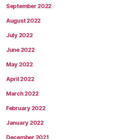
September 2022
August 2022
July 2022
June 2022
May 2022
April 2022
March 2022
February 2022
January 2022
December 2021