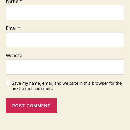
Name
*
Email
*
Website
Save my name, email, and website in this browser for the
next time I comment.