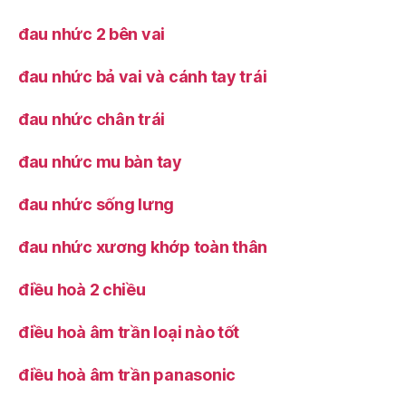
đau nhức 2 bên vai
đau nhức bả vai và cánh tay trái
đau nhức chân trái
đau nhức mu bàn tay
đau nhức sống lưng
đau nhức xương khớp toàn thân
điều hoà 2 chiều
điều hoà âm trần loại nào tốt
điều hoà âm trần panasonic