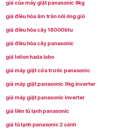
giá của máy giặt panasonic 9kg
giá điều hòa âm trần nối ống gió
giá điều hòa cây 18000btu
giá điều hòa cây panasonic
giá lotion hada labo
giá máy giặt cửa trước panasonic
giá máy giặt panasonic 9kg inverter
giá máy giặt panasonic inverter
giá tiền tủ lạnh panasonic
giá tủ lạnh panasonic 2 cánh