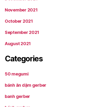
November 2021
October 2021
September 2021
August 2021
Categories
50 megumi
bánh ăn dặm gerber
banh gerber