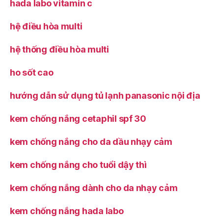
hada labo vitamin c
hệ điều hòa multi
hệ thống điều hòa multi
ho sốt cao
hướng dẫn sử dụng tủ lạnh panasonic nội địa
kem chống nắng cetaphil spf 30
kem chống nắng cho da dầu nhạy cảm
kem chống nắng cho tuổi dậy thì
kem chống nắng dành cho da nhạy cảm
kem chống nắng hada labo