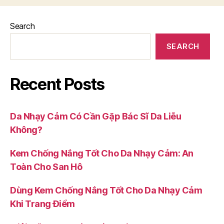
Search
SEARCH
Recent Posts
Da Nhạy Cảm Có Cần Gặp Bác Sĩ Da Liễu
Không?
Kem Chống Nắng Tốt Cho Da Nhạy Cảm: An
Toàn Cho San Hô
Dùng Kem Chống Nắng Tốt Cho Da Nhạy Cảm
Khi Trang Điểm