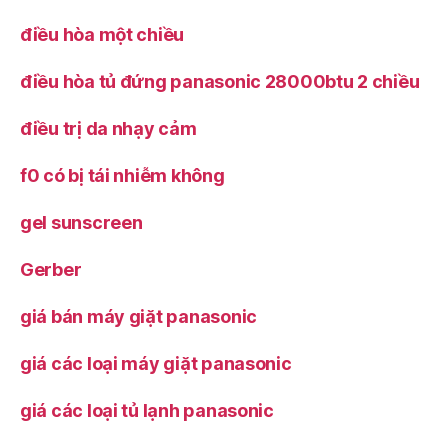
điều hòa một chiều
điều hòa tủ đứng panasonic 28000btu 2 chiều
điều trị da nhạy cảm
f0 có bị tái nhiễm không
gel sunscreen
Gerber
giá bán máy giặt panasonic
giá các loại máy giặt panasonic
giá các loại tủ lạnh panasonic