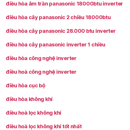
điều hòa âm trần panasonic 18000btu inverter
điều hòa cây panasonic 2 chiều 18000btu
điều hòa cây panasonic 28.000 btu inverter
điều hòa cây panasonic inverter 1 chiều
điều hòa công nghệ inverter
điều hoà công nghệ inverter
điều hòa cục bộ
điều hòa không khí
điều hoà lọc không khí
điều hoà lọc không khí tốt nhất