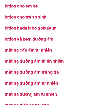
lotion cho em bé
lotion cho trẻ sơ sinh
lotion hada labo gokujyun
lotion và kem dưỡng ẩm
mặt nạ cấp ẩm tự nhiên
mặt nạ dưỡng ẩm thiên nhiên
mặt nạ dưỡng ẩm trắng da
mặt nạ dưỡng ẩm tự nhiên
mat na duong am tu nhien