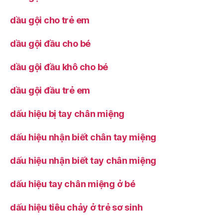
dầu gội cho trẻ em
dầu gội đầu cho bé
dầu gội đầu khô cho bé
dầu gội đầu trẻ em
dấu hiệu bị tay chân miệng
dấu hiệu nhận biết chân tay miệng
dấu hiệu nhận biết tay chân miệng
dấu hiệu tay chân miệng ở bé
dấu hiệu tiêu chảy ở trẻ sơ sinh