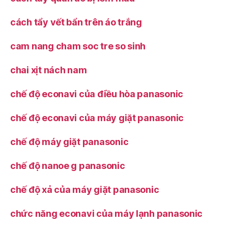
cách tẩy vết bẩn trên áo trắng
cam nang cham soc tre so sinh
chai xịt nách nam
chế độ econavi của điều hòa panasonic
chế độ econavi của máy giặt panasonic
chế độ máy giặt panasonic
chế độ nanoe g panasonic
chế độ xả của máy giặt panasonic
chức năng econavi của máy lạnh panasonic