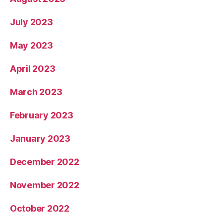
July 2023
May 2023
April 2023
March 2023
February 2023
January 2023
December 2022
November 2022
October 2022