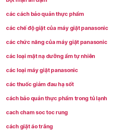
các cách bảo quản thực phẩm
các chế độ giặt của máy giặt panasonic
các chức năng của máy giặt panasonic
các loại mặt nạ dưỡng ẩm tự nhiên
các loại máy giặt panasonic
các thuốc giảm đau hạ sốt
cách bảo quản thực phẩm trong tủ lạnh
cach cham soc toc rung
cách giặt áo trắng