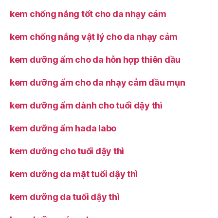
kem chống nắng tốt cho da nhạy cảm
kem chống nắng vật lý cho da nhạy cảm
kem dưỡng ẩm cho da hỗn hợp thiên dầu
kem dưỡng ẩm cho da nhạy cảm dầu mụn
kem dưỡng ẩm dành cho tuổi dậy thì
kem dưỡng ẩm hada labo
kem dưỡng cho tuổi dậy thì
kem dưỡng da mặt tuổi dậy thì
kem dưỡng da tuổi dậy thì