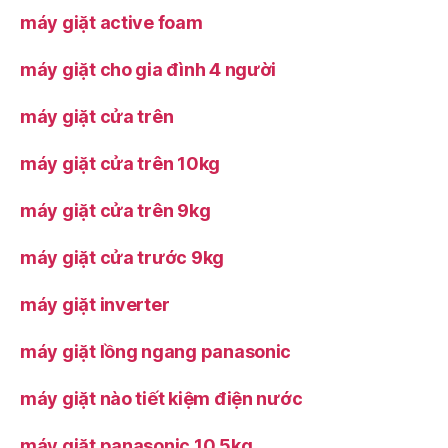
máy giặt active foam
máy giặt cho gia đình 4 người
máy giặt cửa trên
máy giặt cửa trên 10kg
máy giặt cửa trên 9kg
máy giặt cửa trước 9kg
máy giặt inverter
máy giặt lồng ngang panasonic
máy giặt nào tiết kiệm điện nước
máy giặt panasonic 10 5kg