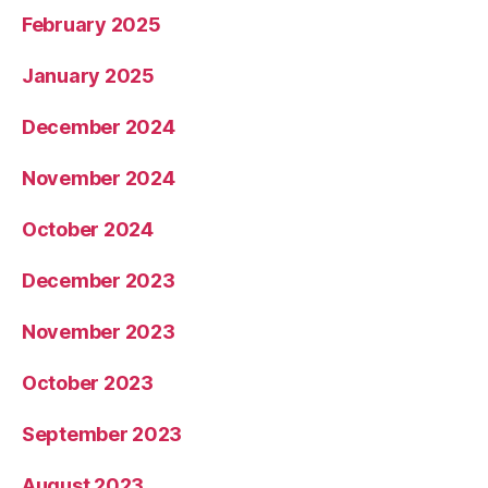
February 2025
January 2025
December 2024
November 2024
October 2024
December 2023
November 2023
October 2023
September 2023
August 2023