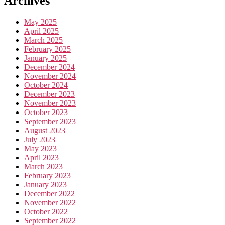
Archives
May 2025
April 2025
March 2025
February 2025
January 2025
December 2024
November 2024
October 2024
December 2023
November 2023
October 2023
September 2023
August 2023
July 2023
May 2023
April 2023
March 2023
February 2023
January 2023
December 2022
November 2022
October 2022
September 2022