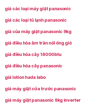
giá các loại máy giặt panasonic
giá các loại tủ lạnh panasonic
giá của máy giặt panasonic 9kg
giá điều hòa âm trần nối ống gió
giá điều hòa cây 18000btu
giá điều hòa cây panasonic
giá lotion hada labo
giá máy giặt cửa trước panasonic
giá máy giặt panasonic 9kg inverter