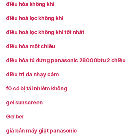
điều hòa không khí
điều hoà lọc không khí
điều hoà lọc không khí tốt nhất
điều hòa một chiều
điều hòa tủ đứng panasonic 28000btu 2 chiều
điều trị da nhạy cảm
f0 có bị tái nhiễm không
gel sunscreen
Gerber
giá bán máy giặt panasonic