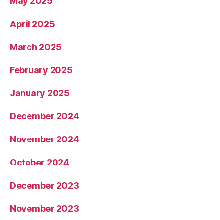
May 2025
April 2025
March 2025
February 2025
January 2025
December 2024
November 2024
October 2024
December 2023
November 2023