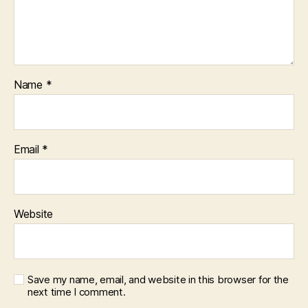
Name
*
Email
*
Website
Save my name, email, and website in this browser for the
next time I comment.