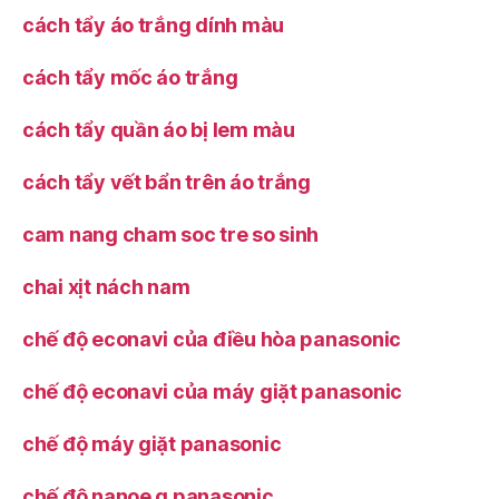
cách tẩy áo trắng dính màu
cách tẩy mốc áo trắng
cách tẩy quần áo bị lem màu
cách tẩy vết bẩn trên áo trắng
cam nang cham soc tre so sinh
chai xịt nách nam
chế độ econavi của điều hòa panasonic
chế độ econavi của máy giặt panasonic
chế độ máy giặt panasonic
chế độ nanoe g panasonic