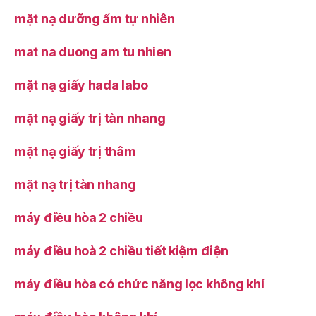
mặt nạ dưỡng ẩm tự nhiên
mat na duong am tu nhien
mặt nạ giấy hada labo
mặt nạ giấy trị tàn nhang
mặt nạ giấy trị thâm
mặt nạ trị tàn nhang
máy điều hòa 2 chiều
máy điều hoà 2 chiều tiết kiệm điện
máy điều hòa có chức năng lọc không khí