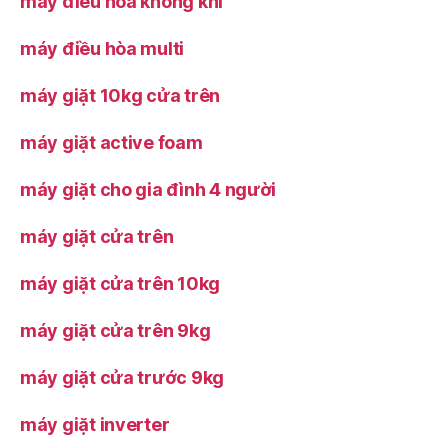
máy điều hòa không khí
máy điều hòa multi
máy giặt 10kg cửa trên
máy giặt active foam
máy giặt cho gia đình 4 người
máy giặt cửa trên
máy giặt cửa trên 10kg
máy giặt cửa trên 9kg
máy giặt cửa trước 9kg
máy giặt inverter