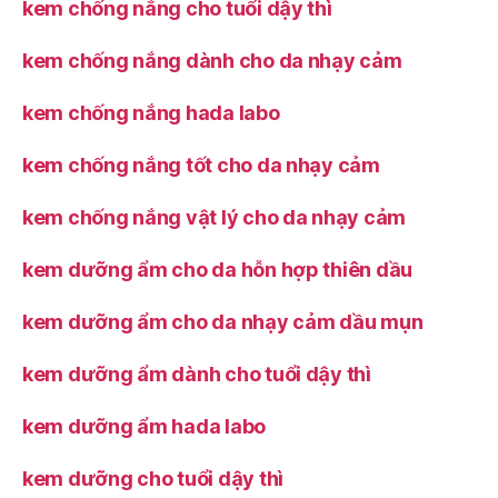
kem chống nắng cho tuổi dậy thì
kem chống nắng dành cho da nhạy cảm
kem chống nắng hada labo
kem chống nắng tốt cho da nhạy cảm
kem chống nắng vật lý cho da nhạy cảm
kem dưỡng ẩm cho da hỗn hợp thiên dầu
kem dưỡng ẩm cho da nhạy cảm dầu mụn
kem dưỡng ẩm dành cho tuổi dậy thì
kem dưỡng ẩm hada labo
kem dưỡng cho tuổi dậy thì