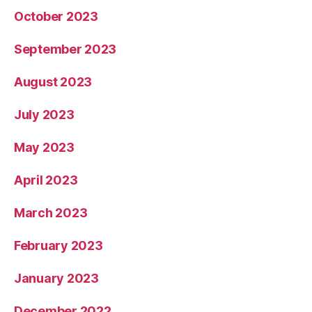
October 2023
September 2023
August 2023
July 2023
May 2023
April 2023
March 2023
February 2023
January 2023
December 2022