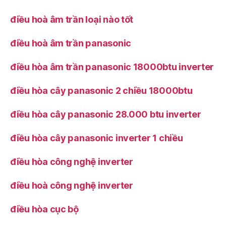
điều hoà âm trần loại nào tốt
điều hoà âm trần panasonic
điều hòa âm trần panasonic 18000btu inverter
điều hòa cây panasonic 2 chiều 18000btu
điều hòa cây panasonic 28.000 btu inverter
điều hòa cây panasonic inverter 1 chiều
điều hòa công nghệ inverter
điều hoà công nghệ inverter
điều hòa cục bộ