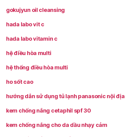
gokujyun oil cleansing
hada labo vit c
hada labo vitamin c
hệ điều hòa multi
hệ thống điều hòa multi
ho sốt cao
hướng dẫn sử dụng tủ lạnh panasonic nội địa
kem chống nắng cetaphil spf 30
kem chống nắng cho da dầu nhạy cảm