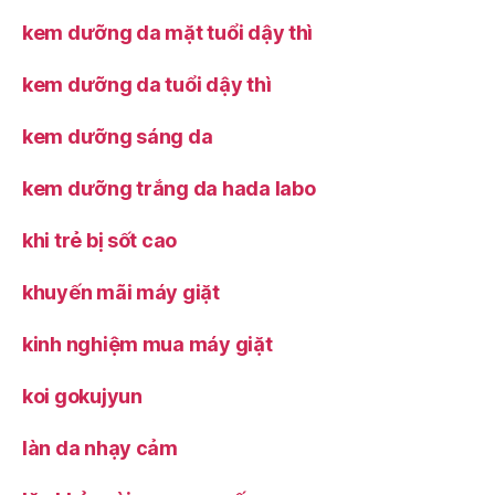
kem dưỡng da mặt tuổi dậy thì
kem dưỡng da tuổi dậy thì
kem dưỡng sáng da
kem dưỡng trắng da hada labo
khi trẻ bị sốt cao
khuyến mãi máy giặt
kinh nghiệm mua máy giặt
koi gokujyun
làn da nhạy cảm