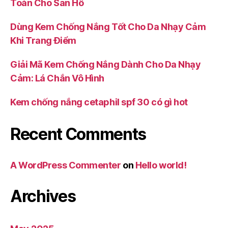
Toàn Cho San Hô
Dùng Kem Chống Nắng Tốt Cho Da Nhạy Cảm
Khi Trang Điểm
Giải Mã Kem Chống Nắng Dành Cho Da Nhạy
Cảm: Lá Chắn Vô Hình
Kem chống nắng cetaphil spf 30 có gì hot
Recent Comments
A WordPress Commenter
on
Hello world!
Archives