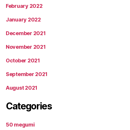
February 2022
January 2022
December 2021
November 2021
October 2021
September 2021
August 2021
Categories
50 megumi