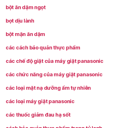
bột ăn dặm ngọt
bọt dịu lành
bột mặn ăn dặm
các cách bảo quản thực phẩm
các chế độ giặt của máy giặt panasonic
các chức năng của máy giặt panasonic
các loại mặt nạ dưỡng ẩm tự nhiên
các loại máy giặt panasonic
các thuốc giảm đau hạ sốt