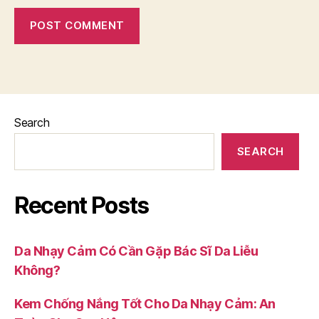
Search
SEARCH
Recent Posts
Da Nhạy Cảm Có Cần Gặp Bác Sĩ Da Liễu
Không?
Kem Chống Nắng Tốt Cho Da Nhạy Cảm: An