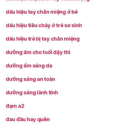
dấu hiệu tay chân miệng ở bé
dấu hiệu tiêu chảy ở trẻ sơ sinh
dấu hiệu trẻ bị tay chân miệng
dưỡng ẩm cho tuổi dậy thì
dưỡng ẩm sáng da
dưỡng sáng an toàn
dưỡng sáng lành tính
đạm a2
đau đầu hay quên