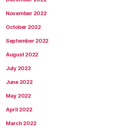
November 2022
October 2022
September 2022
August 2022
July 2022
June 2022
May 2022
April 2022
March 2022