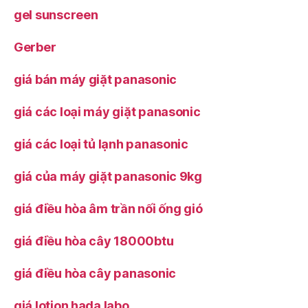
gel sunscreen
Gerber
giá bán máy giặt panasonic
giá các loại máy giặt panasonic
giá các loại tủ lạnh panasonic
giá của máy giặt panasonic 9kg
giá điều hòa âm trần nối ống gió
giá điều hòa cây 18000btu
giá điều hòa cây panasonic
giá lotion hada labo