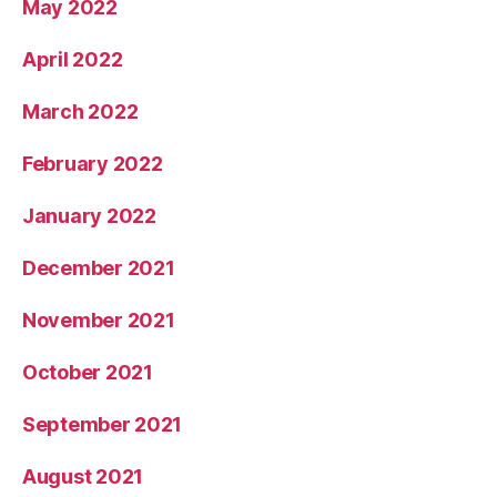
May 2022
April 2022
March 2022
February 2022
January 2022
December 2021
November 2021
October 2021
September 2021
August 2021