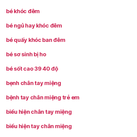
bé khóc đêm
bé ngủ hay khóc đêm
bé quấy khóc ban đêm
bé sơ sinh bị ho
bé sốt cao 39 40 độ
bẹnh chân tay miệng
bệnh tay chân miệng trẻ em
biểu hiện chân tay miệng
biểu hiện tay chân miệng