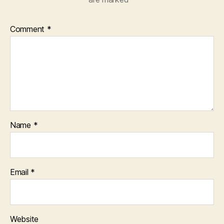
Comment
*
Name
*
Email
*
Website