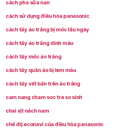
cách pha sữa nan
cách sử dụng điều hòa panasonic
cách tẩy áo trắng bị mốc lâu ngày
cách tẩy áo trắng dính màu
cách tẩy mốc áo trắng
cách tẩy quần áo bị lem màu
cách tẩy vết bẩn trên áo trắng
cam nang cham soc tre so sinh
chai xịt nách nam
chế độ econavi của điều hòa panasonic