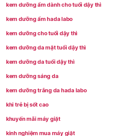
kem dưỡng ẩm dành cho tuổi dậy thì
kem dưỡng ẩm hada labo
kem dưỡng cho tuổi dậy thì
kem dưỡng da mặt tuổi dậy thì
kem dưỡng da tuổi dậy thì
kem dưỡng sáng da
kem dưỡng trắng da hada labo
khi trẻ bị sốt cao
khuyến mãi máy giặt
kinh nghiệm mua máy giặt