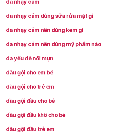
da nhạy cảm
da nhạy cảm dùng sữa rửa mặt gì
da nhạy cảm nên dùng kem gì
da nhạy cảm nên dùng mỹ phẩm nào
da yếu dễ nổi mụn
dầu gội cho em bé
dầu gội cho trẻ em
dầu gội đầu cho bé
dầu gội đầu khô cho bé
dầu gội đầu trẻ em