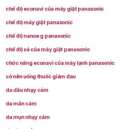
chế độ econavi của máy giặt panasonic
chế độ máy giặt panasonic
chế độ nanoe g panasonic
chế độ xả của máy giặt panasonic
chức năng econavi của máy lạnh panasonic
có nên uống thuốc giảm đau
da dầu nhạy cảm
da mẫn cảm
da mụn nhạy cảm