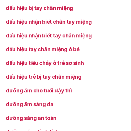
dấu hiệu bị tay chân miệng
dấu hiệu nhận biết chân tay miệng
dấu hiệu nhận biết tay chân miệng
dấu hiệu tay chân miệng ở bé
dấu hiệu tiêu chảy ở trẻ sơ sinh
dấu hiệu trẻ bị tay chân miệng
dưỡng ẩm cho tuổi dậy thì
dưỡng ẩm sáng da
dưỡng sáng an toàn