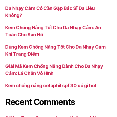
Da Nhạy Cảm Có Cần Gặp Bác Sĩ Da Liễu
Không?
Kem Chống Nắng Tốt Cho Da Nhạy Cảm: An
Toàn Cho San Hô
Dùng Kem Chống Nắng Tốt Cho Da Nhạy Cảm
Khi Trang Điểm
Giải Mã Kem Chống Nắng Dành Cho Da Nhạy
Cảm: Lá Chắn Vô Hình
Kem chống nắng cetaphil spf 30 có gì hot
Recent Comments