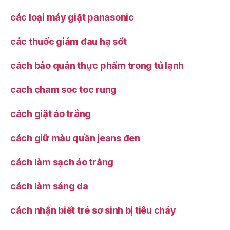
các loại máy giặt panasonic
các thuốc giảm đau hạ sốt
cách bảo quản thực phẩm trong tủ lạnh
cach cham soc toc rung
cách giặt áo trắng
cách giữ màu quần jeans đen
cách làm sạch áo trắng
cách làm sáng da
cách nhận biết trẻ sơ sinh bị tiêu chảy