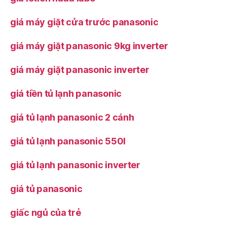
giá máy giặt cửa trước panasonic
giá máy giặt panasonic 9kg inverter
giá máy giặt panasonic inverter
giá tiền tủ lạnh panasonic
giá tủ lạnh panasonic 2 cánh
giá tủ lạnh panasonic 550l
giá tủ lạnh panasonic inverter
giá tủ panasonic
giấc ngủ của trẻ