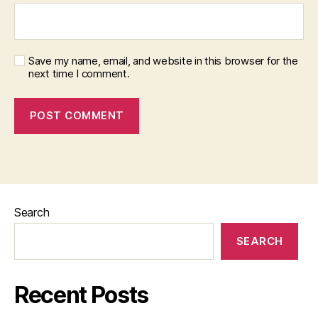
Save my name, email, and website in this browser for the
next time I comment.
Search
SEARCH
Recent Posts