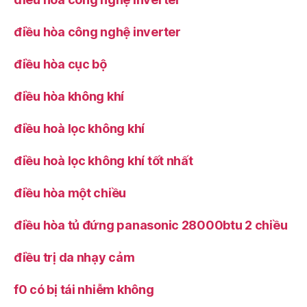
điều hòa công nghệ inverter
điều hòa cục bộ
điều hòa không khí
điều hoà lọc không khí
điều hoà lọc không khí tốt nhất
điều hòa một chiều
điều hòa tủ đứng panasonic 28000btu 2 chiều
điều trị da nhạy cảm
f0 có bị tái nhiễm không