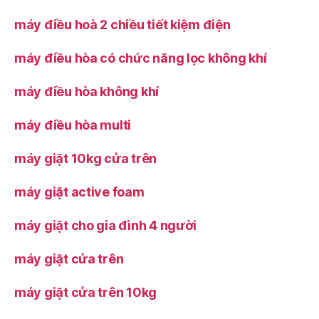
máy điều hoà 2 chiều tiết kiệm điện
máy điều hòa có chức năng lọc không khí
máy điều hòa không khí
máy điều hòa multi
máy giặt 10kg cửa trên
máy giặt active foam
máy giặt cho gia đình 4 người
máy giặt cửa trên
máy giặt cửa trên 10kg