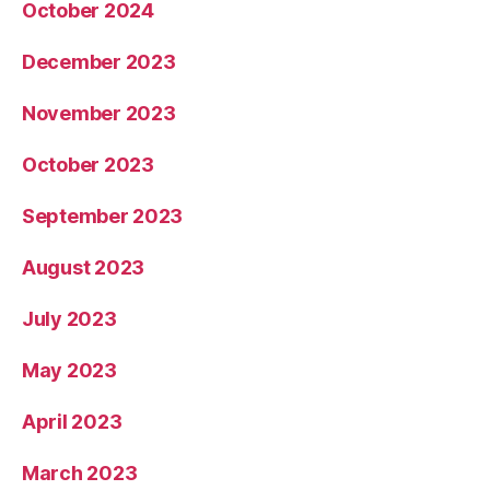
October 2024
December 2023
November 2023
October 2023
September 2023
August 2023
July 2023
May 2023
April 2023
March 2023