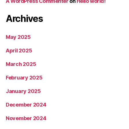
A WordPress Commenter
on
Hello world!
Archives
May 2025
April 2025
March 2025
February 2025
January 2025
December 2024
November 2024