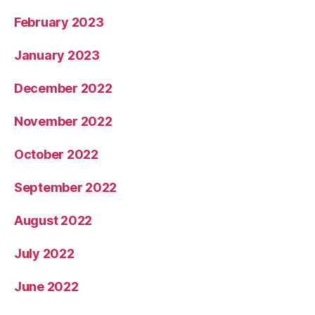
February 2023
January 2023
December 2022
November 2022
October 2022
September 2022
August 2022
July 2022
June 2022