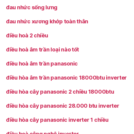
đau nhức sống lưng
đau nhức xương khớp toàn thân
điều hoà 2 chiều
điều hoà âm trần loại nào tốt
điều hoà âm trần panasonic
điều hòa âm trần panasonic 18000btu inverter
điều hòa cây panasonic 2 chiều 18000btu
điều hòa cây panasonic 28.000 btu inverter
điều hòa cây panasonic inverter 1 chiều
điều hoà công nghệ inverter