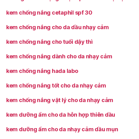
kem chống nắng cetaphil spf 30
kem chống nắng cho da dầu nhạy cảm
kem chống nắng cho tuổi dậy thì
kem chống nắng dành cho da nhạy cảm
kem chống nắng hada labo
kem chống nắng tốt cho da nhạy cảm
kem chống nắng vật lý cho da nhạy cảm
kem dưỡng ẩm cho da hỗn hợp thiên dầu
kem dưỡng ẩm cho da nhạy cảm dầu mụn