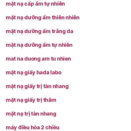
mặt nạ cấp ẩm tự nhiên
mặt nạ dưỡng ẩm thiên nhiên
mặt nạ dưỡng ẩm trắng da
mặt nạ dưỡng ẩm tự nhiên
mat na duong am tu nhien
mặt nạ giấy hada labo
mặt nạ giấy trị tàn nhang
mặt nạ giấy trị thâm
mặt nạ trị tàn nhang
máy điều hòa 2 chiều