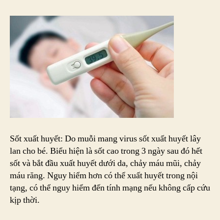
Sốt xuất huyết: Do muỗi mang virus sốt xuất huyết lây
lan cho bé. Biểu hiện là sốt cao trong 3 ngày sau đó hết
sốt và bắt đầu xuất huyết dưới da, chảy máu mũi, chảy
máu răng. Nguy hiểm hơn có thể xuất huyết trong nội
tạng, có thể nguy hiểm đến tính mạng nếu không cấp cứu
kịp thời.