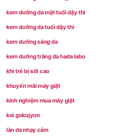
kem dưỡng da mặt tuổi dậy thì
kem dưỡng da tuổi dậy thì
kem dưỡng sáng da
kem dưỡng trắng da hada labo
khi trẻ bị sốt cao
khuyến mãi máy giặt
kinh nghiệm mua máy giặt
koi gokujyun
làn da nhạy cảm