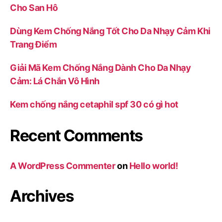
Cho San Hô
Dùng Kem Chống Nắng Tốt Cho Da Nhạy Cảm Khi
Trang Điểm
Giải Mã Kem Chống Nắng Dành Cho Da Nhạy
Cảm: Lá Chắn Vô Hình
Kem chống nắng cetaphil spf 30 có gì hot
Recent Comments
A WordPress Commenter
on
Hello world!
Archives