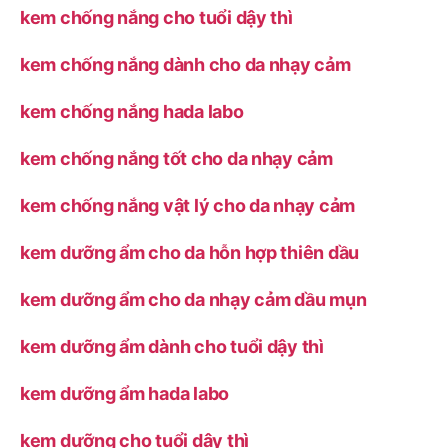
kem chống nắng cho tuổi dậy thì
kem chống nắng dành cho da nhạy cảm
kem chống nắng hada labo
kem chống nắng tốt cho da nhạy cảm
kem chống nắng vật lý cho da nhạy cảm
kem dưỡng ẩm cho da hỗn hợp thiên dầu
kem dưỡng ẩm cho da nhạy cảm dầu mụn
kem dưỡng ẩm dành cho tuổi dậy thì
kem dưỡng ẩm hada labo
kem dưỡng cho tuổi dậy thì