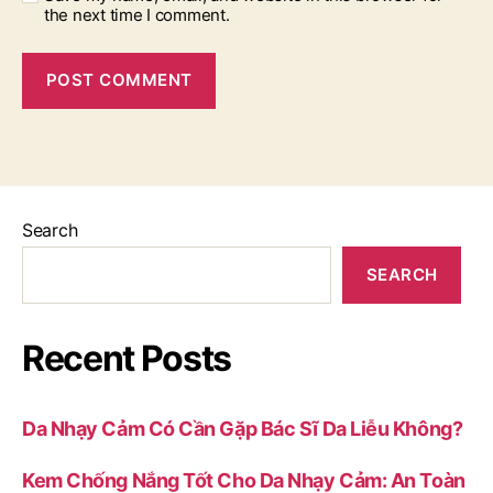
the next time I comment.
Search
SEARCH
Recent Posts
Da Nhạy Cảm Có Cần Gặp Bác Sĩ Da Liễu Không?
Kem Chống Nắng Tốt Cho Da Nhạy Cảm: An Toàn