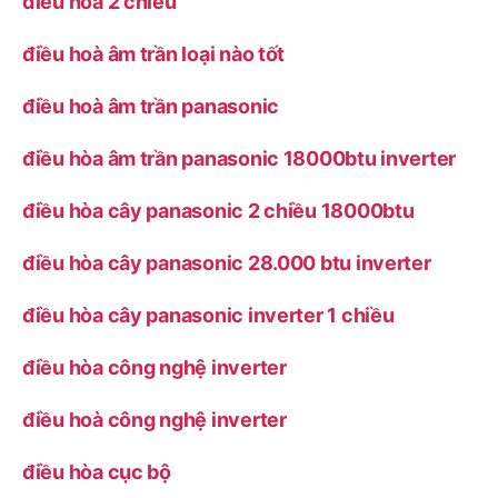
điều hoà 2 chiều
điều hoà âm trần loại nào tốt
điều hoà âm trần panasonic
điều hòa âm trần panasonic 18000btu inverter
điều hòa cây panasonic 2 chiều 18000btu
điều hòa cây panasonic 28.000 btu inverter
điều hòa cây panasonic inverter 1 chiều
điều hòa công nghệ inverter
điều hoà công nghệ inverter
điều hòa cục bộ