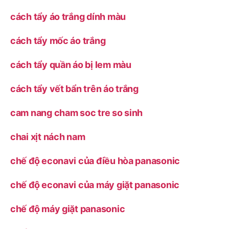
cách tẩy áo trắng dính màu
cách tẩy mốc áo trắng
cách tẩy quần áo bị lem màu
cách tẩy vết bẩn trên áo trắng
cam nang cham soc tre so sinh
chai xịt nách nam
chế độ econavi của điều hòa panasonic
chế độ econavi của máy giặt panasonic
chế độ máy giặt panasonic