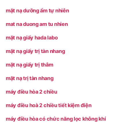
mặt nạ dưỡng ẩm tự nhiên
mat na duong am tu nhien
mặt nạ giấy hada labo
mặt nạ giấy trị tàn nhang
mặt nạ giấy trị thâm
mặt nạ trị tàn nhang
máy điều hòa 2 chiều
máy điều hoà 2 chiều tiết kiệm điện
máy điều hòa có chức năng lọc không khí