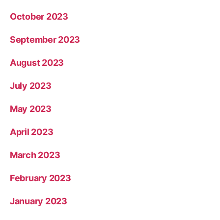
October 2023
September 2023
August 2023
July 2023
May 2023
April 2023
March 2023
February 2023
January 2023