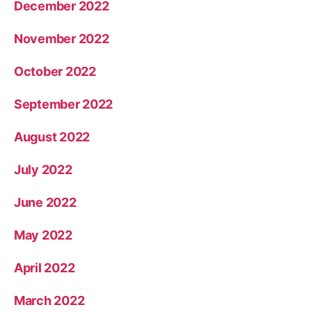
December 2022
November 2022
October 2022
September 2022
August 2022
July 2022
June 2022
May 2022
April 2022
March 2022