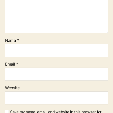
Name
*
Email
*
Website
Save my name, email, and website in this browser for