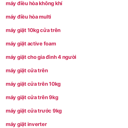
máy điều hòa không khí
máy điều hòa multi
máy giặt 10kg cửa trên
máy giặt active foam
máy giặt cho gia đình 4 người
máy giặt cửa trên
máy giặt cửa trên 10kg
máy giặt cửa trên 9kg
máy giặt cửa trước 9kg
máy giặt inverter