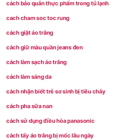
cách bảo quản thực phẩm trong tủ lạnh
cach cham soc toc rung
cách giặt áo trắng
cách giữ màu quần jeans đen
cách làm sạch áo trắng
cách làm sáng da
cách nhận biết trẻ sơ sinh bị tiêu chảy
cách pha sữa nan
cách sử dụng điều hòa panasonic
cách tẩy áo trắng bị mốc lâu ngày