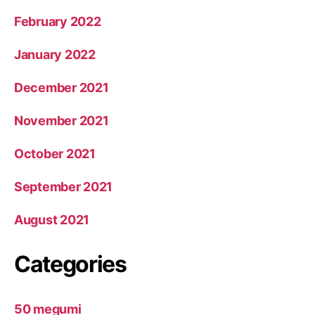
February 2022
January 2022
December 2021
November 2021
October 2021
September 2021
August 2021
Categories
50 megumi