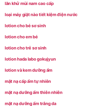
lăn khử mùi nam cao cấp
loại máy giặt nào tiết kiệm điện nước
lotion cho bé sơ sinh
lotion cho em bé
lotion cho trẻ sơ sinh
lotion hada labo gokujyun
lotion và kem dưỡng ẩm
mặt nạ cấp ẩm tự nhiên
mặt nạ dưỡng ẩm thiên nhiên
mặt nạ dưỡng ẩm trắng da