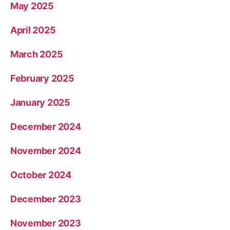
May 2025
April 2025
March 2025
February 2025
January 2025
December 2024
November 2024
October 2024
December 2023
November 2023