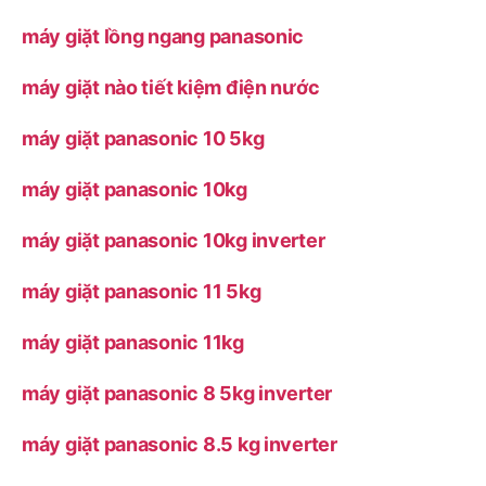
máy giặt lồng ngang panasonic
máy giặt nào tiết kiệm điện nước
máy giặt panasonic 10 5kg
máy giặt panasonic 10kg
máy giặt panasonic 10kg inverter
máy giặt panasonic 11 5kg
máy giặt panasonic 11kg
máy giặt panasonic 8 5kg inverter
máy giặt panasonic 8.5 kg inverter