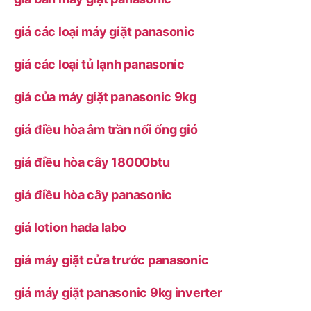
giá các loại máy giặt panasonic
giá các loại tủ lạnh panasonic
giá của máy giặt panasonic 9kg
giá điều hòa âm trần nối ống gió
giá điều hòa cây 18000btu
giá điều hòa cây panasonic
giá lotion hada labo
giá máy giặt cửa trước panasonic
giá máy giặt panasonic 9kg inverter