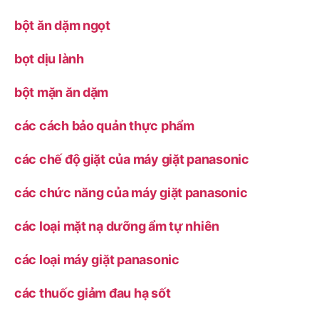
bột ăn dặm ngọt
bọt dịu lành
bột mặn ăn dặm
các cách bảo quản thực phẩm
các chế độ giặt của máy giặt panasonic
các chức năng của máy giặt panasonic
các loại mặt nạ dưỡng ẩm tự nhiên
các loại máy giặt panasonic
các thuốc giảm đau hạ sốt