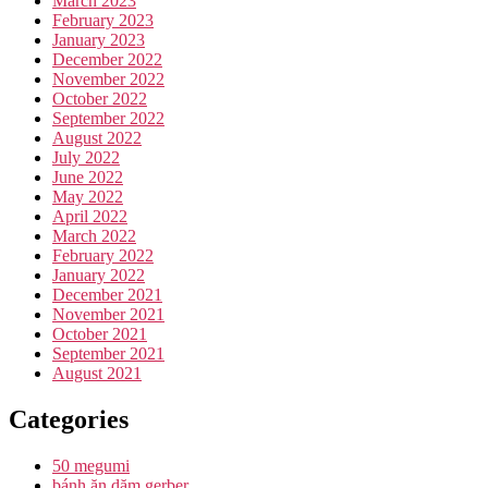
March 2023
February 2023
January 2023
December 2022
November 2022
October 2022
September 2022
August 2022
July 2022
June 2022
May 2022
April 2022
March 2022
February 2022
January 2022
December 2021
November 2021
October 2021
September 2021
August 2021
Categories
50 megumi
bánh ăn dặm gerber