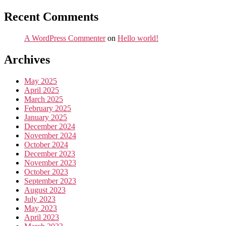
Recent Comments
A WordPress Commenter
on
Hello world!
Archives
May 2025
April 2025
March 2025
February 2025
January 2025
December 2024
November 2024
October 2024
December 2023
November 2023
October 2023
September 2023
August 2023
July 2023
May 2023
April 2023