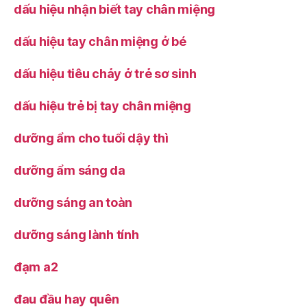
dấu hiệu nhận biết tay chân miệng
dấu hiệu tay chân miệng ở bé
dấu hiệu tiêu chảy ở trẻ sơ sinh
dấu hiệu trẻ bị tay chân miệng
dưỡng ẩm cho tuổi dậy thì
dưỡng ẩm sáng da
dưỡng sáng an toàn
dưỡng sáng lành tính
đạm a2
đau đầu hay quên