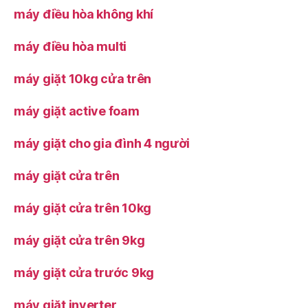
máy điều hòa không khí
máy điều hòa multi
máy giặt 10kg cửa trên
máy giặt active foam
máy giặt cho gia đình 4 người
máy giặt cửa trên
máy giặt cửa trên 10kg
máy giặt cửa trên 9kg
máy giặt cửa trước 9kg
máy giặt inverter