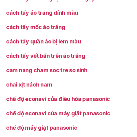
cách tẩy áo trắng dính màu
cách tẩy mốc áo trắng
cách tẩy quần áo bị lem màu
cách tẩy vết bẩn trên áo trắng
cam nang cham soc tre so sinh
chai xịt nách nam
chế độ econavi của điều hòa panasonic
chế độ econavi của máy giặt panasonic
chế độ máy giặt panasonic