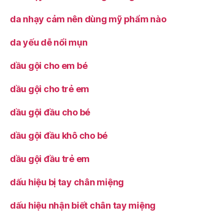
da nhạy cảm nên dùng mỹ phẩm nào
da yếu dễ nổi mụn
dầu gội cho em bé
dầu gội cho trẻ em
dầu gội đầu cho bé
dầu gội đầu khô cho bé
dầu gội đầu trẻ em
dấu hiệu bị tay chân miệng
dấu hiệu nhận biết chân tay miệng