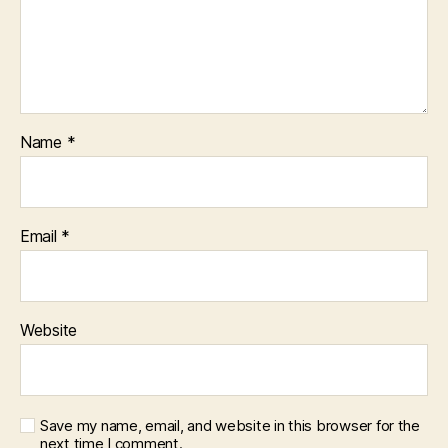
Name
*
Email
*
Website
Save my name, email, and website in this browser for the
next time I comment.