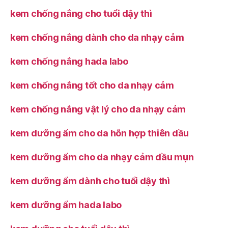
kem chống nắng cho tuổi dậy thì
kem chống nắng dành cho da nhạy cảm
kem chống nắng hada labo
kem chống nắng tốt cho da nhạy cảm
kem chống nắng vật lý cho da nhạy cảm
kem dưỡng ẩm cho da hỗn hợp thiên dầu
kem dưỡng ẩm cho da nhạy cảm dầu mụn
kem dưỡng ẩm dành cho tuổi dậy thì
kem dưỡng ẩm hada labo