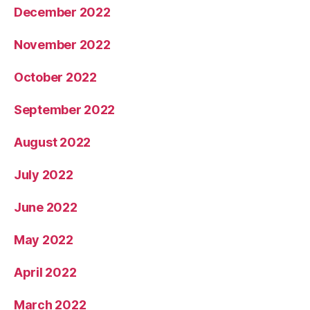
December 2022
November 2022
October 2022
September 2022
August 2022
July 2022
June 2022
May 2022
April 2022
March 2022