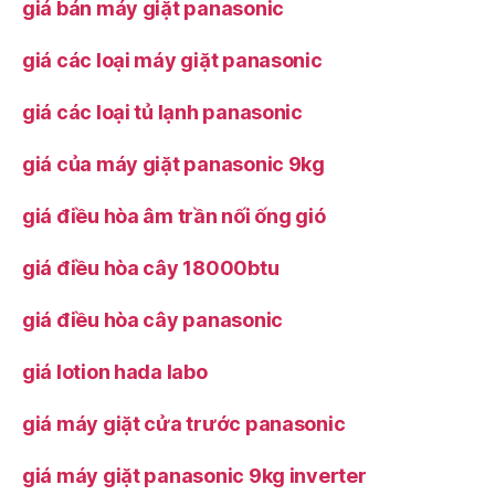
giá bán máy giặt panasonic
giá các loại máy giặt panasonic
giá các loại tủ lạnh panasonic
giá của máy giặt panasonic 9kg
giá điều hòa âm trần nối ống gió
giá điều hòa cây 18000btu
giá điều hòa cây panasonic
giá lotion hada labo
giá máy giặt cửa trước panasonic
giá máy giặt panasonic 9kg inverter