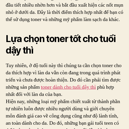
đầu tiết nhiều nhờn hơn và bắt đầu xuất hiện các nốt mụn
nhỏ ở dưới da. Đây là thời điểm thích hợp nhất để bạn có
thể sử dụng toner và những mỹ phẩm làm sạch da khác.
Lựa chọn toner tốt cho tuổi
dậy thì
Tuy nhiên, ở độ tuổi này thì chúng ta cần chọn toner cho
da thích hợp vì làn da vẫn còn đang trong quá trình phát
triển và chưa được hoàn thiện. Do đó cần phải tìm được
những sản phẩm
toner dành cho tuổi dậy thì
phù hợp
nhất đối với làn da của bạn.
Hiện nay, những loại mỹ phẩm chiết xuất từ thành phần
tự nhiên luôn được nhiều người dùng và giới chuyên
môn đánh giá cao về công dụng cũng như độ lành tính,
an toàn dành cho da. Do đó, những bạn gái tuổi teen có