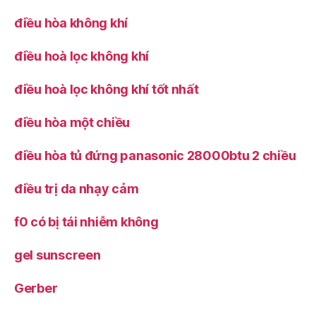
điều hòa không khí
điều hoà lọc không khí
điều hoà lọc không khí tốt nhất
điều hòa một chiều
điều hòa tủ đứng panasonic 28000btu 2 chiều
điều trị da nhạy cảm
f0 có bị tái nhiễm không
gel sunscreen
Gerber