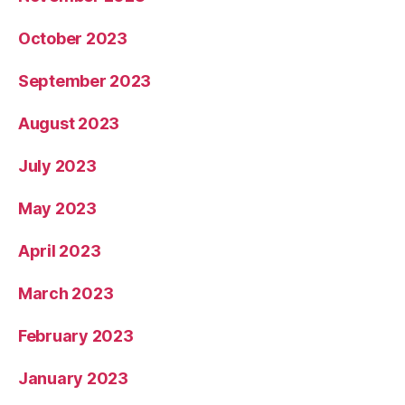
October 2023
September 2023
August 2023
July 2023
May 2023
April 2023
March 2023
February 2023
January 2023