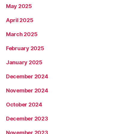
May 2025
April 2025
March 2025
February 2025
January 2025
December 2024
November 2024
October 2024
December 2023
November 2023