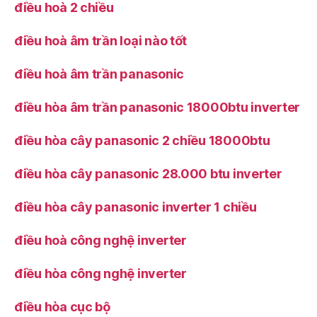
điều hoà 2 chiều
điều hoà âm trần loại nào tốt
điều hoà âm trần panasonic
điều hòa âm trần panasonic 18000btu inverter
điều hòa cây panasonic 2 chiều 18000btu
điều hòa cây panasonic 28.000 btu inverter
điều hòa cây panasonic inverter 1 chiều
điều hoà công nghệ inverter
điều hòa công nghệ inverter
điều hòa cục bộ