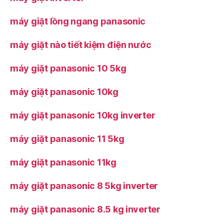
máy giặt lồng ngang panasonic
máy giặt nào tiết kiệm điện nước
máy giặt panasonic 10 5kg
máy giặt panasonic 10kg
máy giặt panasonic 10kg inverter
máy giặt panasonic 11 5kg
máy giặt panasonic 11kg
máy giặt panasonic 8 5kg inverter
máy giặt panasonic 8.5 kg inverter