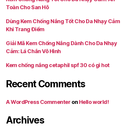
Toàn Cho San Hô
Dùng Kem Chống Nắng Tốt Cho Da Nhạy Cảm
Khi Trang Điểm
Giải Mã Kem Chống Nắng Dành Cho Da Nhạy
Cảm: Lá Chắn Vô Hình
Kem chống nắng cetaphil spf 30 có gì hot
Recent Comments
A WordPress Commenter
on
Hello world!
Archives