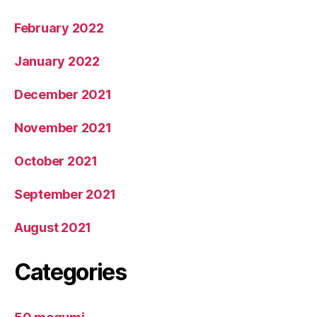
February 2022
January 2022
December 2021
November 2021
October 2021
September 2021
August 2021
Categories