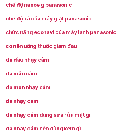
chế độ nanoe g panasonic
chế độ xả của máy giặt panasonic
chức năng econavi của máy lạnh panasonic
có nên uống thuốc giảm đau
da dầu nhạy cảm
da mẫn cảm
da mụn nhạy cảm
da nhạy cảm
da nhạy cảm dùng sữa rửa mặt gì
da nhạy cảm nên dùng kem gì