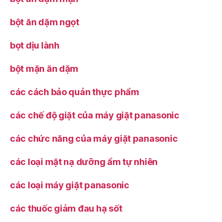
bột ăn dặm ngọt
bọt dịu lành
bột mặn ăn dặm
các cách bảo quản thực phẩm
các chế độ giặt của máy giặt panasonic
các chức năng của máy giặt panasonic
các loại mặt nạ dưỡng ẩm tự nhiên
các loại máy giặt panasonic
các thuốc giảm đau hạ sốt