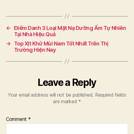
←
Điểm Danh 3 Loại Mặt Nạ Dưỡng Ẩm Tự Nhiên
Tại Nhà Hiệu Quả
→
Top Xịt Khử Mùi Nam Tốt Nhất Trên Thị
Trường Hiện Nay
Leave a Reply
Your email address will not be published.
Required fields
are marked
*
Comment
*