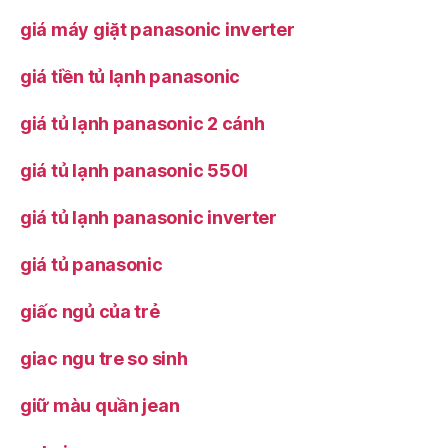
giá máy giặt panasonic inverter
giá tiền tủ lạnh panasonic
giá tủ lạnh panasonic 2 cánh
giá tủ lạnh panasonic 550l
giá tủ lạnh panasonic inverter
giá tủ panasonic
giấc ngủ của trẻ
giac ngu tre so sinh
giữ màu quần jean