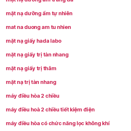
mặt nạ dưỡng ẩm tự nhiên
mat na duong am tu nhien
mặt nạ giấy hada labo
mặt nạ giấy trị tàn nhang
mặt nạ giấy trị thâm
mặt nạ trị tàn nhang
máy điều hòa 2 chiều
máy điều hoà 2 chiều tiết kiệm điện
máy điều hòa có chức năng lọc không khí