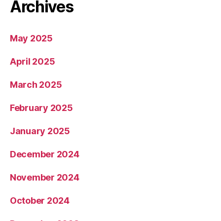
Archives
May 2025
April 2025
March 2025
February 2025
January 2025
December 2024
November 2024
October 2024