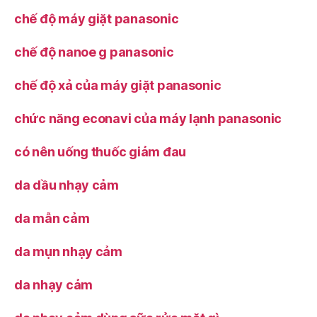
chế độ máy giặt panasonic
chế độ nanoe g panasonic
chế độ xả của máy giặt panasonic
chức năng econavi của máy lạnh panasonic
có nên uống thuốc giảm đau
da dầu nhạy cảm
da mẫn cảm
da mụn nhạy cảm
da nhạy cảm