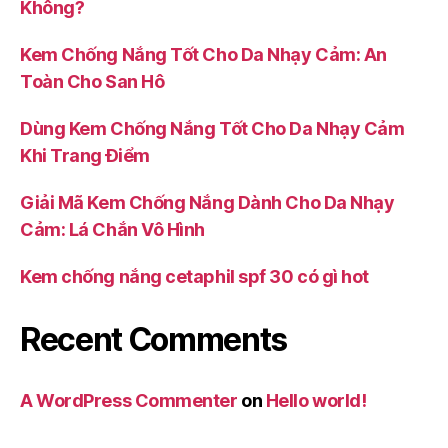
Không?
Kem Chống Nắng Tốt Cho Da Nhạy Cảm: An
Toàn Cho San Hô
Dùng Kem Chống Nắng Tốt Cho Da Nhạy Cảm
Khi Trang Điểm
Giải Mã Kem Chống Nắng Dành Cho Da Nhạy
Cảm: Lá Chắn Vô Hình
Kem chống nắng cetaphil spf 30 có gì hot
Recent Comments
A WordPress Commenter
on
Hello world!