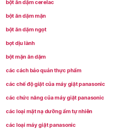
bột ăn dặm cerelac
bột ăn dặm mặn
bột ăn dặm ngọt
bọt dịu lành
bột mặn ăn dặm
các cách bảo quản thực phẩm
các chế độ giặt của máy giặt panasonic
các chức năng của máy giặt panasonic
các loại mặt nạ dưỡng ẩm tự nhiên
các loại máy giặt panasonic