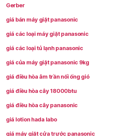
Gerber
giá bán máy giặt panasonic
giá các loại máy giặt panasonic
giá các loại tủ lạnh panasonic
giá của máy giặt panasonic 9kg
giá điều hòa âm trần nối ống gió
giá điều hòa cây 18000btu
giá điều hòa cây panasonic
giá lotion hada labo
giá máy giặt cửa trước panasonic