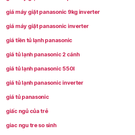
giá máy giặt panasonic 9kg inverter
giá máy giặt panasonic inverter
giá tiền tủ lạnh panasonic
giá tủ lạnh panasonic 2 cánh
giá tủ lạnh panasonic 550l
giá tủ lạnh panasonic inverter
giá tủ panasonic
giấc ngủ của trẻ
giac ngu tre so sinh