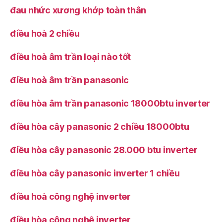
đau nhức xương khớp toàn thân
điều hoà 2 chiều
điều hoà âm trần loại nào tốt
điều hoà âm trần panasonic
điều hòa âm trần panasonic 18000btu inverter
điều hòa cây panasonic 2 chiều 18000btu
điều hòa cây panasonic 28.000 btu inverter
điều hòa cây panasonic inverter 1 chiều
điều hoà công nghệ inverter
điều hòa công nghệ inverter