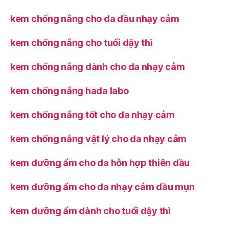
kem chống nắng cho da dầu nhạy cảm
kem chống nắng cho tuổi dậy thì
kem chống nắng dành cho da nhạy cảm
kem chống nắng hada labo
kem chống nắng tốt cho da nhạy cảm
kem chống nắng vật lý cho da nhạy cảm
kem dưỡng ẩm cho da hỗn hợp thiên dầu
kem dưỡng ẩm cho da nhạy cảm dầu mụn
kem dưỡng ẩm dành cho tuổi dậy thì