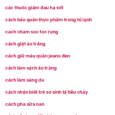
các thuốc giảm đau hạ sốt
cách bảo quản thực phẩm trong tủ lạnh
cach cham soc toc rung
cách giặt áo trắng
cách giữ màu quần jeans đen
cách làm sạch áo trắng
cách làm sáng da
cách nhận biết trẻ sơ sinh bị tiêu chảy
cách pha sữa nan