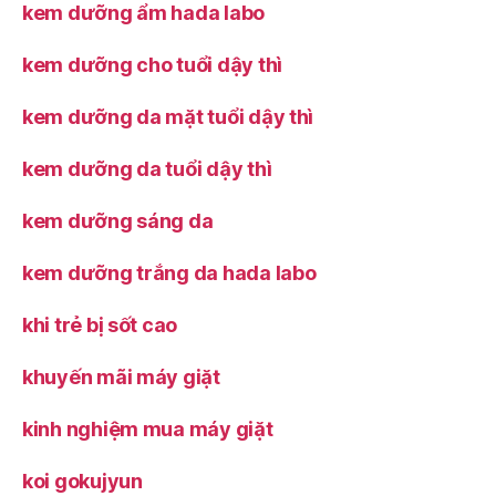
kem dưỡng ẩm hada labo
kem dưỡng cho tuổi dậy thì
kem dưỡng da mặt tuổi dậy thì
kem dưỡng da tuổi dậy thì
kem dưỡng sáng da
kem dưỡng trắng da hada labo
khi trẻ bị sốt cao
khuyến mãi máy giặt
kinh nghiệm mua máy giặt
koi gokujyun