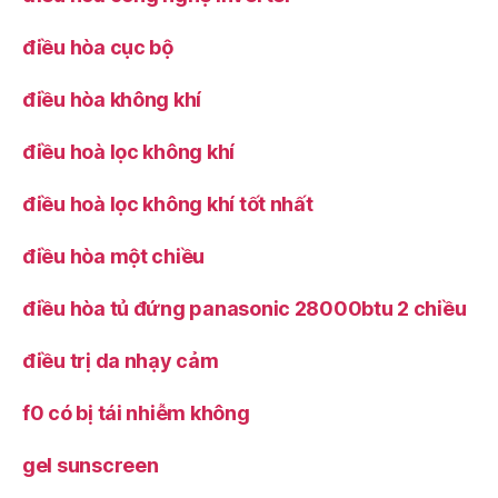
điều hòa cục bộ
điều hòa không khí
điều hoà lọc không khí
điều hoà lọc không khí tốt nhất
điều hòa một chiều
điều hòa tủ đứng panasonic 28000btu 2 chiều
điều trị da nhạy cảm
f0 có bị tái nhiễm không
gel sunscreen