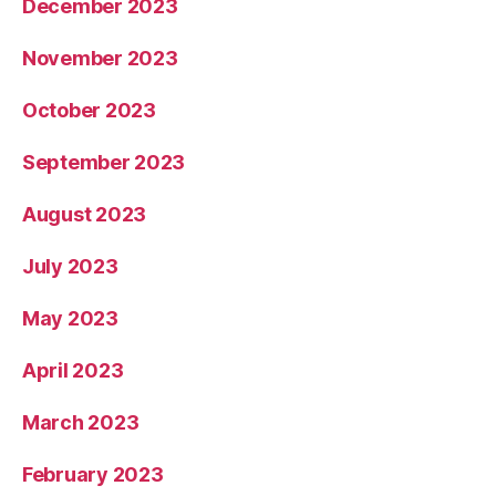
December 2023
November 2023
October 2023
September 2023
August 2023
July 2023
May 2023
April 2023
March 2023
February 2023