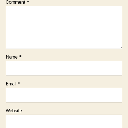
Comment
*
Name
*
Email
*
Website