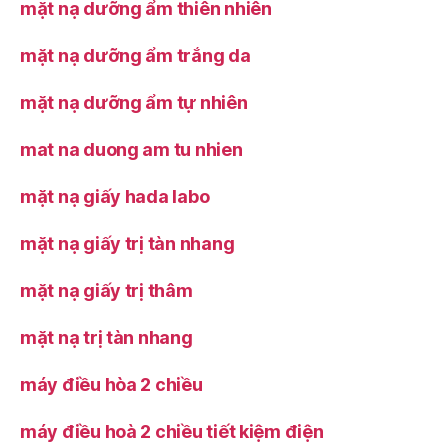
mặt nạ dưỡng ẩm thiên nhiên
mặt nạ dưỡng ẩm trắng da
mặt nạ dưỡng ẩm tự nhiên
mat na duong am tu nhien
mặt nạ giấy hada labo
mặt nạ giấy trị tàn nhang
mặt nạ giấy trị thâm
mặt nạ trị tàn nhang
máy điều hòa 2 chiều
máy điều hoà 2 chiều tiết kiệm điện