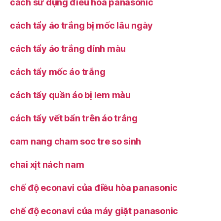
cách sử dụng điều hòa panasonic
cách tẩy áo trắng bị mốc lâu ngày
cách tẩy áo trắng dính màu
cách tẩy mốc áo trắng
cách tẩy quần áo bị lem màu
cách tẩy vết bẩn trên áo trắng
cam nang cham soc tre so sinh
chai xịt nách nam
chế độ econavi của điều hòa panasonic
chế độ econavi của máy giặt panasonic