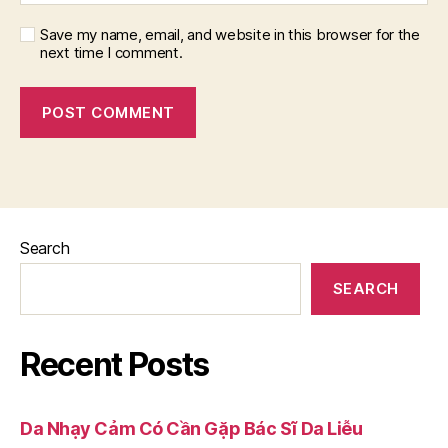
Save my name, email, and website in this browser for the
next time I comment.
Search
SEARCH
Recent Posts
Da Nhạy Cảm Có Cần Gặp Bác Sĩ Da Liễu