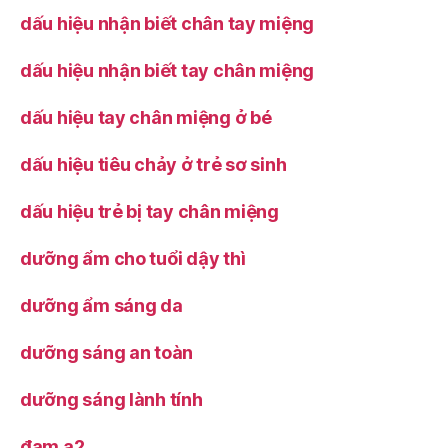
dấu hiệu nhận biết chân tay miệng
dấu hiệu nhận biết tay chân miệng
dấu hiệu tay chân miệng ở bé
dấu hiệu tiêu chảy ở trẻ sơ sinh
dấu hiệu trẻ bị tay chân miệng
dưỡng ẩm cho tuổi dậy thì
dưỡng ẩm sáng da
dưỡng sáng an toàn
dưỡng sáng lành tính
đạm a2