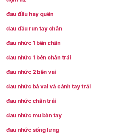
đau đầu hay quên
đau đầu run tay chân
đau nhức 1 bên chân
đau nhức 1 bên chân trái
đau nhức 2 bên vai
đau nhức bả vai và cánh tay trái
đau nhức chân trái
đau nhức mu bàn tay
đau nhức sống lưng