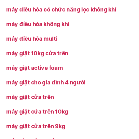
máy điều hòa có chức năng lọc không khí
máy điều hòa không khí
máy điều hòa multi
máy giặt 10kg cửa trên
máy giặt active foam
máy giặt cho gia đình 4 người
máy giặt cửa trên
máy giặt cửa trên 10kg
máy giặt cửa trên 9kg