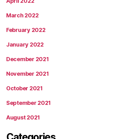
April 2022
March 2022
February 2022
January 2022
December 2021
November 2021
October 2021
September 2021
August 2021
Categories