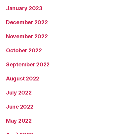
January 2023
December 2022
November 2022
October 2022
September 2022
August 2022
July 2022
June 2022
May 2022