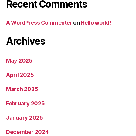
Recent Comments
A WordPress Commenter
on
Hello world!
Archives
May 2025
April 2025
March 2025
February 2025
January 2025
December 2024