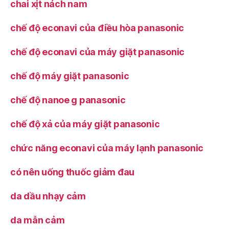
chai xịt nách nam
chế độ econavi của điều hòa panasonic
chế độ econavi của máy giặt panasonic
chế độ máy giặt panasonic
chế độ nanoe g panasonic
chế độ xả của máy giặt panasonic
chức năng econavi của máy lạnh panasonic
có nên uống thuốc giảm đau
da dầu nhạy cảm
da mẫn cảm