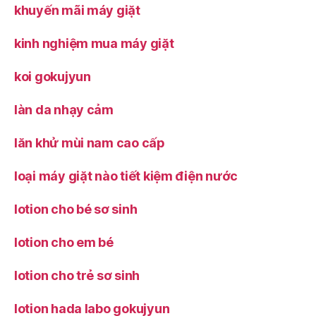
khuyến mãi máy giặt
kinh nghiệm mua máy giặt
koi gokujyun
làn da nhạy cảm
lăn khử mùi nam cao cấp
loại máy giặt nào tiết kiệm điện nước
lotion cho bé sơ sinh
lotion cho em bé
lotion cho trẻ sơ sinh
lotion hada labo gokujyun