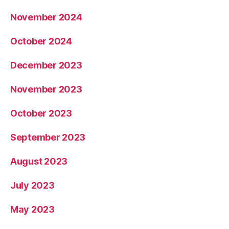
November 2024
October 2024
December 2023
November 2023
October 2023
September 2023
August 2023
July 2023
May 2023