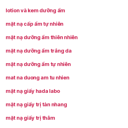
lotion và kem dưỡng ẩm
mặt nạ cấp ẩm tự nhiên
mặt nạ dưỡng ẩm thiên nhiên
mặt nạ dưỡng ẩm trắng da
mặt nạ dưỡng ẩm tự nhiên
mat na duong am tu nhien
mặt nạ giấy hada labo
mặt nạ giấy trị tàn nhang
mặt nạ giấy trị thâm