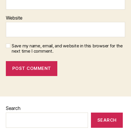
Website
Save my name, email, and website in this browser for the
next time I comment.
Search
SEARCH