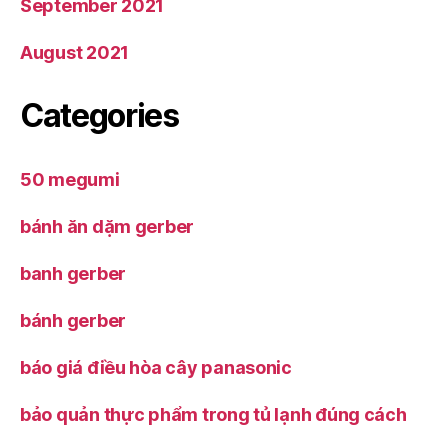
September 2021
August 2021
Categories
50 megumi
bánh ăn dặm gerber
banh gerber
bánh gerber
báo giá điều hòa cây panasonic
bảo quản thực phẩm trong tủ lạnh đúng cách