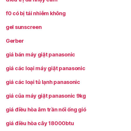
f0 có bị tái nhiễm không
gel sunscreen
Gerber
giá bán máy giặt panasonic
giá các loại máy giặt panasonic
giá các loại tủ lạnh panasonic
giá của máy giặt panasonic 9kg
giá điều hòa âm trần nối ống gió
giá điều hòa cây 18000btu