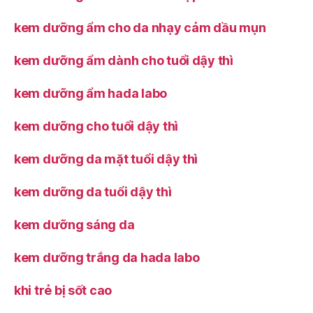
kem dưỡng ẩm cho da nhạy cảm dầu mụn
kem dưỡng ẩm dành cho tuổi dậy thì
kem dưỡng ẩm hada labo
kem dưỡng cho tuổi dậy thì
kem dưỡng da mặt tuổi dậy thì
kem dưỡng da tuổi dậy thì
kem dưỡng sáng da
kem dưỡng trắng da hada labo
khi trẻ bị sốt cao