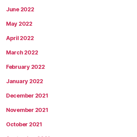
June 2022
May 2022
April 2022
March 2022
February 2022
January 2022
December 2021
November 2021
October 2021