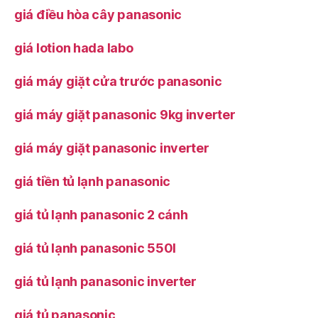
giá điều hòa cây panasonic
giá lotion hada labo
giá máy giặt cửa trước panasonic
giá máy giặt panasonic 9kg inverter
giá máy giặt panasonic inverter
giá tiền tủ lạnh panasonic
giá tủ lạnh panasonic 2 cánh
giá tủ lạnh panasonic 550l
giá tủ lạnh panasonic inverter
giá tủ panasonic