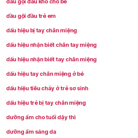
dầu gội đầu khô cho bé
dầu gội đầu trẻ em
dấu hiệu bị tay chân miệng
dấu hiệu nhận biết chân tay miệng
dấu hiệu nhận biết tay chân miệng
dấu hiệu tay chân miệng ở bé
dấu hiệu tiêu chảy ở trẻ sơ sinh
dấu hiệu trẻ bị tay chân miệng
dưỡng ẩm cho tuổi dậy thì
dưỡng ẩm sáng da