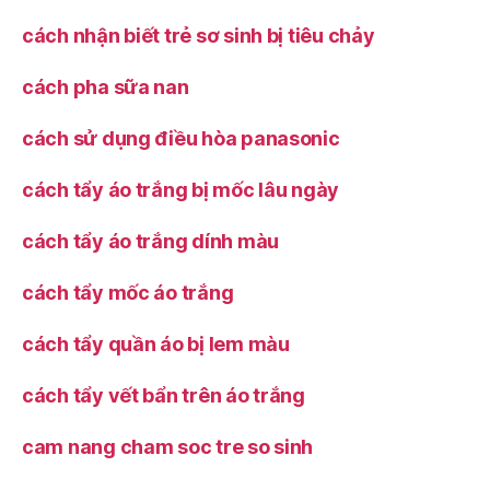
cách nhận biết trẻ sơ sinh bị tiêu chảy
cách pha sữa nan
cách sử dụng điều hòa panasonic
cách tẩy áo trắng bị mốc lâu ngày
cách tẩy áo trắng dính màu
cách tẩy mốc áo trắng
cách tẩy quần áo bị lem màu
cách tẩy vết bẩn trên áo trắng
cam nang cham soc tre so sinh