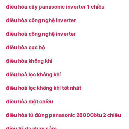
điều hòa cây panasonic inverter 1 chiều
điều hòa công nghệ inverter
điều hoà công nghệ inverter
điều hòa cục bộ
điều hòa không khí
điều hoà lọc không khí
điều hoà lọc không khí tốt nhất
điều hòa một chiều
điều hòa tủ đứng panasonic 28000btu 2 chiều
điều trị da nhạy cảm