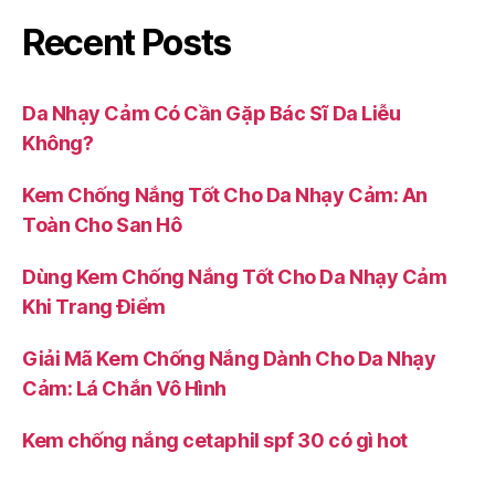
Recent Posts
Da Nhạy Cảm Có Cần Gặp Bác Sĩ Da Liễu
Không?
Kem Chống Nắng Tốt Cho Da Nhạy Cảm: An
Toàn Cho San Hô
Dùng Kem Chống Nắng Tốt Cho Da Nhạy Cảm
Khi Trang Điểm
Giải Mã Kem Chống Nắng Dành Cho Da Nhạy
Cảm: Lá Chắn Vô Hình
Kem chống nắng cetaphil spf 30 có gì hot