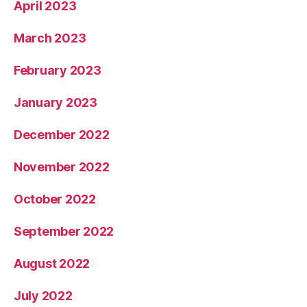
April 2023
March 2023
February 2023
January 2023
December 2022
November 2022
October 2022
September 2022
August 2022
July 2022