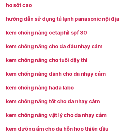
ho sốt cao
hướng dẫn sử dụng tủ lạnh panasonic nội địa
kem chống nắng cetaphil spf 30
kem chống nắng cho da dầu nhạy cảm
kem chống nắng cho tuổi dậy thì
kem chống nắng dành cho da nhạy cảm
kem chống nắng hada labo
kem chống nắng tốt cho da nhạy cảm
kem chống nắng vật lý cho da nhạy cảm
kem dưỡng ẩm cho da hỗn hợp thiên dầu