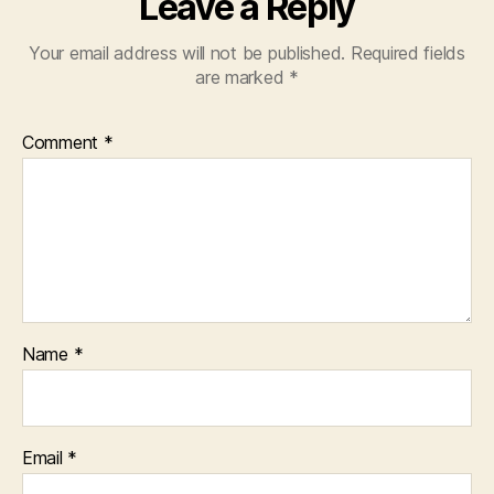
Leave a Reply
Your email address will not be published.
Required fields
are marked
*
Comment
*
Name
*
Email
*