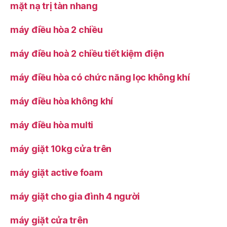
mặt nạ trị tàn nhang
máy điều hòa 2 chiều
máy điều hoà 2 chiều tiết kiệm điện
máy điều hòa có chức năng lọc không khí
máy điều hòa không khí
máy điều hòa multi
máy giặt 10kg cửa trên
máy giặt active foam
máy giặt cho gia đình 4 người
máy giặt cửa trên