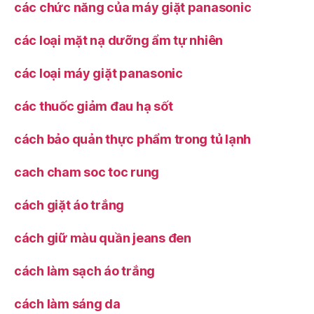
các chức năng của máy giặt panasonic
các loại mặt nạ dưỡng ẩm tự nhiên
các loại máy giặt panasonic
các thuốc giảm đau hạ sốt
cách bảo quản thực phẩm trong tủ lạnh
cach cham soc toc rung
cách giặt áo trắng
cách giữ màu quần jeans đen
cách làm sạch áo trắng
cách làm sáng da