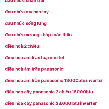
đau nhức chân trái
đau nhức mu bàn tay
đau nhức sống lưng
đau nhức xương khớp toàn thân
điều hoà 2 chiều
điều hoà âm trần loại nào tốt
điều hoà âm trần panasonic
điều hòa âm trần panasonic 18000btu inverter
điều hòa cây panasonic 2 chiều 18000btu
điều hòa cây panasonic 28.000 btu inverter