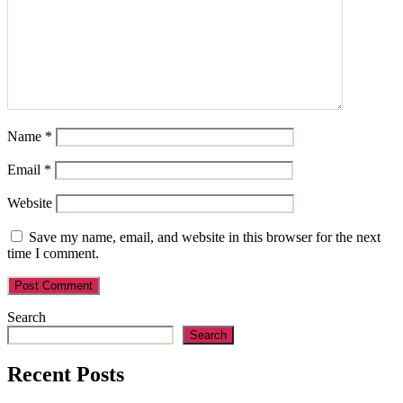
Name
*
Email
*
Website
Save my name, email, and website in this browser for the next
time I comment.
Search
Search
Recent Posts