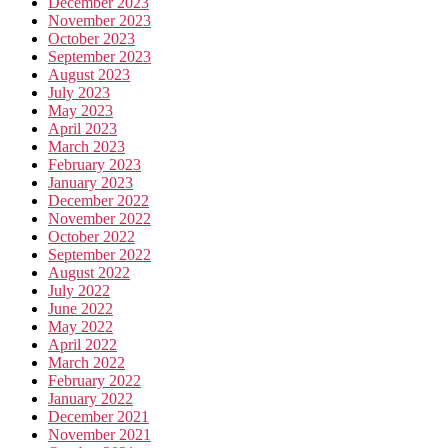
December 2023
November 2023
October 2023
September 2023
August 2023
July 2023
May 2023
April 2023
March 2023
February 2023
January 2023
December 2022
November 2022
October 2022
September 2022
August 2022
July 2022
June 2022
May 2022
April 2022
March 2022
February 2022
January 2022
December 2021
November 2021