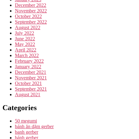
December 2022
November 2022
October 2022
September 2022
August 2022
July 2022
June 2022
May 2022
April 2022
March 2022
February 2022
January 2022
December 2021
November 2021
October 2021
September 2021
August 2021
Categories
50 megumi
bánh ăn dặm gerber
banh gerber
bánh gerber