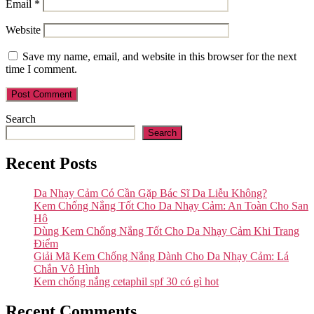
Email
*
Website
Save my name, email, and website in this browser for the next
time I comment.
Search
Search
Recent Posts
Da Nhạy Cảm Có Cần Gặp Bác Sĩ Da Liễu Không?
Kem Chống Nắng Tốt Cho Da Nhạy Cảm: An Toàn Cho San
Hô
Dùng Kem Chống Nắng Tốt Cho Da Nhạy Cảm Khi Trang
Điểm
Giải Mã Kem Chống Nắng Dành Cho Da Nhạy Cảm: Lá
Chắn Vô Hình
Kem chống nắng cetaphil spf 30 có gì hot
Recent Comments