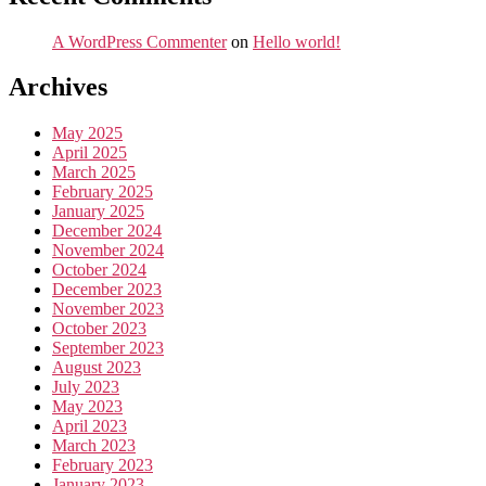
A WordPress Commenter
on
Hello world!
Archives
May 2025
April 2025
March 2025
February 2025
January 2025
December 2024
November 2024
October 2024
December 2023
November 2023
October 2023
September 2023
August 2023
July 2023
May 2023
April 2023
March 2023
February 2023
January 2023