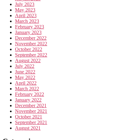
July 2023
May 2023
April 2023
March 2023
February 2023
January 2023
December 2022
November 2022
October 2022
September 2022
August 2022
July 2022
June 2022
May 2022
April 2022
March 2022
February 2022
January 2022
December 2021
November 2021
October 2021
September 2021
August 2021