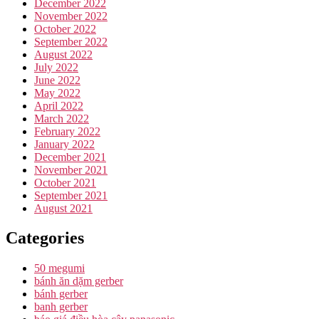
December 2022
November 2022
October 2022
September 2022
August 2022
July 2022
June 2022
May 2022
April 2022
March 2022
February 2022
January 2022
December 2021
November 2021
October 2021
September 2021
August 2021
Categories
50 megumi
bánh ăn dặm gerber
bánh gerber
banh gerber