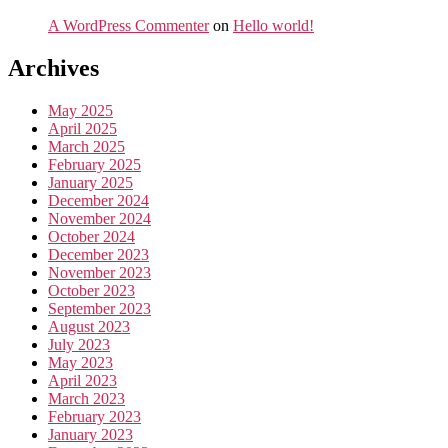
A WordPress Commenter
on
Hello world!
Archives
May 2025
April 2025
March 2025
February 2025
January 2025
December 2024
November 2024
October 2024
December 2023
November 2023
October 2023
September 2023
August 2023
July 2023
May 2023
April 2023
March 2023
February 2023
January 2023