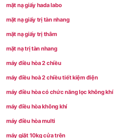
mặt nạ giấy hada labo
mặt nạ giấy trị tàn nhang
mặt nạ giấy trị thâm
mặt nạ trị tàn nhang
máy điều hòa 2 chiều
máy điều hoà 2 chiều tiết kiệm điện
máy điều hòa có chức năng lọc không khí
máy điều hòa không khí
máy điều hòa multi
máy giặt 10kg cửa trên