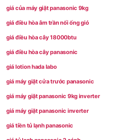
giá của máy giặt panasonic 9kg
giá điều hòa âm trần nối ống gió
giá điều hòa cây 18000btu
giá điều hòa cây panasonic
giá lotion hada labo
giá máy giặt cửa trước panasonic
giá máy giặt panasonic 9kg inverter
giá máy giặt panasonic inverter
giá tiền tủ lạnh panasonic