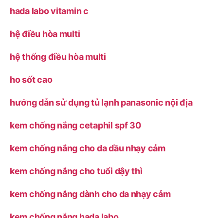
hada labo vitamin c
hệ điều hòa multi
hệ thống điều hòa multi
ho sốt cao
hướng dẫn sử dụng tủ lạnh panasonic nội địa
kem chống nắng cetaphil spf 30
kem chống nắng cho da dầu nhạy cảm
kem chống nắng cho tuổi dậy thì
kem chống nắng dành cho da nhạy cảm
kem chống nắng hada labo