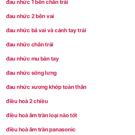
đau nhức 1 bên chân trái
đau nhức 2 bên vai
đau nhức bả vai và cánh tay trái
đau nhức chân trái
đau nhức mu bàn tay
đau nhức sống lưng
đau nhức xương khớp toàn thân
điều hoà 2 chiều
điều hoà âm trần loại nào tốt
điều hoà âm trần panasonic