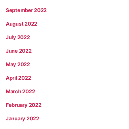
September 2022
August 2022
July 2022
June 2022
May 2022
April 2022
March 2022
February 2022
January 2022