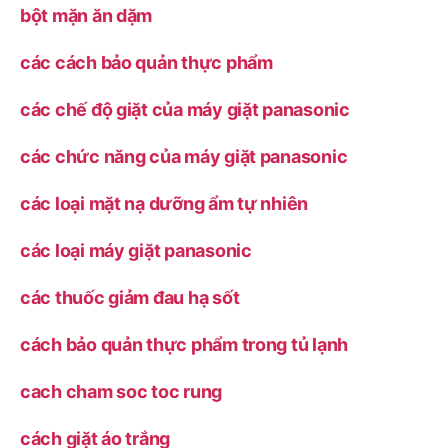
bột mặn ăn dặm
các cách bảo quản thực phẩm
các chế độ giặt của máy giặt panasonic
các chức năng của máy giặt panasonic
các loại mặt nạ dưỡng ẩm tự nhiên
các loại máy giặt panasonic
các thuốc giảm đau hạ sốt
cách bảo quản thực phẩm trong tủ lạnh
cach cham soc toc rung
cách giặt áo trắng