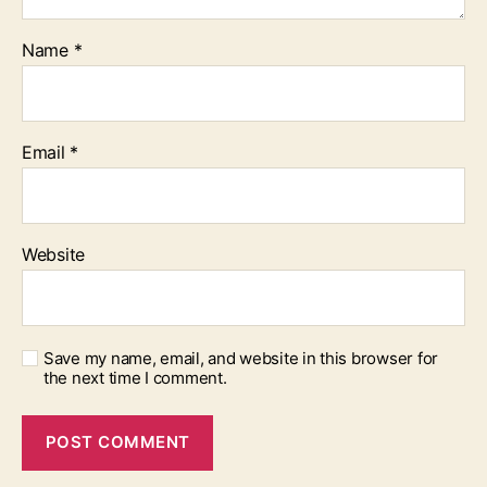
Name
*
Email
*
Website
Save my name, email, and website in this browser for
the next time I comment.