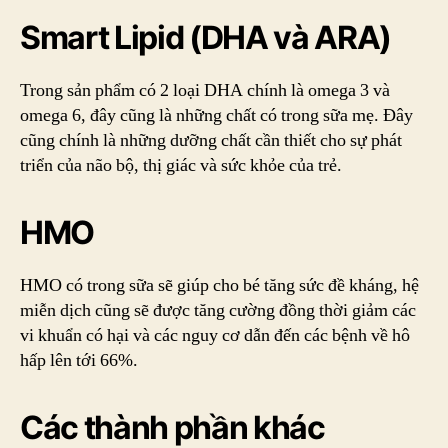
Smart Lipid (DHA và ARA)
Trong sản phẩm có 2 loại DHA chính là omega 3 và
omega 6, đây cũng là những chất có trong sữa mẹ. Đây
cũng chính là những dưỡng chất cần thiết cho sự phát
triển của não bộ, thị giác và sức khỏe của trẻ.
HMO
HMO có trong sữa sẽ giúp cho bé tăng sức đề kháng, hệ
miễn dịch cũng sẽ được tăng cường đồng thời giảm các
vi khuẩn có hại và các nguy cơ dẫn đến các bệnh về hô
hấp lên tới 66%.
Các thành phần khác