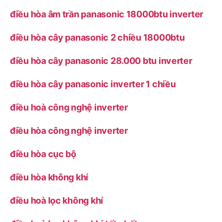
điều hòa âm trần panasonic 18000btu inverter
điều hòa cây panasonic 2 chiều 18000btu
điều hòa cây panasonic 28.000 btu inverter
điều hòa cây panasonic inverter 1 chiều
điều hoà công nghệ inverter
điều hòa công nghệ inverter
điều hòa cục bộ
điều hòa không khí
điều hoà lọc không khí