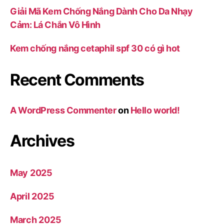
Giải Mã Kem Chống Nắng Dành Cho Da Nhạy
Cảm: Lá Chắn Vô Hình
Kem chống nắng cetaphil spf 30 có gì hot
Recent Comments
A WordPress Commenter
on
Hello world!
Archives
May 2025
April 2025
March 2025