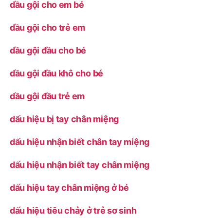
dầu gội cho em bé
dầu gội cho trẻ em
dầu gội đầu cho bé
dầu gội đầu khô cho bé
dầu gội đầu trẻ em
dấu hiệu bị tay chân miệng
dấu hiệu nhận biết chân tay miệng
dấu hiệu nhận biết tay chân miệng
dấu hiệu tay chân miệng ở bé
dấu hiệu tiêu chảy ở trẻ sơ sinh