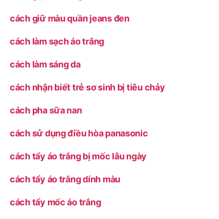
cách giữ màu quần jeans đen
cách làm sạch áo trắng
cách làm sáng da
cách nhận biết trẻ sơ sinh bị tiêu chảy
cách pha sữa nan
cách sử dụng điều hòa panasonic
cách tẩy áo trắng bị mốc lâu ngày
cách tẩy áo trắng dính màu
cách tẩy mốc áo trắng