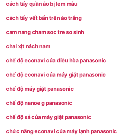
cách tẩy quần áo bị lem màu
cách tẩy vết bẩn trên áo trắng
cam nang cham soc tre so sinh
chai xịt nách nam
chế độ econavi của điều hòa panasonic
chế độ econavi của máy giặt panasonic
chế độ máy giặt panasonic
chế độ nanoe g panasonic
chế độ xả của máy giặt panasonic
chức năng econavi của máy lạnh panasonic