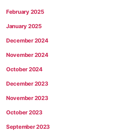
February 2025
January 2025
December 2024
November 2024
October 2024
December 2023
November 2023
October 2023
September 2023