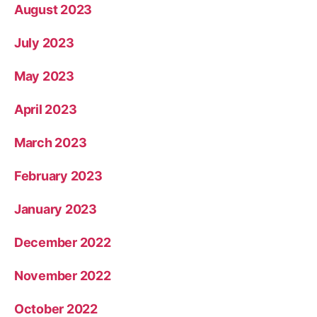
August 2023
July 2023
May 2023
April 2023
March 2023
February 2023
January 2023
December 2022
November 2022
October 2022