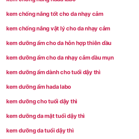
kem chống nắng tốt cho da nhạy cảm
kem chống nắng vật lý cho da nhạy cảm
kem dưỡng ẩm cho da hỗn hợp thiên dầu
kem dưỡng ẩm cho da nhạy cảm dầu mụn
kem dưỡng ẩm dành cho tuổi dậy thì
kem dưỡng ẩm hada labo
kem dưỡng cho tuổi dậy thì
kem dưỡng da mặt tuổi dậy thì
kem dưỡng da tuổi dậy thì