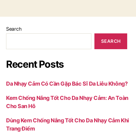
Search
SEARCH
Recent Posts
Da Nhạy Cảm Có Cần Gặp Bác Sĩ Da Liễu Không?
Kem Chống Nắng Tốt Cho Da Nhạy Cảm: An Toàn
Cho San Hô
Dùng Kem Chống Nắng Tốt Cho Da Nhạy Cảm Khi
Trang Điểm