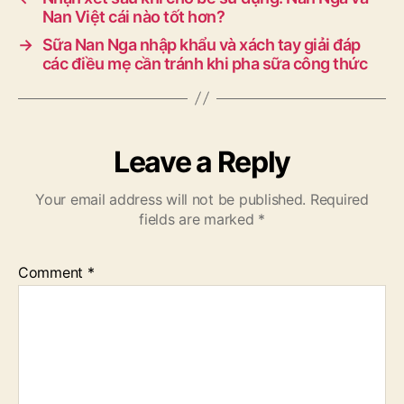
Nan Việt cái nào tốt hơn?
→
Sữa Nan Nga nhập khẩu và xách tay giải đáp
các điều mẹ cần tránh khi pha sữa công thức
Leave a Reply
Your email address will not be published.
Required
fields are marked
*
Comment
*