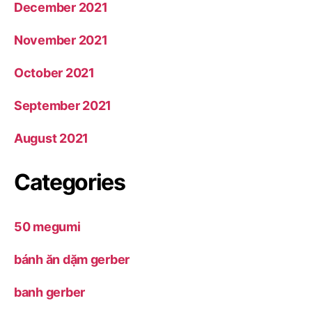
December 2021
November 2021
October 2021
September 2021
August 2021
Categories
50 megumi
bánh ăn dặm gerber
banh gerber