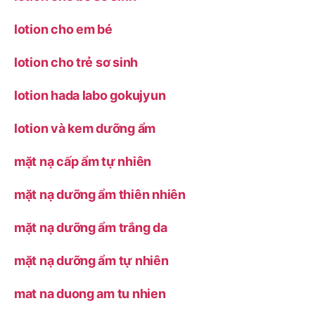
lotion cho em bé
lotion cho trẻ sơ sinh
lotion hada labo gokujyun
lotion và kem dưỡng ẩm
mặt nạ cấp ẩm tự nhiên
mặt nạ dưỡng ẩm thiên nhiên
mặt nạ dưỡng ẩm trắng da
mặt nạ dưỡng ẩm tự nhiên
mat na duong am tu nhien