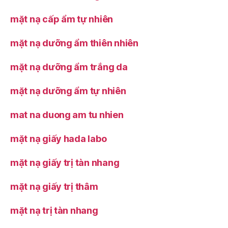
mặt nạ cấp ẩm tự nhiên
mặt nạ dưỡng ẩm thiên nhiên
mặt nạ dưỡng ẩm trắng da
mặt nạ dưỡng ẩm tự nhiên
mat na duong am tu nhien
mặt nạ giấy hada labo
mặt nạ giấy trị tàn nhang
mặt nạ giấy trị thâm
mặt nạ trị tàn nhang