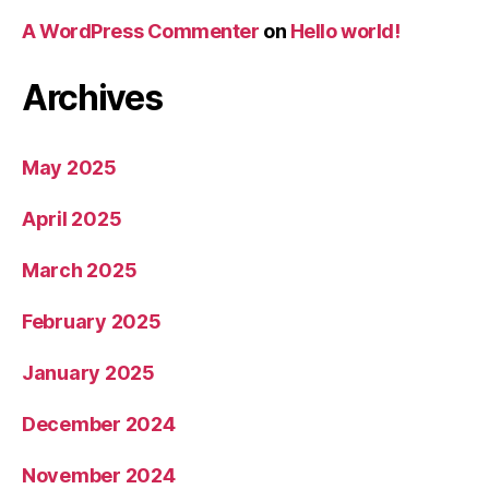
A WordPress Commenter
on
Hello world!
Archives
May 2025
April 2025
March 2025
February 2025
January 2025
December 2024
November 2024