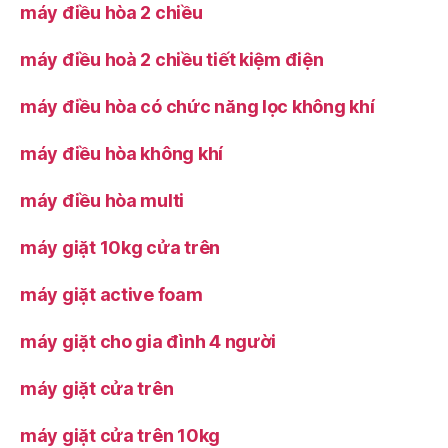
máy điều hòa 2 chiều
máy điều hoà 2 chiều tiết kiệm điện
máy điều hòa có chức năng lọc không khí
máy điều hòa không khí
máy điều hòa multi
máy giặt 10kg cửa trên
máy giặt active foam
máy giặt cho gia đình 4 người
máy giặt cửa trên
máy giặt cửa trên 10kg