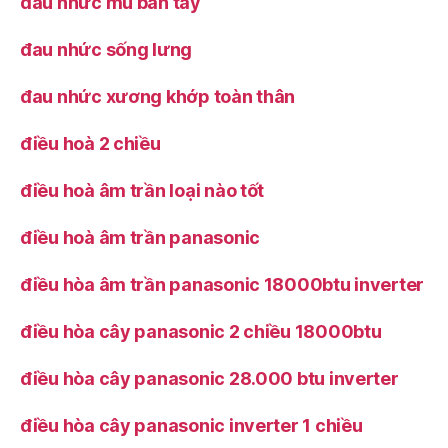
đau nhức mu bàn tay
đau nhức sống lưng
đau nhức xương khớp toàn thân
điều hoà 2 chiều
điều hoà âm trần loại nào tốt
điều hoà âm trần panasonic
điều hòa âm trần panasonic 18000btu inverter
điều hòa cây panasonic 2 chiều 18000btu
điều hòa cây panasonic 28.000 btu inverter
điều hòa cây panasonic inverter 1 chiều