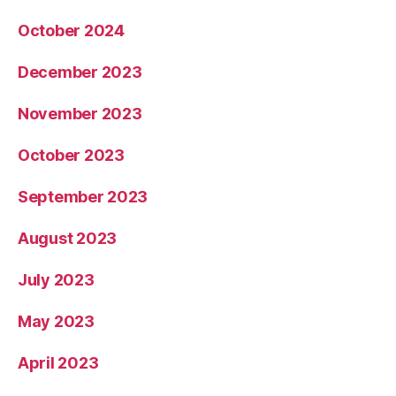
October 2024
December 2023
November 2023
October 2023
September 2023
August 2023
July 2023
May 2023
April 2023