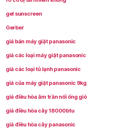
gel sunscreen
Gerber
giá bán máy giặt panasonic
giá các loại máy giặt panasonic
giá các loại tủ lạnh panasonic
giá của máy giặt panasonic 9kg
giá điều hòa âm trần nối ống gió
giá điều hòa cây 18000btu
giá điều hòa cây panasonic