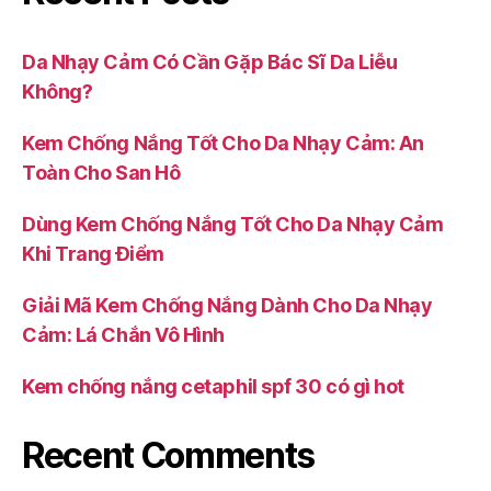
Da Nhạy Cảm Có Cần Gặp Bác Sĩ Da Liễu
Không?
Kem Chống Nắng Tốt Cho Da Nhạy Cảm: An
Toàn Cho San Hô
Dùng Kem Chống Nắng Tốt Cho Da Nhạy Cảm
Khi Trang Điểm
Giải Mã Kem Chống Nắng Dành Cho Da Nhạy
Cảm: Lá Chắn Vô Hình
Kem chống nắng cetaphil spf 30 có gì hot
Recent Comments