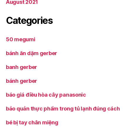
August 2021
Categories
50 megumi
bánh ăn dặm gerber
banh gerber
bánh gerber
báo giá điều hòa cây panasonic
bảo quản thực phẩm trong tủ lạnh đúng cách
bé bị tay chân miệng