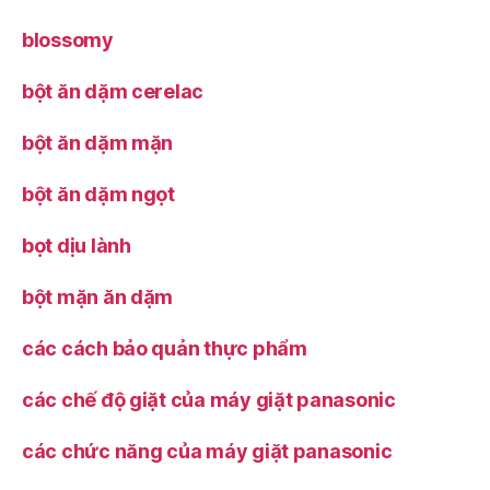
blossomy
bột ăn dặm cerelac
bột ăn dặm mặn
bột ăn dặm ngọt
bọt dịu lành
bột mặn ăn dặm
các cách bảo quản thực phẩm
các chế độ giặt của máy giặt panasonic
các chức năng của máy giặt panasonic