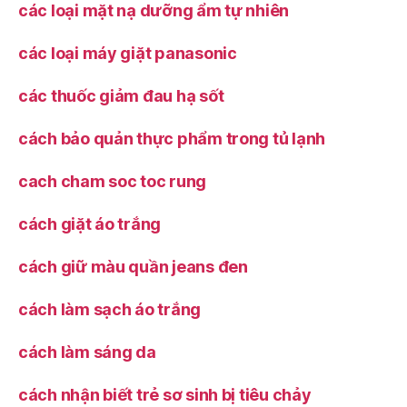
các loại mặt nạ dưỡng ẩm tự nhiên
các loại máy giặt panasonic
các thuốc giảm đau hạ sốt
cách bảo quản thực phẩm trong tủ lạnh
cach cham soc toc rung
cách giặt áo trắng
cách giữ màu quần jeans đen
cách làm sạch áo trắng
cách làm sáng da
cách nhận biết trẻ sơ sinh bị tiêu chảy