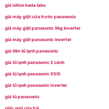
giá lotion hada labo
giá máy giặt cửa trước panasonic
giá máy giặt panasonic 9kg inverter
giá máy giặt panasonic inverter
giá tiền tủ lạnh panasonic
giá tủ lạnh panasonic 2 cánh
giá tủ lạnh panasonic 550l
giá tủ lạnh panasonic inverter
giá tủ panasonic
giấc ngủ của trẻ