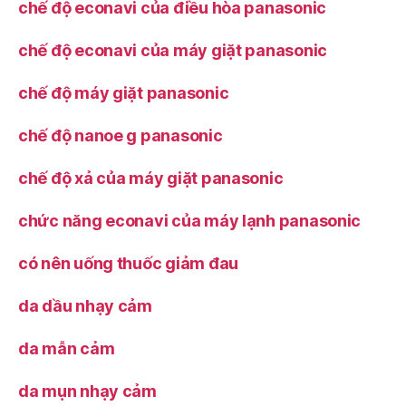
chế độ econavi của điều hòa panasonic
chế độ econavi của máy giặt panasonic
chế độ máy giặt panasonic
chế độ nanoe g panasonic
chế độ xả của máy giặt panasonic
chức năng econavi của máy lạnh panasonic
có nên uống thuốc giảm đau
da dầu nhạy cảm
da mẫn cảm
da mụn nhạy cảm