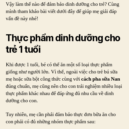
Vậy làm thế nào để đảm bảo dinh dưỡng cho trẻ? Cùng
mình tham khảo bài viết dưới đây để giúp mẹ giải đáp
vấn đề này nhé!
Thực phẩm dinh dưỡng cho
trẻ 1 tuổi
Khi được 1 tuổi, bé có thể ăn một số loại thực phẩm
giống như người lớn. Vì thế, ngoài việc cho trẻ bú sữa
mẹ hoặc sữa bột công thức cùng với
cách pha sữa Nan
đúng chuẩn, mẹ cũng nên cho con trải nghiệm nhiều loại
thực phẩm khác nhau để đáp ứng đủ nhu cầu về dinh
dưỡng cho con.
Tuy nhiên, mẹ cần phải đảm bảo thực đơn bữa ăn cho
con phải có đủ những nhóm thực phẩm sau: