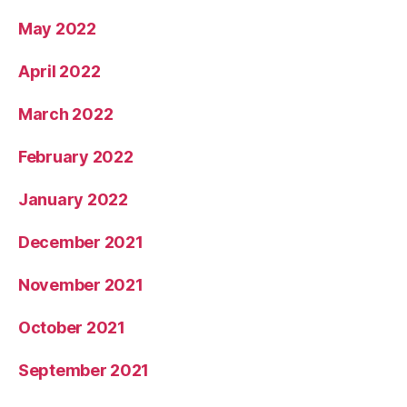
May 2022
April 2022
March 2022
February 2022
January 2022
December 2021
November 2021
October 2021
September 2021