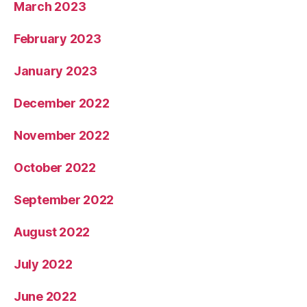
March 2023
February 2023
January 2023
December 2022
November 2022
October 2022
September 2022
August 2022
July 2022
June 2022