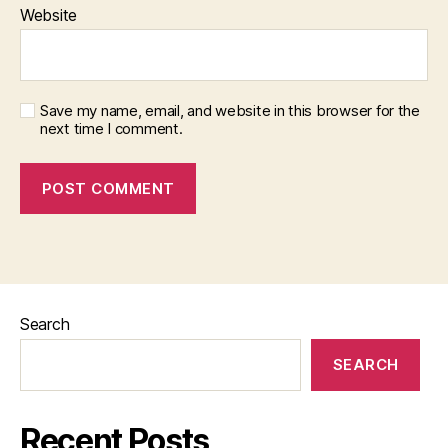
Website
Save my name, email, and website in this browser for the
next time I comment.
Search
SEARCH
Recent Posts