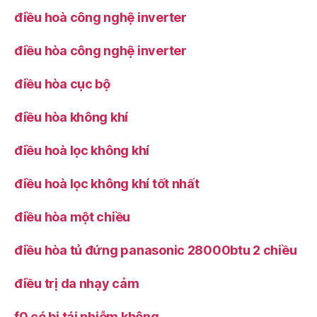
điều hoà công nghệ inverter
điều hòa công nghệ inverter
điều hòa cục bộ
điều hòa không khí
điều hoà lọc không khí
điều hoà lọc không khí tốt nhất
điều hòa một chiều
điều hòa tủ đứng panasonic 28000btu 2 chiều
điều trị da nhạy cảm
f0 có bị tái nhiễm không