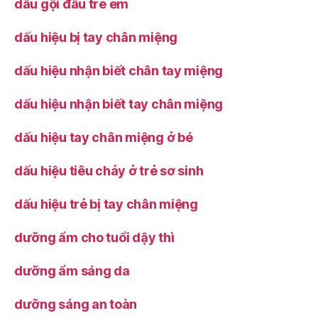
dầu gội đầu trẻ em
dấu hiệu bị tay chân miệng
dấu hiệu nhận biết chân tay miệng
dấu hiệu nhận biết tay chân miệng
dấu hiệu tay chân miệng ở bé
dấu hiệu tiêu chảy ở trẻ sơ sinh
dấu hiệu trẻ bị tay chân miệng
dưỡng ẩm cho tuổi dậy thì
dưỡng ẩm sáng da
dưỡng sáng an toàn