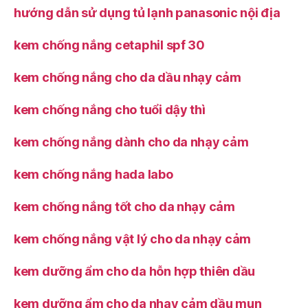
hướng dẫn sử dụng tủ lạnh panasonic nội địa
kem chống nắng cetaphil spf 30
kem chống nắng cho da dầu nhạy cảm
kem chống nắng cho tuổi dậy thì
kem chống nắng dành cho da nhạy cảm
kem chống nắng hada labo
kem chống nắng tốt cho da nhạy cảm
kem chống nắng vật lý cho da nhạy cảm
kem dưỡng ẩm cho da hỗn hợp thiên dầu
kem dưỡng ẩm cho da nhạy cảm dầu mụn