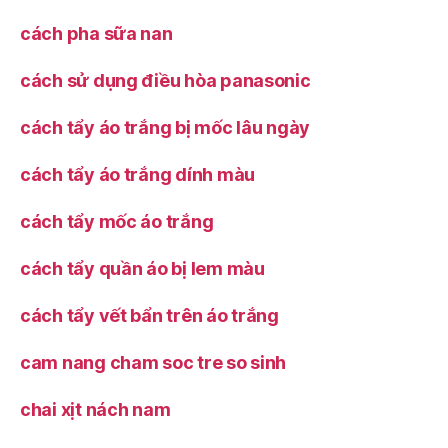
cách pha sữa nan
cách sử dụng điều hòa panasonic
cách tẩy áo trắng bị mốc lâu ngày
cách tẩy áo trắng dính màu
cách tẩy mốc áo trắng
cách tẩy quần áo bị lem màu
cách tẩy vết bẩn trên áo trắng
cam nang cham soc tre so sinh
chai xịt nách nam