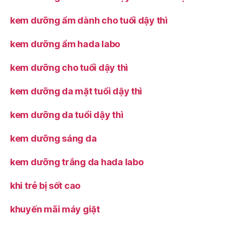
kem dưỡng ẩm dành cho tuổi dậy thì
kem dưỡng ẩm hada labo
kem dưỡng cho tuổi dậy thì
kem dưỡng da mặt tuổi dậy thì
kem dưỡng da tuổi dậy thì
kem dưỡng sáng da
kem dưỡng trắng da hada labo
khi trẻ bị sốt cao
khuyến mãi máy giặt