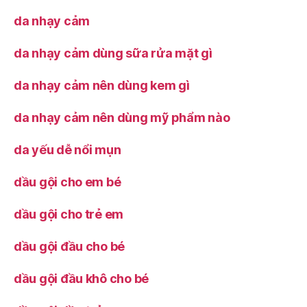
da nhạy cảm
da nhạy cảm dùng sữa rửa mặt gì
da nhạy cảm nên dùng kem gì
da nhạy cảm nên dùng mỹ phẩm nào
da yếu dễ nổi mụn
dầu gội cho em bé
dầu gội cho trẻ em
dầu gội đầu cho bé
dầu gội đầu khô cho bé