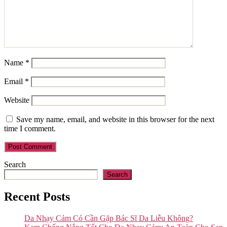
Name
*
Email
*
Website
Save my name, email, and website in this browser for the next
time I comment.
Search
Search
Recent Posts
Da Nhạy Cảm Có Cần Gặp Bác Sĩ Da Liễu Không?