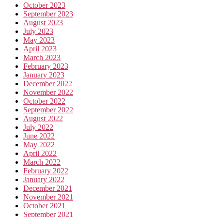
October 2023
September 2023
August 2023
July 2023
May 2023
April 2023
March 2023
February 2023
January 2023
December 2022
November 2022
October 2022
September 2022
August 2022
July 2022
June 2022
May 2022
April 2022
March 2022
February 2022
January 2022
December 2021
November 2021
October 2021
September 2021