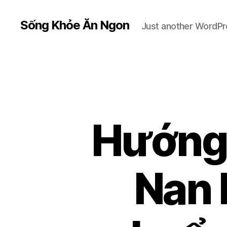
Sống Khỏe Ăn Ngon
Just another WordPr
Hướng
Nan 