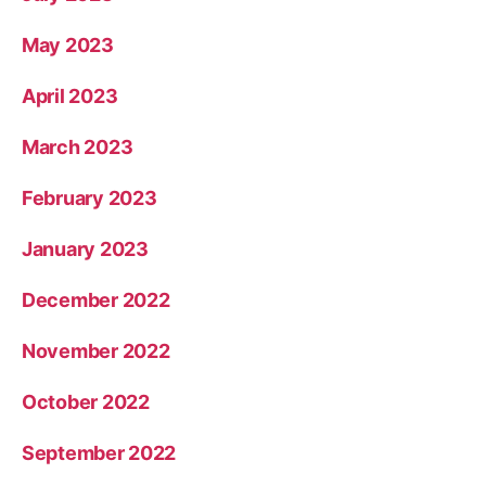
May 2023
April 2023
March 2023
February 2023
January 2023
December 2022
November 2022
October 2022
September 2022