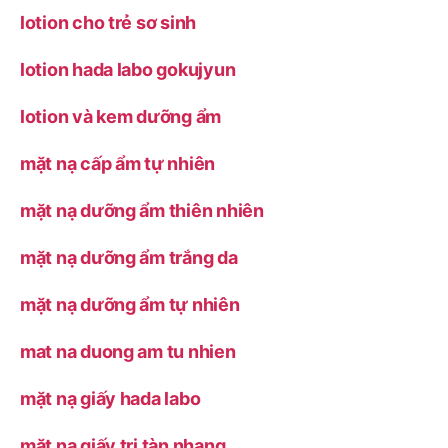
lotion cho trẻ sơ sinh
lotion hada labo gokujyun
lotion và kem dưỡng ẩm
mặt nạ cấp ẩm tự nhiên
mặt nạ dưỡng ẩm thiên nhiên
mặt nạ dưỡng ẩm trắng da
mặt nạ dưỡng ẩm tự nhiên
mat na duong am tu nhien
mặt nạ giấy hada labo
mặt nạ giấy trị tàn nhang