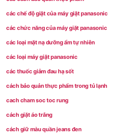
các chế độ giặt của máy giặt panasonic
các chức năng của máy giặt panasonic
các loại mặt nạ dưỡng ẩm tự nhiên
các loại máy giặt panasonic
các thuốc giảm đau hạ sốt
cách bảo quản thực phẩm trong tủ lạnh
cach cham soc toc rung
cách giặt áo trắng
cách giữ màu quần jeans đen