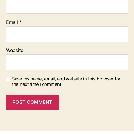
Email
*
Website
Save my name, email, and website in this browser for
the next time I comment.