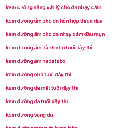
kem chống nắng vật lý cho da nhạy cảm
kem dưỡng ẩm cho da hỗn hợp thiên dầu
kem dưỡng ẩm cho da nhạy cảm dầu mụn
kem dưỡng ẩm dành cho tuổi dậy thì
kem dưỡng ẩm hada labo
kem dưỡng cho tuổi dậy thì
kem dưỡng da mặt tuổi dậy thì
kem dưỡng da tuổi dậy thì
kem dưỡng sáng da