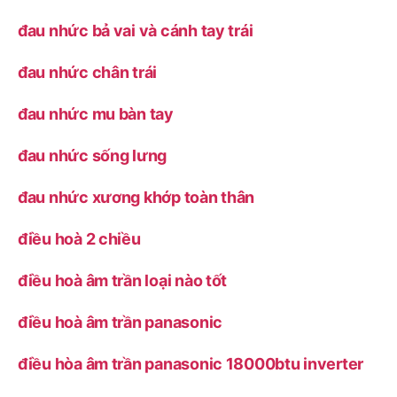
đau nhức bả vai và cánh tay trái
đau nhức chân trái
đau nhức mu bàn tay
đau nhức sống lưng
đau nhức xương khớp toàn thân
điều hoà 2 chiều
điều hoà âm trần loại nào tốt
điều hoà âm trần panasonic
điều hòa âm trần panasonic 18000btu inverter