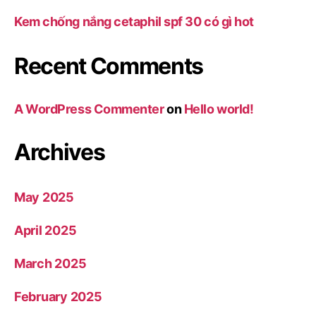
Kem chống nắng cetaphil spf 30 có gì hot
Recent Comments
A WordPress Commenter
on
Hello world!
Archives
May 2025
April 2025
March 2025
February 2025