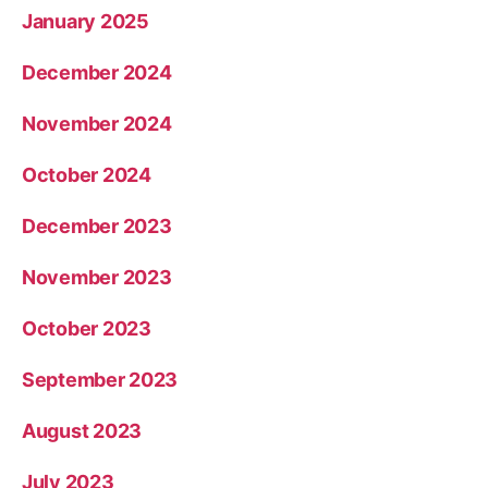
January 2025
December 2024
November 2024
October 2024
December 2023
November 2023
October 2023
September 2023
August 2023
July 2023