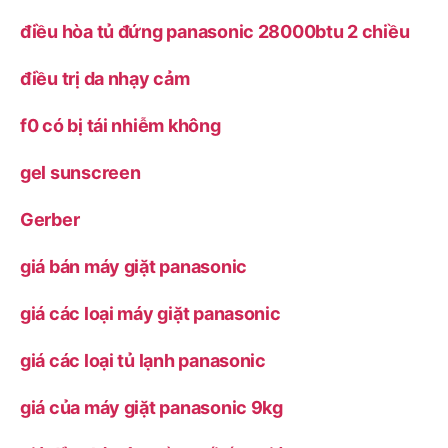
điều hòa tủ đứng panasonic 28000btu 2 chiều
điều trị da nhạy cảm
f0 có bị tái nhiễm không
gel sunscreen
Gerber
giá bán máy giặt panasonic
giá các loại máy giặt panasonic
giá các loại tủ lạnh panasonic
giá của máy giặt panasonic 9kg