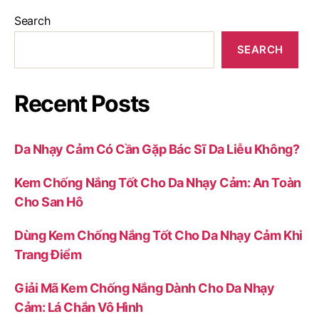
Search
SEARCH
Recent Posts
Da Nhạy Cảm Có Cần Gặp Bác Sĩ Da Liễu Không?
Kem Chống Nắng Tốt Cho Da Nhạy Cảm: An Toàn
Cho San Hô
Dùng Kem Chống Nắng Tốt Cho Da Nhạy Cảm Khi
Trang Điểm
Giải Mã Kem Chống Nắng Dành Cho Da Nhạy
Cảm: Lá Chắn Vô Hình