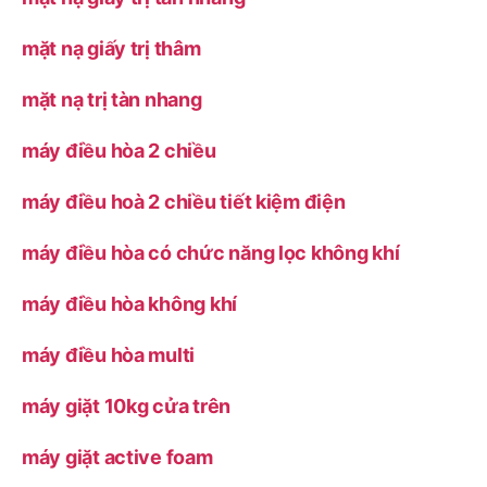
mặt nạ giấy trị thâm
mặt nạ trị tàn nhang
máy điều hòa 2 chiều
máy điều hoà 2 chiều tiết kiệm điện
máy điều hòa có chức năng lọc không khí
máy điều hòa không khí
máy điều hòa multi
máy giặt 10kg cửa trên
máy giặt active foam