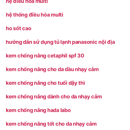
hệ điều hòa multi
hệ thống điều hòa multi
ho sốt cao
hướng dẫn sử dụng tủ lạnh panasonic nội địa
kem chống nắng cetaphil spf 30
kem chống nắng cho da dầu nhạy cảm
kem chống nắng cho tuổi dậy thì
kem chống nắng dành cho da nhạy cảm
kem chống nắng hada labo
kem chống nắng tốt cho da nhạy cảm