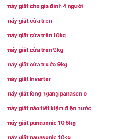
máy giặt cho gia đình 4 người
máy giặt cửa trên
máy giặt cửa trên 10kg
máy giặt cửa trên 9kg
máy giặt cửa trước 9kg
máy giặt inverter
máy giặt lồng ngang panasonic
máy giặt nào tiết kiệm điện nước
máy giặt panasonic 10 5kg
máy giặt panasonic 10kg