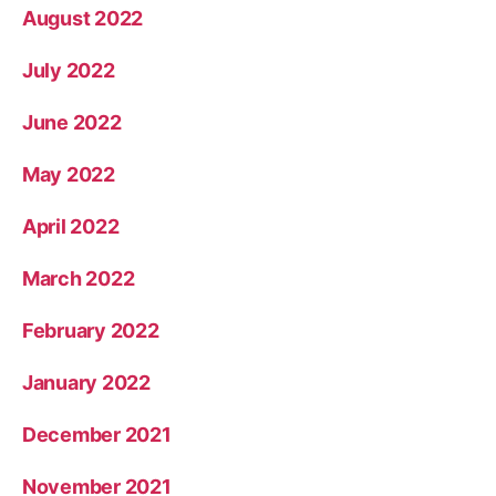
August 2022
July 2022
June 2022
May 2022
April 2022
March 2022
February 2022
January 2022
December 2021
November 2021