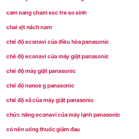
cam nang cham soc tre so sinh
chai xịt nách nam
chế độ econavi của điều hòa panasonic
chế độ econavi của máy giặt panasonic
chế độ máy giặt panasonic
chế độ nanoe g panasonic
chế độ xả của máy giặt panasonic
chức năng econavi của máy lạnh panasonic
có nên uống thuốc giảm đau