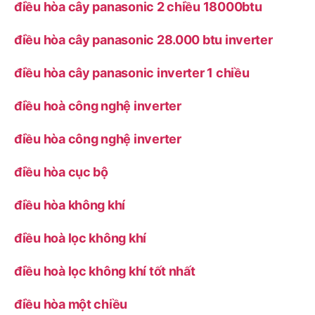
điều hòa cây panasonic 2 chiều 18000btu
điều hòa cây panasonic 28.000 btu inverter
điều hòa cây panasonic inverter 1 chiều
điều hoà công nghệ inverter
điều hòa công nghệ inverter
điều hòa cục bộ
điều hòa không khí
điều hoà lọc không khí
điều hoà lọc không khí tốt nhất
điều hòa một chiều