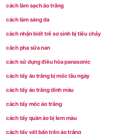
cách làm sạch áo trắng
cách làm sáng da
cách nhận biết trẻ sơ sinh bị tiêu chảy
cách pha sữa nan
cách sử dụng điều hòa panasonic
cách tẩy áo trắng bị mốc lâu ngày
cách tẩy áo trắng dính màu
cách tẩy mốc áo trắng
cách tẩy quần áo bị lem màu
cách tẩy vết bẩn trên áo trắng