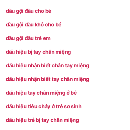
dầu gội đầu cho bé
dầu gội đầu khô cho bé
dầu gội đầu trẻ em
dấu hiệu bị tay chân miệng
dấu hiệu nhận biết chân tay miệng
dấu hiệu nhận biết tay chân miệng
dấu hiệu tay chân miệng ở bé
dấu hiệu tiêu chảy ở trẻ sơ sinh
dấu hiệu trẻ bị tay chân miệng