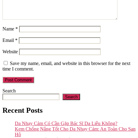
Name
*
Email
*
Website
Save my name, email, and website in this browser for the next
time I comment.
Search
Search
Recent Posts
Da Nhạy Cảm Có Cần Gặp Bác Sĩ Da Liễu Không?
Kem Chống Nắng Tốt Cho Da Nhạy Cảm: An Toàn Cho San
Hô