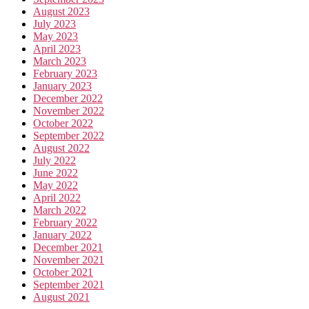
August 2023
July 2023
May 2023
April 2023
March 2023
February 2023
January 2023
December 2022
November 2022
October 2022
September 2022
August 2022
July 2022
June 2022
May 2022
April 2022
March 2022
February 2022
January 2022
December 2021
November 2021
October 2021
September 2021
August 2021