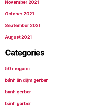
November 2021
October 2021
September 2021
August 2021
Categories
50 megumi
bánh ăn dặm gerber
banh gerber
bánh gerber