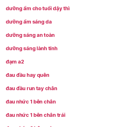
dưỡng ẩm cho tuổi dậy thì
dưỡng ẩm sáng da
dưỡng sáng an toàn
dưỡng sáng lành tính
đạm a2
đau đầu hay quên
đau đầu run tay chân
đau nhức 1 bên chân
đau nhức 1 bên chân trái