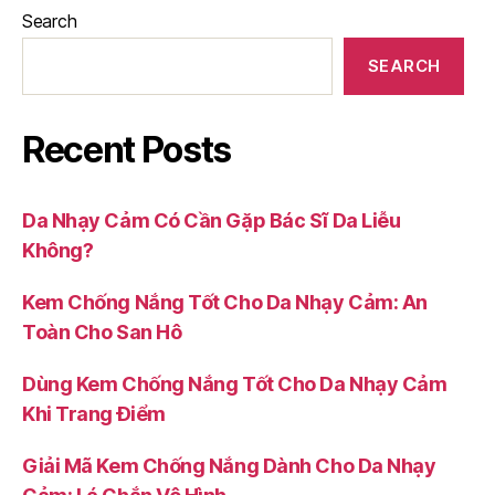
Search
SEARCH
Recent Posts
Da Nhạy Cảm Có Cần Gặp Bác Sĩ Da Liễu
Không?
Kem Chống Nắng Tốt Cho Da Nhạy Cảm: An
Toàn Cho San Hô
Dùng Kem Chống Nắng Tốt Cho Da Nhạy Cảm
Khi Trang Điểm
Giải Mã Kem Chống Nắng Dành Cho Da Nhạy