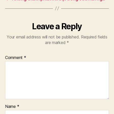
Leave a Reply
Your email address will not be published.
Required fields
are marked
*
Comment
*
Name
*