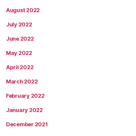
August 2022
July 2022
June 2022
May 2022
April 2022
March 2022
February 2022
January 2022
December 2021