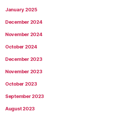
January 2025
December 2024
November 2024
October 2024
December 2023
November 2023
October 2023
September 2023
August 2023