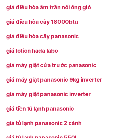
giá điều hòa âm trần nối ống gió
giá điều hòa cây 18000btu
giá điều hòa cây panasonic
giá lotion hada labo
giá máy giặt cửa trước panasonic
giá máy giặt panasonic 9kg inverter
giá máy giặt panasonic inverter
giá tiền tủ lạnh panasonic
giá tủ lạnh panasonic 2 cánh
giá tủ lạnh panasonic 550l