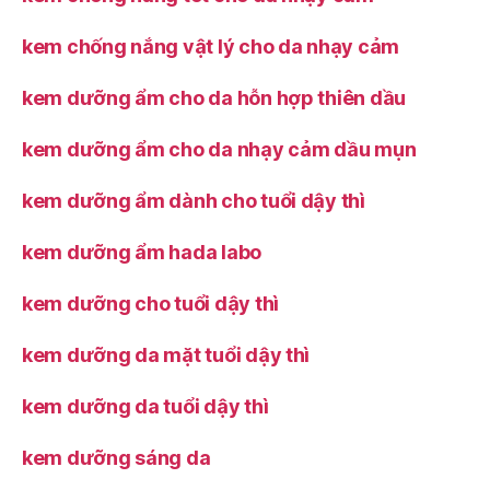
kem chống nắng vật lý cho da nhạy cảm
kem dưỡng ẩm cho da hỗn hợp thiên dầu
kem dưỡng ẩm cho da nhạy cảm dầu mụn
kem dưỡng ẩm dành cho tuổi dậy thì
kem dưỡng ẩm hada labo
kem dưỡng cho tuổi dậy thì
kem dưỡng da mặt tuổi dậy thì
kem dưỡng da tuổi dậy thì
kem dưỡng sáng da