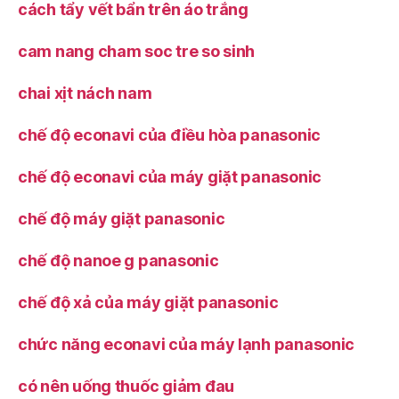
cách tẩy vết bẩn trên áo trắng
cam nang cham soc tre so sinh
chai xịt nách nam
chế độ econavi của điều hòa panasonic
chế độ econavi của máy giặt panasonic
chế độ máy giặt panasonic
chế độ nanoe g panasonic
chế độ xả của máy giặt panasonic
chức năng econavi của máy lạnh panasonic
có nên uống thuốc giảm đau