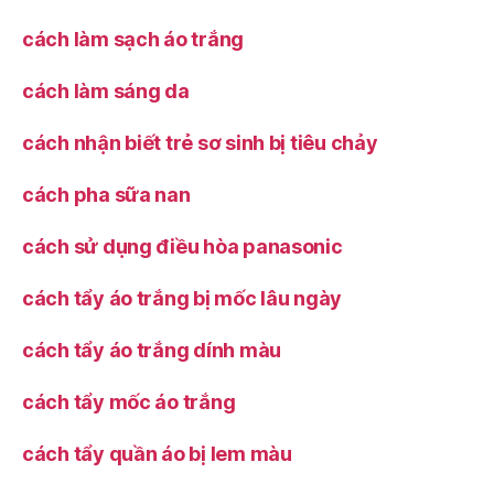
cách làm sạch áo trắng
cách làm sáng da
cách nhận biết trẻ sơ sinh bị tiêu chảy
cách pha sữa nan
cách sử dụng điều hòa panasonic
cách tẩy áo trắng bị mốc lâu ngày
cách tẩy áo trắng dính màu
cách tẩy mốc áo trắng
cách tẩy quần áo bị lem màu