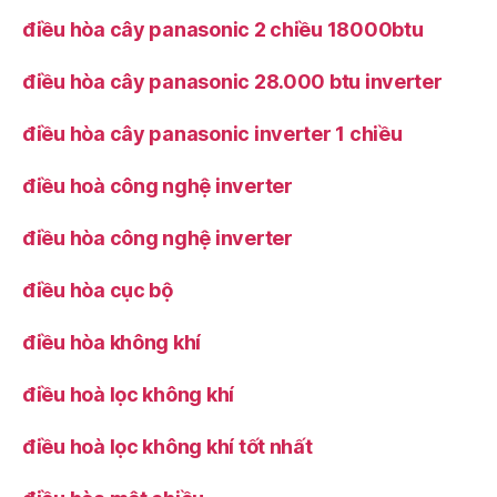
điều hòa cây panasonic 2 chiều 18000btu
điều hòa cây panasonic 28.000 btu inverter
điều hòa cây panasonic inverter 1 chiều
điều hoà công nghệ inverter
điều hòa công nghệ inverter
điều hòa cục bộ
điều hòa không khí
điều hoà lọc không khí
điều hoà lọc không khí tốt nhất