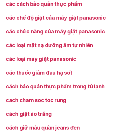
các cách bảo quản thực phẩm
các chế độ giặt của máy giặt panasonic
các chức năng của máy giặt panasonic
các loại mặt nạ dưỡng ẩm tự nhiên
các loại máy giặt panasonic
các thuốc giảm đau hạ sốt
cách bảo quản thực phẩm trong tủ lạnh
cach cham soc toc rung
cách giặt áo trắng
cách giữ màu quần jeans đen