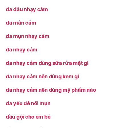
da dầu nhạy cảm
da mẫn cảm
da mụn nhạy cảm
da nhạy cảm
da nhạy cảm dùng sữa rửa mặt gì
da nhạy cảm nên dùng kem gì
da nhạy cảm nên dùng mỹ phẩm nào
da yếu dễ nổi mụn
dầu gội cho em bé