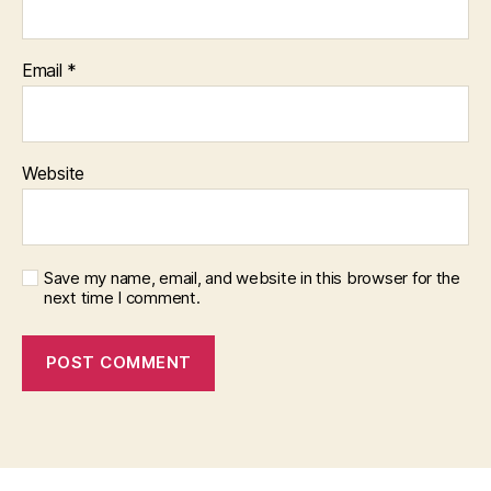
Email
*
Website
Save my name, email, and website in this browser for the
next time I comment.