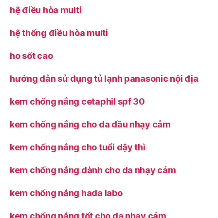
hệ điều hòa multi
hệ thống điều hòa multi
ho sốt cao
hướng dẫn sử dụng tủ lạnh panasonic nội địa
kem chống nắng cetaphil spf 30
kem chống nắng cho da dầu nhạy cảm
kem chống nắng cho tuổi dậy thì
kem chống nắng dành cho da nhạy cảm
kem chống nắng hada labo
kem chống nắng tốt cho da nhạy cảm