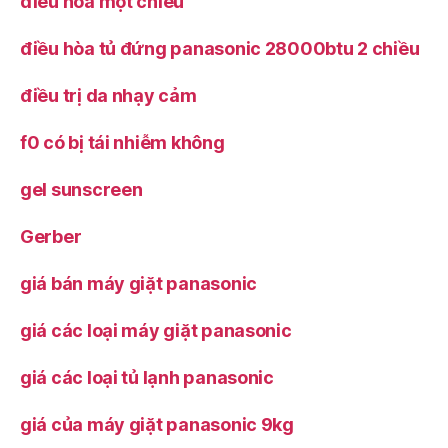
điều hòa một chiều
điều hòa tủ đứng panasonic 28000btu 2 chiều
điều trị da nhạy cảm
f0 có bị tái nhiễm không
gel sunscreen
Gerber
giá bán máy giặt panasonic
giá các loại máy giặt panasonic
giá các loại tủ lạnh panasonic
giá của máy giặt panasonic 9kg