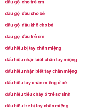
dầu gội cho trẻ em
dầu gội đầu cho bé
dầu gội đầu khô cho bé
dầu gội đầu trẻ em
dấu hiệu bị tay chân miệng
dấu hiệu nhận biết chân tay miệng
dấu hiệu nhận biết tay chân miệng
dấu hiệu tay chân miệng ở bé
dấu hiệu tiêu chảy ở trẻ sơ sinh
dấu hiệu trẻ bị tay chân miệng