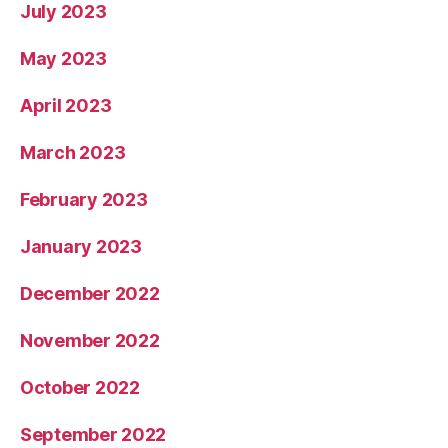
July 2023
May 2023
April 2023
March 2023
February 2023
January 2023
December 2022
November 2022
October 2022
September 2022