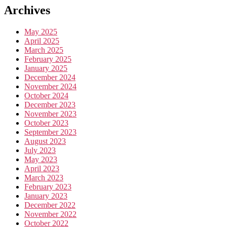
Archives
May 2025
April 2025
March 2025
February 2025
January 2025
December 2024
November 2024
October 2024
December 2023
November 2023
October 2023
September 2023
August 2023
July 2023
May 2023
April 2023
March 2023
February 2023
January 2023
December 2022
November 2022
October 2022