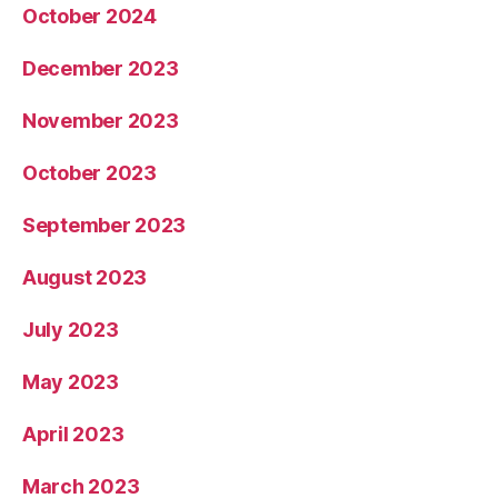
October 2024
December 2023
November 2023
October 2023
September 2023
August 2023
July 2023
May 2023
April 2023
March 2023