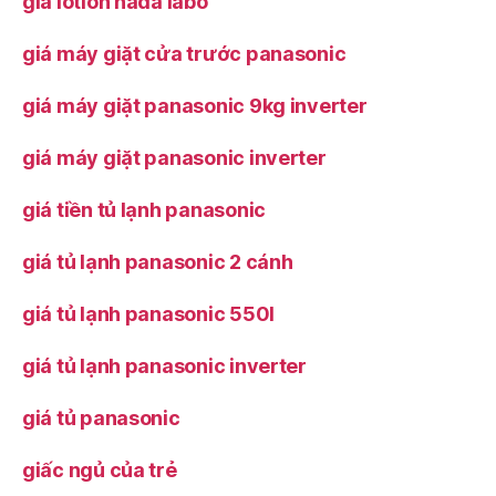
giá lotion hada labo
giá máy giặt cửa trước panasonic
giá máy giặt panasonic 9kg inverter
giá máy giặt panasonic inverter
giá tiền tủ lạnh panasonic
giá tủ lạnh panasonic 2 cánh
giá tủ lạnh panasonic 550l
giá tủ lạnh panasonic inverter
giá tủ panasonic
giấc ngủ của trẻ