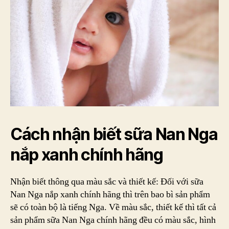
Cách nhận biết sữa Nan Nga
nắp xanh chính hãng
Nhận biết thông qua màu sắc và thiết kế: Đối với sữa
Nan Nga nắp xanh chính hãng thì trên bao bì sản phẩm
sẽ có toàn bộ là tiếng Nga. Về màu sắc, thiết kế thì tất cả
sản phẩm sữa Nan Nga chính hãng đều có màu sắc, hình