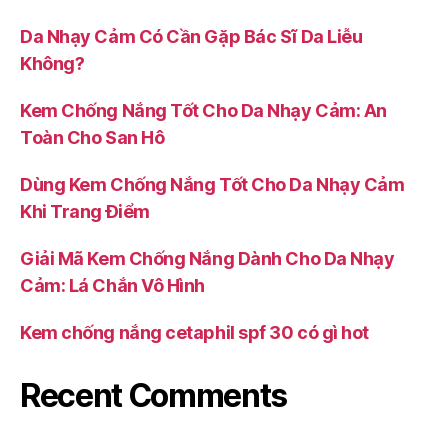
Da Nhạy Cảm Có Cần Gặp Bác Sĩ Da Liễu
Không?
Kem Chống Nắng Tốt Cho Da Nhạy Cảm: An
Toàn Cho San Hô
Dùng Kem Chống Nắng Tốt Cho Da Nhạy Cảm
Khi Trang Điểm
Giải Mã Kem Chống Nắng Dành Cho Da Nhạy
Cảm: Lá Chắn Vô Hình
Kem chống nắng cetaphil spf 30 có gì hot
Recent Comments