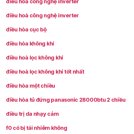
điều hòa công nghệ inverter
điều hoà công nghệ inverter
điều hòa cục bộ
điều hòa không khí
điều hoà lọc không khí
điều hoà lọc không khí tốt nhất
điều hòa một chiều
điều hòa tủ đứng panasonic 28000btu 2 chiều
điều trị da nhạy cảm
f0 có bị tái nhiễm không