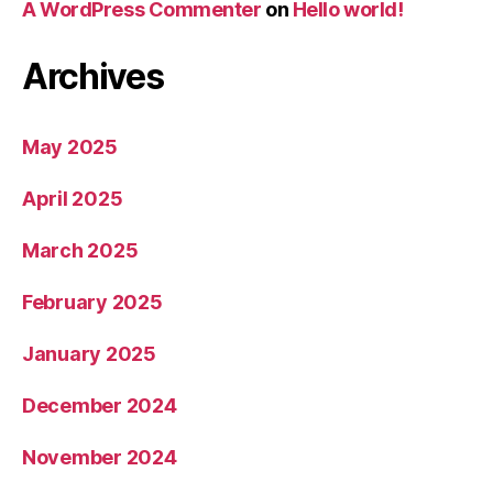
A WordPress Commenter
on
Hello world!
Archives
May 2025
April 2025
March 2025
February 2025
January 2025
December 2024
November 2024