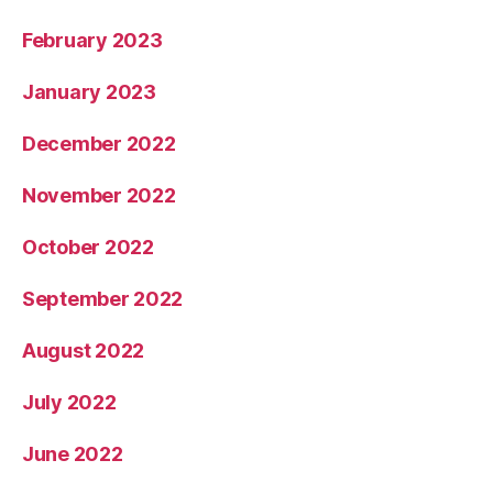
February 2023
January 2023
December 2022
November 2022
October 2022
September 2022
August 2022
July 2022
June 2022