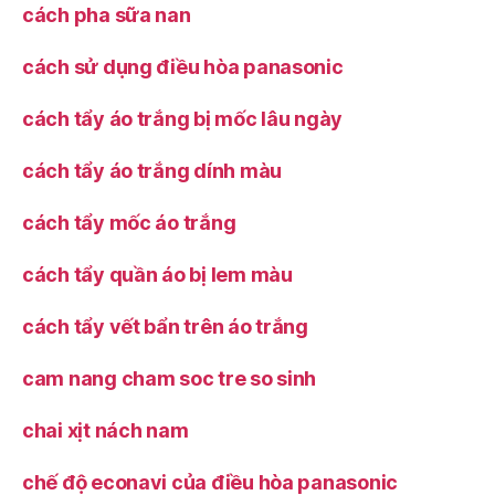
cách pha sữa nan
cách sử dụng điều hòa panasonic
cách tẩy áo trắng bị mốc lâu ngày
cách tẩy áo trắng dính màu
cách tẩy mốc áo trắng
cách tẩy quần áo bị lem màu
cách tẩy vết bẩn trên áo trắng
cam nang cham soc tre so sinh
chai xịt nách nam
chế độ econavi của điều hòa panasonic