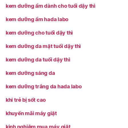
kem dưỡng ẩm dành cho tuổi dậy thì
kem dưỡng ẩm hada labo
kem dưỡng cho tuổi dậy thì
kem dưỡng da mặt tuổi dậy thì
kem dưỡng da tuổi dậy thì
kem dưỡng sáng da
kem dưỡng trắng da hada labo
khi trẻ bị sốt cao
khuyến mãi máy giặt
kinh nghiệm mua máy giặt