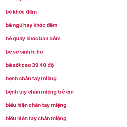
bé khóc đêm
bé ngủ hay khóc đêm
bé quấy khóc ban đêm
bé sơ sinh bị ho
bé sốt cao 39 40 độ
bẹnh chân tay miệng
bệnh tay chân miệng trẻ em
biểu hiện chân tay miệng
biểu hiện tay chân miệng