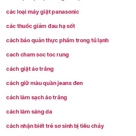
các loại máy giặt panasonic
các thuốc giảm đau hạ sốt
cách bảo quản thực phẩm trong tủ lạnh
cach cham soc toc rung
cách giặt áo trắng
cách giữ màu quần jeans đen
cách làm sạch áo trắng
cách làm sáng da
cách nhận biết trẻ sơ sinh bị tiêu chảy