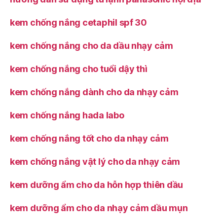
kem chống nắng cetaphil spf 30
kem chống nắng cho da dầu nhạy cảm
kem chống nắng cho tuổi dậy thì
kem chống nắng dành cho da nhạy cảm
kem chống nắng hada labo
kem chống nắng tốt cho da nhạy cảm
kem chống nắng vật lý cho da nhạy cảm
kem dưỡng ẩm cho da hỗn hợp thiên dầu
kem dưỡng ẩm cho da nhạy cảm dầu mụn