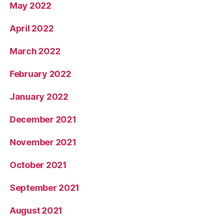
May 2022
April 2022
March 2022
February 2022
January 2022
December 2021
November 2021
October 2021
September 2021
August 2021