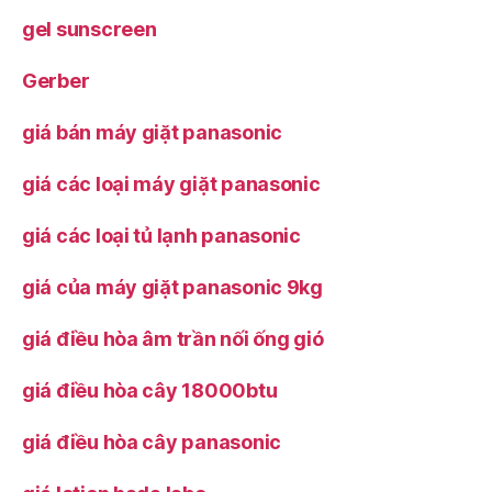
gel sunscreen
Gerber
giá bán máy giặt panasonic
giá các loại máy giặt panasonic
giá các loại tủ lạnh panasonic
giá của máy giặt panasonic 9kg
giá điều hòa âm trần nối ống gió
giá điều hòa cây 18000btu
giá điều hòa cây panasonic