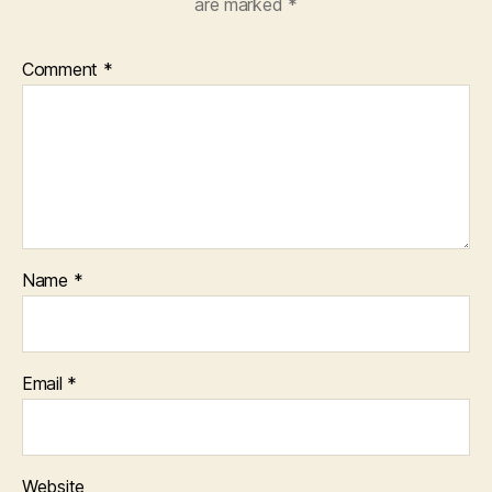
are marked
*
Comment
*
Name
*
Email
*
Website