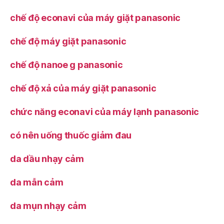
chế độ econavi của máy giặt panasonic
chế độ máy giặt panasonic
chế độ nanoe g panasonic
chế độ xả của máy giặt panasonic
chức năng econavi của máy lạnh panasonic
có nên uống thuốc giảm đau
da dầu nhạy cảm
da mẫn cảm
da mụn nhạy cảm