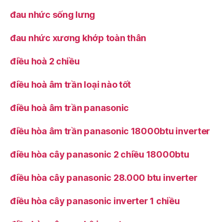
đau nhức sống lưng
đau nhức xương khớp toàn thân
điều hoà 2 chiều
điều hoà âm trần loại nào tốt
điều hoà âm trần panasonic
điều hòa âm trần panasonic 18000btu inverter
điều hòa cây panasonic 2 chiều 18000btu
điều hòa cây panasonic 28.000 btu inverter
điều hòa cây panasonic inverter 1 chiều