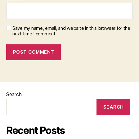
Save my name, email, and website in this browser for the
next time I comment.
Search
SEARCH
Recent Posts