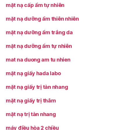
mặt nạ cấp ẩm tự nhiên
mặt nạ dưỡng ẩm thiên nhiên
mặt nạ dưỡng ẩm trắng da
mặt nạ dưỡng ẩm tự nhiên
mat na duong am tu nhien
mặt nạ giấy hada labo
mặt nạ giấy trị tàn nhang
mặt nạ giấy trị thâm
mặt nạ trị tàn nhang
máy điều hòa 2 chiều