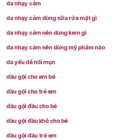
da nhạy cảm
da nhạy cảm dùng sữa rửa mặt gì
da nhạy cảm nên dùng kem gì
da nhạy cảm nên dùng mỹ phẩm nào
da yếu dễ nổi mụn
dầu gội cho em bé
dầu gội cho trẻ em
dầu gội đầu cho bé
dầu gội đầu khô cho bé
dầu gội đầu trẻ em