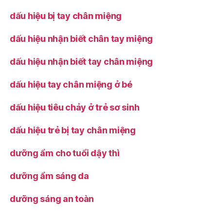
dấu hiệu bị tay chân miệng
dấu hiệu nhận biết chân tay miệng
dấu hiệu nhận biết tay chân miệng
dấu hiệu tay chân miệng ở bé
dấu hiệu tiêu chảy ở trẻ sơ sinh
dấu hiệu trẻ bị tay chân miệng
dưỡng ẩm cho tuổi dậy thì
dưỡng ẩm sáng da
dưỡng sáng an toàn