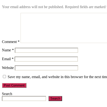
Your email address will not be published.
Required fields are marked
Comment
*
Name
*
Email
*
Website
Save my name, email, and website in this browser for the next ti
Search
Search