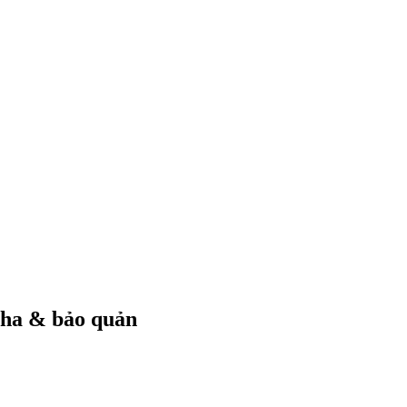
pha & bảo quản