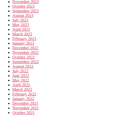
November 2023
October 2023
September 2023
August 2023
July 2023
May 2023
April 2023
March 2023
February 2023
January 2023
December 2022
November 2022
October 2022
September 2022
August 2022
July 2022
June 2022
May 2022
April 2022
March 2022
February 2022
January 2022
December 2021
November 2021
October 2021