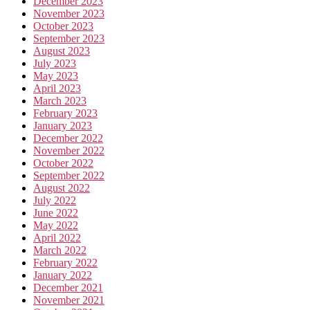
December 2023
November 2023
October 2023
September 2023
August 2023
July 2023
May 2023
April 2023
March 2023
February 2023
January 2023
December 2022
November 2022
October 2022
September 2022
August 2022
July 2022
June 2022
May 2022
April 2022
March 2022
February 2022
January 2022
December 2021
November 2021