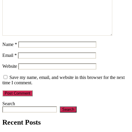
Name
*
Email
*
Website
Save my name, email, and website in this browser for the next
time I comment.
Search
Search
Recent Posts