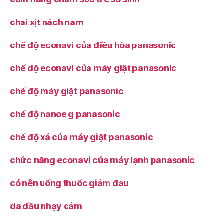
chai xịt nách nam
chế độ econavi của điều hòa panasonic
chế độ econavi của máy giặt panasonic
chế độ máy giặt panasonic
chế độ nanoe g panasonic
chế độ xả của máy giặt panasonic
chức năng econavi của máy lạnh panasonic
có nên uống thuốc giảm đau
da dầu nhạy cảm