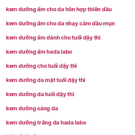
kem dưỡng ẩm cho da hỗn hợp thiên dầu
kem dưỡng ẩm cho da nhạy cảm dầu mụn
kem dưỡng ẩm dành cho tuổi dậy thì
kem dưỡng ẩm hada labo
kem dưỡng cho tuổi dậy thì
kem dưỡng da mặt tuổi dậy thì
kem dưỡng da tuổi dậy thì
kem dưỡng sáng da
kem dưỡng trắng da hada labo