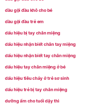
dầu gội đầu khô cho bé
dầu gội đầu trẻ em
dấu hiệu bị tay chân miệng
dấu hiệu nhận biết chân tay miệng
dấu hiệu nhận biết tay chân miệng
dấu hiệu tay chân miệng ở bé
dấu hiệu tiêu chảy ở trẻ sơ sinh
dấu hiệu trẻ bị tay chân miệng
dưỡng ẩm cho tuổi dậy thì