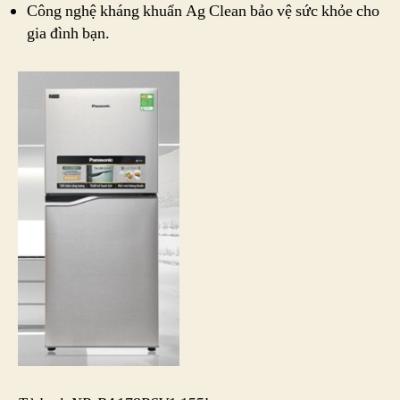
Công nghệ kháng khuẩn Ag Clean bảo vệ sức khỏe cho
gia đình bạn.