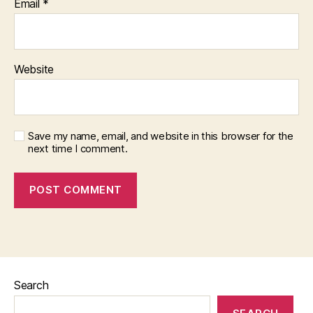
Email
*
Website
Save my name, email, and website in this browser for the
next time I comment.
Search