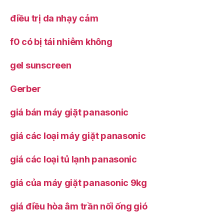
điều trị da nhạy cảm
f0 có bị tái nhiễm không
gel sunscreen
Gerber
giá bán máy giặt panasonic
giá các loại máy giặt panasonic
giá các loại tủ lạnh panasonic
giá của máy giặt panasonic 9kg
giá điều hòa âm trần nối ống gió