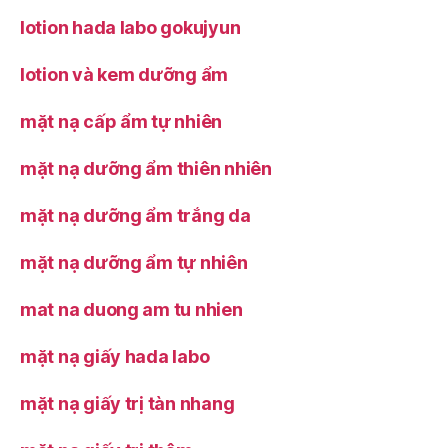
lotion hada labo gokujyun
lotion và kem dưỡng ẩm
mặt nạ cấp ẩm tự nhiên
mặt nạ dưỡng ẩm thiên nhiên
mặt nạ dưỡng ẩm trắng da
mặt nạ dưỡng ẩm tự nhiên
mat na duong am tu nhien
mặt nạ giấy hada labo
mặt nạ giấy trị tàn nhang