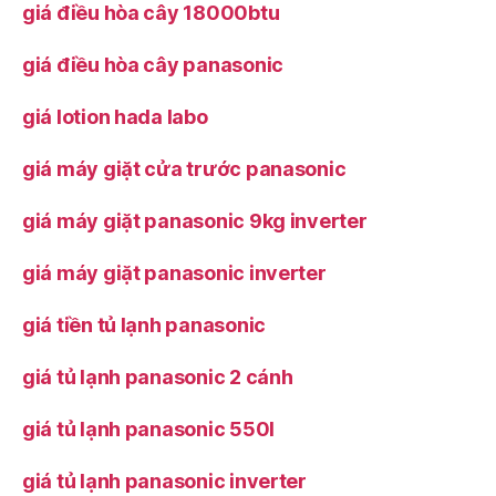
giá điều hòa cây 18000btu
giá điều hòa cây panasonic
giá lotion hada labo
giá máy giặt cửa trước panasonic
giá máy giặt panasonic 9kg inverter
giá máy giặt panasonic inverter
giá tiền tủ lạnh panasonic
giá tủ lạnh panasonic 2 cánh
giá tủ lạnh panasonic 550l
giá tủ lạnh panasonic inverter