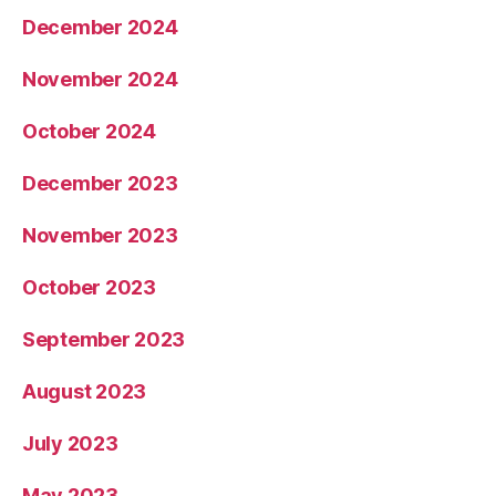
December 2024
November 2024
October 2024
December 2023
November 2023
October 2023
September 2023
August 2023
July 2023
May 2023