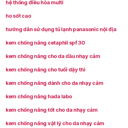
hệ thống điều hòa multi
ho sốt cao
hướng dẫn sử dụng tủ lạnh panasonic nội địa
kem chống nắng cetaphil spf 30
kem chống nắng cho da dầu nhạy cảm
kem chống nắng cho tuổi dậy thì
kem chống nắng dành cho da nhạy cảm
kem chống nắng hada labo
kem chống nắng tốt cho da nhạy cảm
kem chống nắng vật lý cho da nhạy cảm