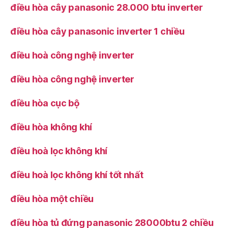
điều hòa cây panasonic 28.000 btu inverter
điều hòa cây panasonic inverter 1 chiều
điều hoà công nghệ inverter
điều hòa công nghệ inverter
điều hòa cục bộ
điều hòa không khí
điều hoà lọc không khí
điều hoà lọc không khí tốt nhất
điều hòa một chiều
điều hòa tủ đứng panasonic 28000btu 2 chiều