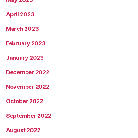
April 2023
March 2023
February 2023
January 2023
December 2022
November 2022
October 2022
September 2022
August 2022