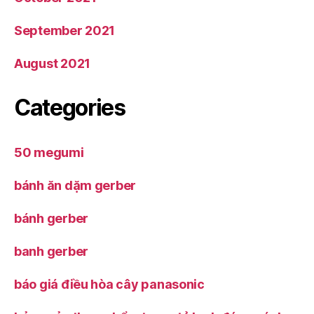
September 2021
August 2021
Categories
50 megumi
bánh ăn dặm gerber
bánh gerber
banh gerber
báo giá điều hòa cây panasonic