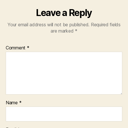
Leave a Reply
Your email address will not be published.
Required fields
are marked
*
Comment
*
Name
*