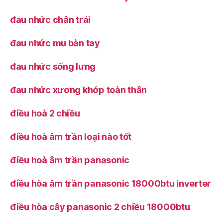
đau nhức chân trái
đau nhức mu bàn tay
đau nhức sống lưng
đau nhức xương khớp toàn thân
điều hoà 2 chiều
điều hoà âm trần loại nào tốt
điều hoà âm trần panasonic
điều hòa âm trần panasonic 18000btu inverter
điều hòa cây panasonic 2 chiều 18000btu