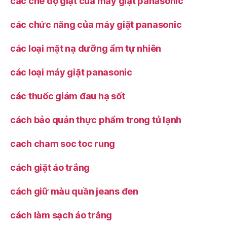
các chế độ giặt của máy giặt panasonic
các chức năng của máy giặt panasonic
các loại mặt nạ dưỡng ẩm tự nhiên
các loại máy giặt panasonic
các thuốc giảm đau hạ sốt
cách bảo quản thực phẩm trong tủ lạnh
cach cham soc toc rung
cách giặt áo trắng
cách giữ màu quần jeans đen
cách làm sạch áo trắng