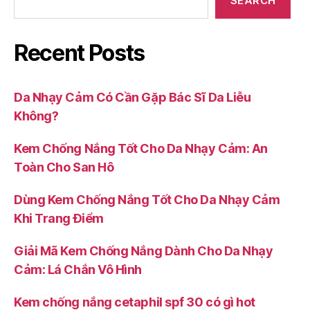
SEARCH
Recent Posts
Da Nhạy Cảm Có Cần Gặp Bác Sĩ Da Liễu
Không?
Kem Chống Nắng Tốt Cho Da Nhạy Cảm: An
Toàn Cho San Hô
Dùng Kem Chống Nắng Tốt Cho Da Nhạy Cảm
Khi Trang Điểm
Giải Mã Kem Chống Nắng Dành Cho Da Nhạy
Cảm: Lá Chắn Vô Hình
Kem chống nắng cetaphil spf 30 có gì hot