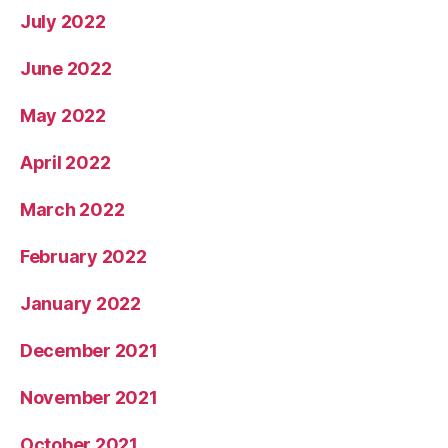
July 2022
June 2022
May 2022
April 2022
March 2022
February 2022
January 2022
December 2021
November 2021
October 2021