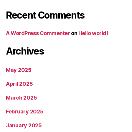
Recent Comments
A WordPress Commenter
on
Hello world!
Archives
May 2025
April 2025
March 2025
February 2025
January 2025