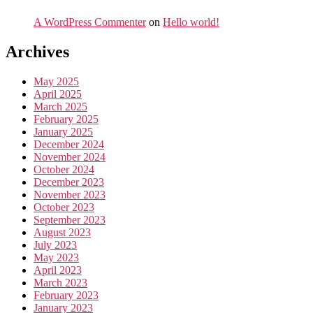
A WordPress Commenter
on
Hello world!
Archives
May 2025
April 2025
March 2025
February 2025
January 2025
December 2024
November 2024
October 2024
December 2023
November 2023
October 2023
September 2023
August 2023
July 2023
May 2023
April 2023
March 2023
February 2023
January 2023