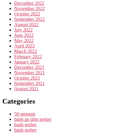
December 2022
November 2022
October 2022
September 2022
August 2022
July 2022
June 2022
May 2022
April 2022
March 2022
February 2022
January 2022
December 2021
November 2021
October 2021
September 2021
August 2021
Categories
50 megumi
bánh ăn dặm gerber
banh gerber
bánh gerber