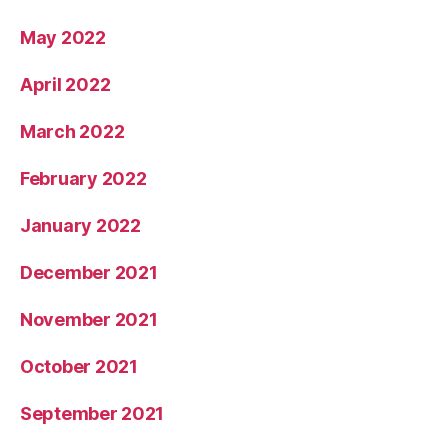
May 2022
April 2022
March 2022
February 2022
January 2022
December 2021
November 2021
October 2021
September 2021