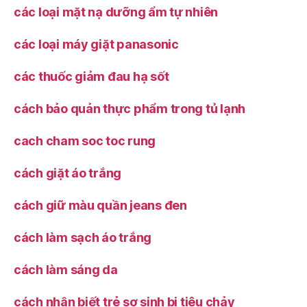
các loại mặt nạ dưỡng ẩm tự nhiên
các loại máy giặt panasonic
các thuốc giảm đau hạ sốt
cách bảo quản thực phẩm trong tủ lạnh
cach cham soc toc rung
cách giặt áo trắng
cách giữ màu quần jeans đen
cách làm sạch áo trắng
cách làm sáng da
cách nhận biết trẻ sơ sinh bị tiêu chảy