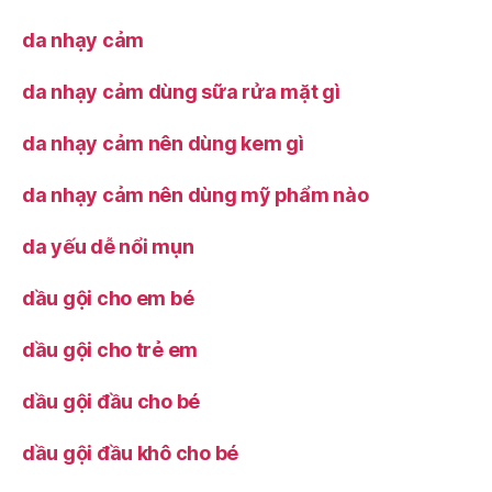
da nhạy cảm
da nhạy cảm dùng sữa rửa mặt gì
da nhạy cảm nên dùng kem gì
da nhạy cảm nên dùng mỹ phẩm nào
da yếu dễ nổi mụn
dầu gội cho em bé
dầu gội cho trẻ em
dầu gội đầu cho bé
dầu gội đầu khô cho bé