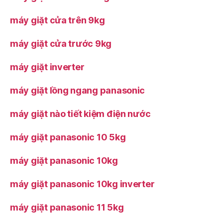
máy giặt cửa trên 9kg
máy giặt cửa trước 9kg
máy giặt inverter
máy giặt lồng ngang panasonic
máy giặt nào tiết kiệm điện nước
máy giặt panasonic 10 5kg
máy giặt panasonic 10kg
máy giặt panasonic 10kg inverter
máy giặt panasonic 11 5kg