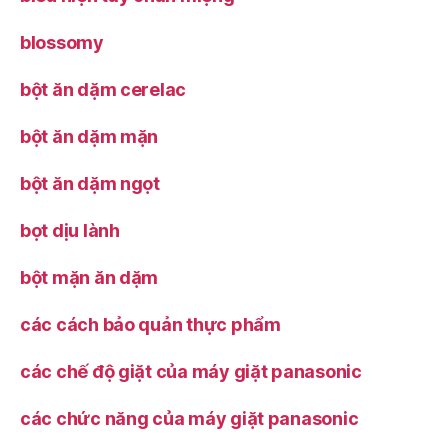
blossomy
bột ăn dặm cerelac
bột ăn dặm mặn
bột ăn dặm ngọt
bọt dịu lành
bột mặn ăn dặm
các cách bảo quản thực phẩm
các chế độ giặt của máy giặt panasonic
các chức năng của máy giặt panasonic