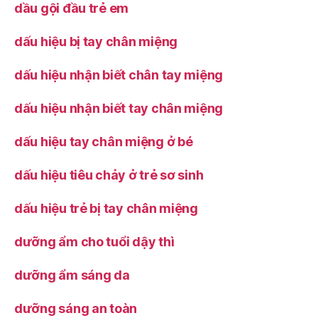
dầu gội đầu trẻ em
dấu hiệu bị tay chân miệng
dấu hiệu nhận biết chân tay miệng
dấu hiệu nhận biết tay chân miệng
dấu hiệu tay chân miệng ở bé
dấu hiệu tiêu chảy ở trẻ sơ sinh
dấu hiệu trẻ bị tay chân miệng
dưỡng ẩm cho tuổi dậy thì
dưỡng ẩm sáng da
dưỡng sáng an toàn