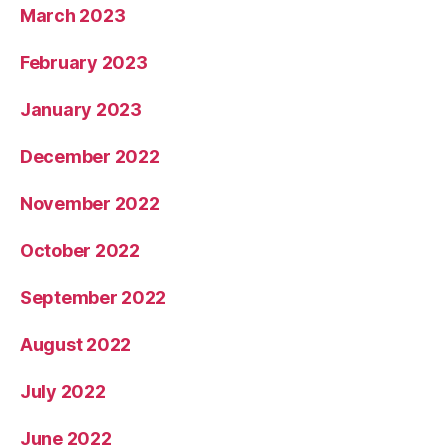
March 2023
February 2023
January 2023
December 2022
November 2022
October 2022
September 2022
August 2022
July 2022
June 2022