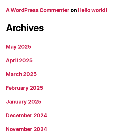
A WordPress Commenter
on
Hello world!
Archives
May 2025
April 2025
March 2025
February 2025
January 2025
December 2024
November 2024