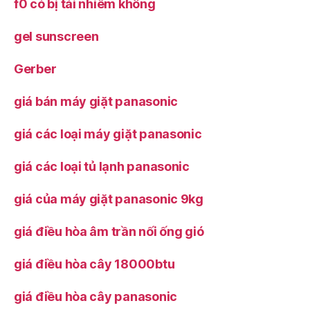
f0 có bị tái nhiễm không
gel sunscreen
Gerber
giá bán máy giặt panasonic
giá các loại máy giặt panasonic
giá các loại tủ lạnh panasonic
giá của máy giặt panasonic 9kg
giá điều hòa âm trần nối ống gió
giá điều hòa cây 18000btu
giá điều hòa cây panasonic