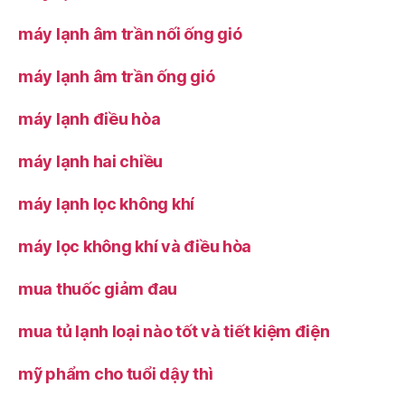
máy lạnh âm trần nối ống gió
máy lạnh âm trần ống gió
máy lạnh điều hòa
máy lạnh hai chiều
máy lạnh lọc không khí
máy lọc không khí và điều hòa
mua thuốc giảm đau
mua tủ lạnh loại nào tốt và tiết kiệm điện
mỹ phẩm cho tuổi dậy thì