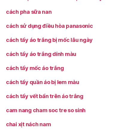
cách pha sữa nan
cách sử dụng điều hòa panasonic
cách tẩy áo trắng bị mốc lâu ngày
cách tẩy áo trắng dính màu
cách tẩy mốc áo trắng
cách tẩy quần áo bị lem màu
cách tẩy vết bẩn trên áo trắng
cam nang cham soc tre so sinh
chai xịt nách nam