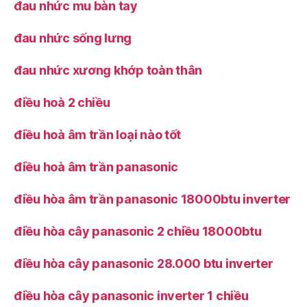
đau nhức mu bàn tay
đau nhức sống lưng
đau nhức xương khớp toàn thân
điều hoà 2 chiều
điều hoà âm trần loại nào tốt
điều hoà âm trần panasonic
điều hòa âm trần panasonic 18000btu inverter
điều hòa cây panasonic 2 chiều 18000btu
điều hòa cây panasonic 28.000 btu inverter
điều hòa cây panasonic inverter 1 chiều