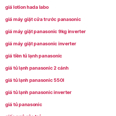
giá lotion hada labo
giá máy giặt cửa trước panasonic
giá máy giặt panasonic 9kg inverter
giá máy giặt panasonic inverter
giá tiền tủ lạnh panasonic
giá tủ lạnh panasonic 2 cánh
giá tủ lạnh panasonic 550l
giá tủ lạnh panasonic inverter
giá tủ panasonic