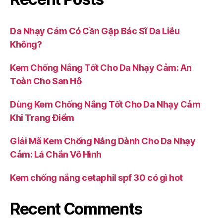
Da Nhạy Cảm Có Cần Gặp Bác Sĩ Da Liễu
Không?
Kem Chống Nắng Tốt Cho Da Nhạy Cảm: An
Toàn Cho San Hô
Dùng Kem Chống Nắng Tốt Cho Da Nhạy Cảm
Khi Trang Điểm
Giải Mã Kem Chống Nắng Dành Cho Da Nhạy
Cảm: Lá Chắn Vô Hình
Kem chống nắng cetaphil spf 30 có gì hot
Recent Comments