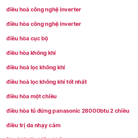
điều hoà công nghệ inverter
điều hòa công nghệ inverter
điều hòa cục bộ
điều hòa không khí
điều hoà lọc không khí
điều hoà lọc không khí tốt nhất
điều hòa một chiều
điều hòa tủ đứng panasonic 28000btu 2 chiều
điều trị da nhạy cảm