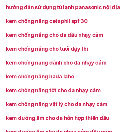
hướng dẫn sử dụng tủ lạnh panasonic nội địa
kem chống nắng cetaphil spf 30
kem chống nắng cho da dầu nhạy cảm
kem chống nắng cho tuổi dậy thì
kem chống nắng dành cho da nhạy cảm
kem chống nắng hada labo
kem chống nắng tốt cho da nhạy cảm
kem chống nắng vật lý cho da nhạy cảm
kem dưỡng ẩm cho da hỗn hợp thiên dầu
kem dưỡng ẩm cho da nhạy cảm dầu mụn