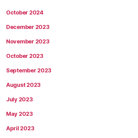
October 2024
December 2023
November 2023
October 2023
September 2023
August 2023
July 2023
May 2023
April 2023