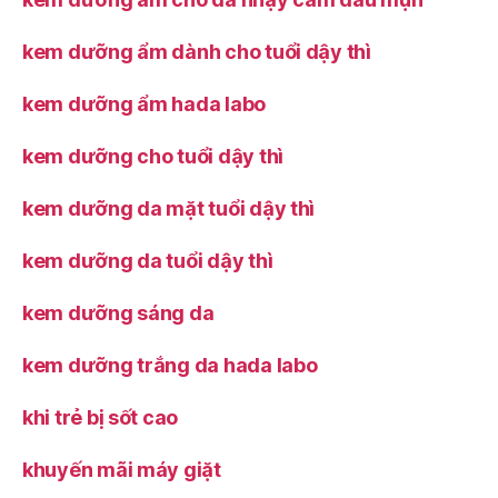
kem dưỡng ẩm dành cho tuổi dậy thì
kem dưỡng ẩm hada labo
kem dưỡng cho tuổi dậy thì
kem dưỡng da mặt tuổi dậy thì
kem dưỡng da tuổi dậy thì
kem dưỡng sáng da
kem dưỡng trắng da hada labo
khi trẻ bị sốt cao
khuyến mãi máy giặt