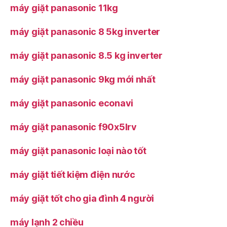
máy giặt panasonic 11kg
máy giặt panasonic 8 5kg inverter
máy giặt panasonic 8.5 kg inverter
máy giặt panasonic 9kg mới nhất
máy giặt panasonic econavi
máy giặt panasonic f90x5lrv
máy giặt panasonic loại nào tốt
máy giặt tiết kiệm điện nước
máy giặt tốt cho gia đình 4 người
máy lạnh 2 chiều