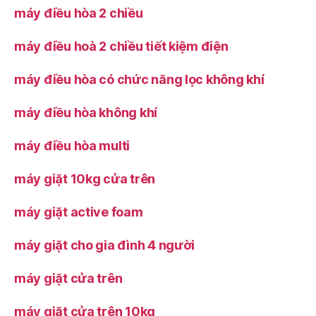
máy điều hòa 2 chiều
máy điều hoà 2 chiều tiết kiệm điện
máy điều hòa có chức năng lọc không khí
máy điều hòa không khí
máy điều hòa multi
máy giặt 10kg cửa trên
máy giặt active foam
máy giặt cho gia đình 4 người
máy giặt cửa trên
máy giặt cửa trên 10kg