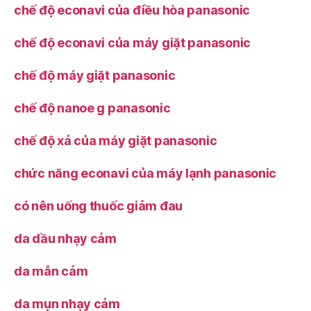
chế độ econavi của điều hòa panasonic
chế độ econavi của máy giặt panasonic
chế độ máy giặt panasonic
chế độ nanoe g panasonic
chế độ xả của máy giặt panasonic
chức năng econavi của máy lạnh panasonic
có nên uống thuốc giảm đau
da dầu nhạy cảm
da mẫn cảm
da mụn nhạy cảm