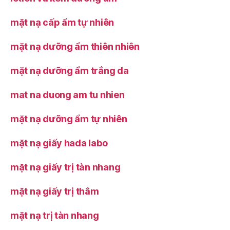
mặt nạ cấp ẩm tự nhiên
mặt nạ dưỡng ẩm thiên nhiên
mặt nạ dưỡng ẩm trắng da
mat na duong am tu nhien
mặt nạ dưỡng ẩm tự nhiên
mặt nạ giấy hada labo
mặt nạ giấy trị tàn nhang
mặt nạ giấy trị thâm
mặt nạ trị tàn nhang