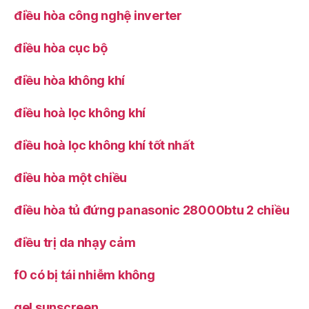
điều hòa công nghệ inverter
điều hòa cục bộ
điều hòa không khí
điều hoà lọc không khí
điều hoà lọc không khí tốt nhất
điều hòa một chiều
điều hòa tủ đứng panasonic 28000btu 2 chiều
điều trị da nhạy cảm
f0 có bị tái nhiễm không
gel sunscreen