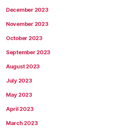
December 2023
November 2023
October 2023
September 2023
August 2023
July 2023
May 2023
April 2023
March 2023