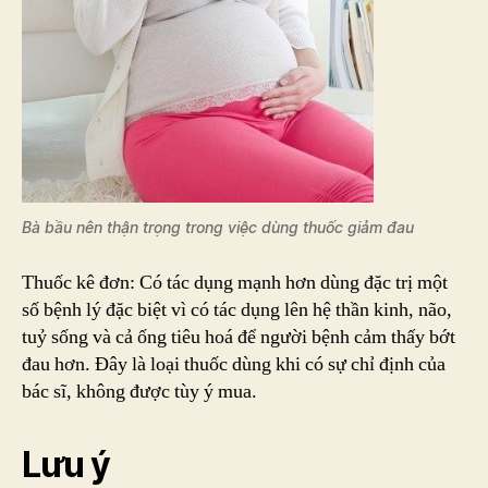
Bà bầu nên thận trọng trong việc dùng thuốc giảm đau
Thuốc kê đơn: Có tác dụng mạnh hơn dùng đặc trị một
số bệnh lý đặc biệt vì có tác dụng lên hệ thần kinh, não,
tuỷ sống và cả ống tiêu hoá để người bệnh cảm thấy bớt
đau hơn. Đây là loại thuốc dùng khi có sự chỉ định của
bác sĩ, không được tùy ý mua.
Lưu ý