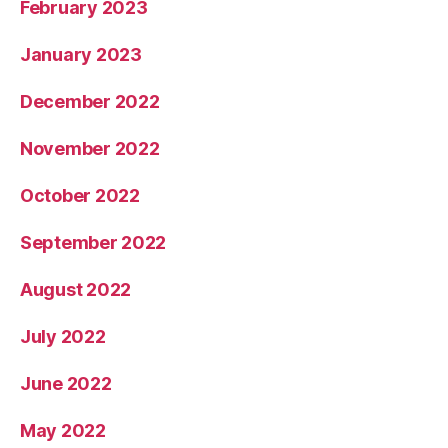
February 2023
January 2023
December 2022
November 2022
October 2022
September 2022
August 2022
July 2022
June 2022
May 2022