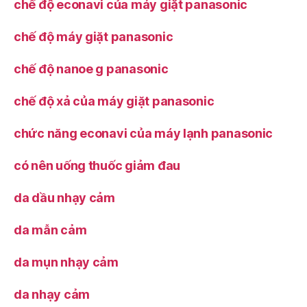
chế độ econavi của máy giặt panasonic
chế độ máy giặt panasonic
chế độ nanoe g panasonic
chế độ xả của máy giặt panasonic
chức năng econavi của máy lạnh panasonic
có nên uống thuốc giảm đau
da dầu nhạy cảm
da mẫn cảm
da mụn nhạy cảm
da nhạy cảm