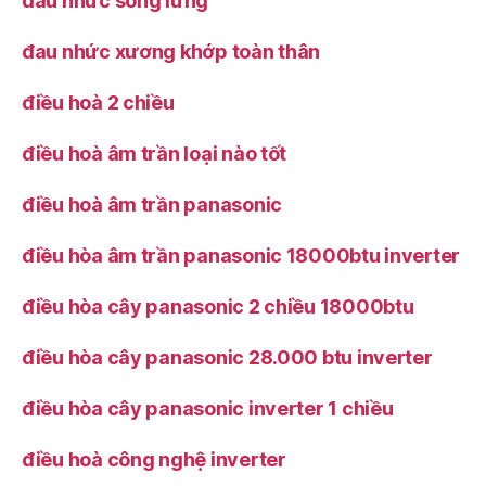
đau nhức sống lưng
đau nhức xương khớp toàn thân
điều hoà 2 chiều
điều hoà âm trần loại nào tốt
điều hoà âm trần panasonic
điều hòa âm trần panasonic 18000btu inverter
điều hòa cây panasonic 2 chiều 18000btu
điều hòa cây panasonic 28.000 btu inverter
điều hòa cây panasonic inverter 1 chiều
điều hoà công nghệ inverter