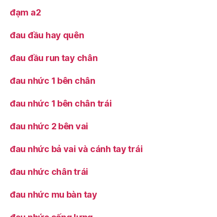
đạm a2
đau đầu hay quên
đau đầu run tay chân
đau nhức 1 bên chân
đau nhức 1 bên chân trái
đau nhức 2 bên vai
đau nhức bả vai và cánh tay trái
đau nhức chân trái
đau nhức mu bàn tay