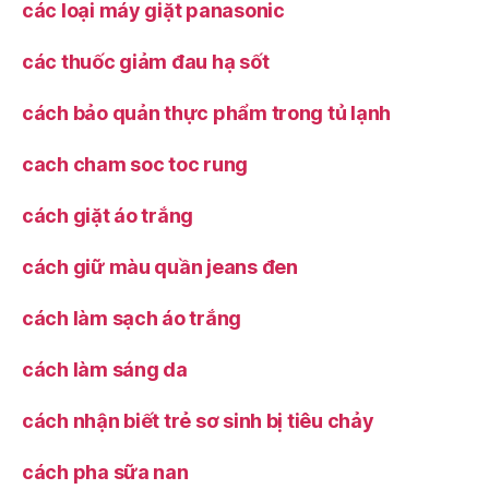
các loại máy giặt panasonic
các thuốc giảm đau hạ sốt
cách bảo quản thực phẩm trong tủ lạnh
cach cham soc toc rung
cách giặt áo trắng
cách giữ màu quần jeans đen
cách làm sạch áo trắng
cách làm sáng da
cách nhận biết trẻ sơ sinh bị tiêu chảy
cách pha sữa nan