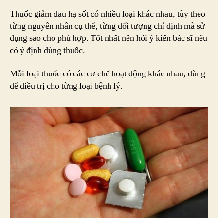
Thuốc giảm đau hạ sốt có nhiều loại khác nhau, tùy theo
từng nguyên nhân cụ thể, từng đối tượng chỉ định mà sử
dụng sao cho phù hợp. Tốt nhất nên hỏi ý kiến bác sĩ nếu
có ý định dùng thuốc.
Mỗi loại thuốc có các cơ chế hoạt động khác nhau, dùng
để điều trị cho từng loại bệnh lý.