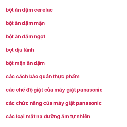
bột ăn dặm cerelac
bột ăn dặm mặn
bột ăn dặm ngọt
bọt dịu lành
bột mặn ăn dặm
các cách bảo quản thực phẩm
các chế độ giặt của máy giặt panasonic
các chức năng của máy giặt panasonic
các loại mặt nạ dưỡng ẩm tự nhiên