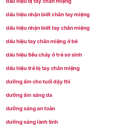
dấu hiệu bị tay chân miệng
dấu hiệu nhận biết chân tay miệng
dấu hiệu nhận biết tay chân miệng
dấu hiệu tay chân miệng ở bé
dấu hiệu tiêu chảy ở trẻ sơ sinh
dấu hiệu trẻ bị tay chân miệng
dưỡng ẩm cho tuổi dậy thì
dưỡng ẩm sáng da
dưỡng sáng an toàn
dưỡng sáng lành tính