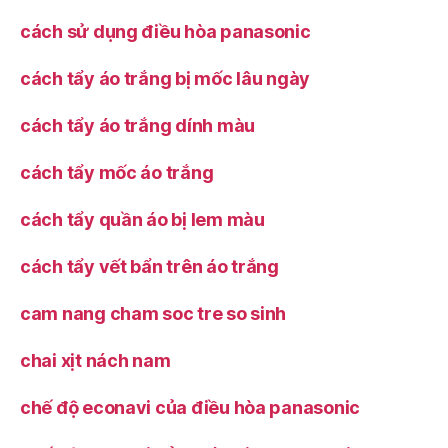
cách sử dụng điều hòa panasonic
cách tẩy áo trắng bị mốc lâu ngày
cách tẩy áo trắng dính màu
cách tẩy mốc áo trắng
cách tẩy quần áo bị lem màu
cách tẩy vết bẩn trên áo trắng
cam nang cham soc tre so sinh
chai xịt nách nam
chế độ econavi của điều hòa panasonic