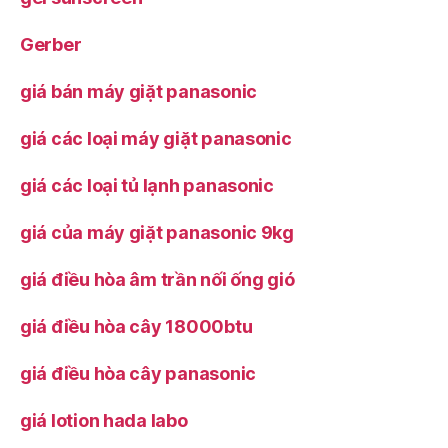
Gerber
giá bán máy giặt panasonic
giá các loại máy giặt panasonic
giá các loại tủ lạnh panasonic
giá của máy giặt panasonic 9kg
giá điều hòa âm trần nối ống gió
giá điều hòa cây 18000btu
giá điều hòa cây panasonic
giá lotion hada labo