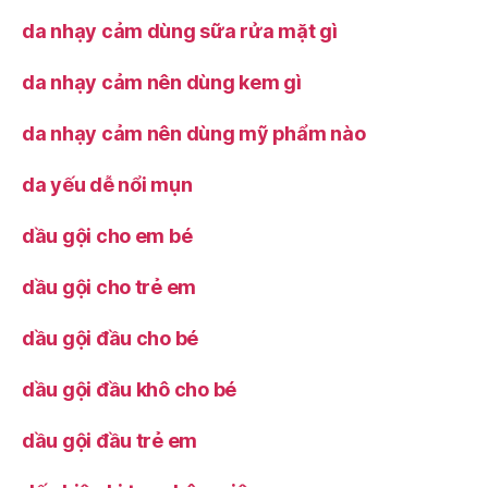
da nhạy cảm dùng sữa rửa mặt gì
da nhạy cảm nên dùng kem gì
da nhạy cảm nên dùng mỹ phẩm nào
da yếu dễ nổi mụn
dầu gội cho em bé
dầu gội cho trẻ em
dầu gội đầu cho bé
dầu gội đầu khô cho bé
dầu gội đầu trẻ em