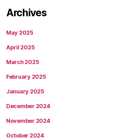
Archives
May 2025
April 2025
March 2025
February 2025
January 2025
December 2024
November 2024
October 2024