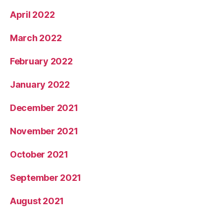
April 2022
March 2022
February 2022
January 2022
December 2021
November 2021
October 2021
September 2021
August 2021