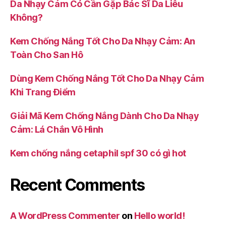
Da Nhạy Cảm Có Cần Gặp Bác Sĩ Da Liễu
Không?
Kem Chống Nắng Tốt Cho Da Nhạy Cảm: An
Toàn Cho San Hô
Dùng Kem Chống Nắng Tốt Cho Da Nhạy Cảm
Khi Trang Điểm
Giải Mã Kem Chống Nắng Dành Cho Da Nhạy
Cảm: Lá Chắn Vô Hình
Kem chống nắng cetaphil spf 30 có gì hot
Recent Comments
A WordPress Commenter
on
Hello world!