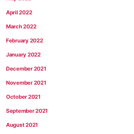
April 2022
March 2022
February 2022
January 2022
December 2021
November 2021
October 2021
September 2021
August 2021