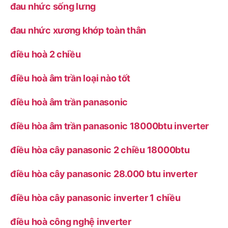
đau nhức sống lưng
đau nhức xương khớp toàn thân
điều hoà 2 chiều
điều hoà âm trần loại nào tốt
điều hoà âm trần panasonic
điều hòa âm trần panasonic 18000btu inverter
điều hòa cây panasonic 2 chiều 18000btu
điều hòa cây panasonic 28.000 btu inverter
điều hòa cây panasonic inverter 1 chiều
điều hoà công nghệ inverter