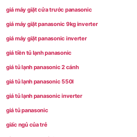
giá máy giặt cửa trước panasonic
giá máy giặt panasonic 9kg inverter
giá máy giặt panasonic inverter
giá tiền tủ lạnh panasonic
giá tủ lạnh panasonic 2 cánh
giá tủ lạnh panasonic 550l
giá tủ lạnh panasonic inverter
giá tủ panasonic
giấc ngủ của trẻ