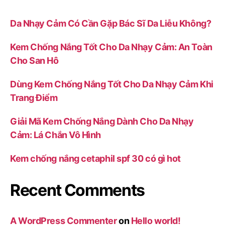
Da Nhạy Cảm Có Cần Gặp Bác Sĩ Da Liễu Không?
Kem Chống Nắng Tốt Cho Da Nhạy Cảm: An Toàn
Cho San Hô
Dùng Kem Chống Nắng Tốt Cho Da Nhạy Cảm Khi
Trang Điểm
Giải Mã Kem Chống Nắng Dành Cho Da Nhạy
Cảm: Lá Chắn Vô Hình
Kem chống nắng cetaphil spf 30 có gì hot
Recent Comments
A WordPress Commenter
on
Hello world!