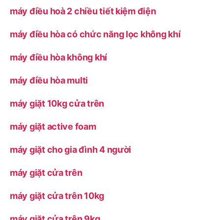
máy điều hoà 2 chiều tiết kiệm điện
máy điều hòa có chức năng lọc không khí
máy điều hòa không khí
máy điều hòa multi
máy giặt 10kg cửa trên
máy giặt active foam
máy giặt cho gia đình 4 người
máy giặt cửa trên
máy giặt cửa trên 10kg
máy giặt cửa trên 9kg