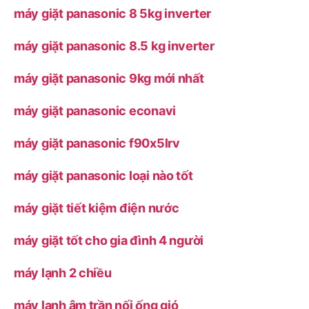
máy giặt panasonic 8 5kg inverter
máy giặt panasonic 8.5 kg inverter
máy giặt panasonic 9kg mới nhất
máy giặt panasonic econavi
máy giặt panasonic f90x5lrv
máy giặt panasonic loại nào tốt
máy giặt tiết kiệm điện nước
máy giặt tốt cho gia đình 4 người
máy lạnh 2 chiều
máy lạnh âm trần nối ống gió