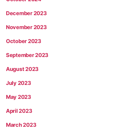
December 2023
November 2023
October 2023
September 2023
August 2023
July 2023
May 2023
April 2023
March 2023