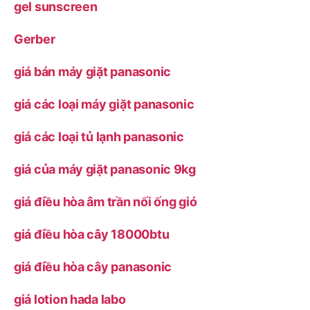
gel sunscreen
Gerber
giá bán máy giặt panasonic
giá các loại máy giặt panasonic
giá các loại tủ lạnh panasonic
giá của máy giặt panasonic 9kg
giá điều hòa âm trần nối ống gió
giá điều hòa cây 18000btu
giá điều hòa cây panasonic
giá lotion hada labo