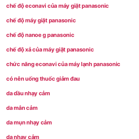
chế độ econavi của máy giặt panasonic
chế độ máy giặt panasonic
chế độ nanoe g panasonic
chế độ xả của máy giặt panasonic
chức năng econavi của máy lạnh panasonic
có nên uống thuốc giảm đau
da dầu nhạy cảm
da mẫn cảm
da mụn nhạy cảm
da nhạy cảm