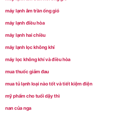
máy lạnh âm trần ống gió
máy lạnh điều hòa
máy lạnh hai chiều
máy lạnh lọc không khí
máy lọc không khí và điều hòa
mua thuốc giảm đau
mua tủ lạnh loại nào tốt và tiết kiệm điện
mỹ phẩm cho tuổi dậy thì
nan của nga