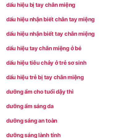
dấu hiệu bị tay chân miệng
dấu hiệu nhận biết chân tay miệng
dấu hiệu nhận biết tay chân miệng
dấu hiệu tay chân miệng ở bé
dấu hiệu tiêu chảy ở trẻ sơ sinh
dấu hiệu trẻ bị tay chân miệng
dưỡng ẩm cho tuổi dậy thì
dưỡng ẩm sáng da
dưỡng sáng an toàn
dưỡng sáng lành tính