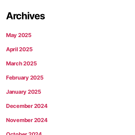
Archives
May 2025
April 2025
March 2025
February 2025
January 2025
December 2024
November 2024
October 2024