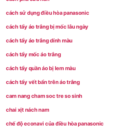
cách sử dụng điều hòa panasonic
cách tẩy áo trắng bị mốc lâu ngày
cách tẩy áo trắng dính màu
cách tẩy mốc áo trắng
cách tẩy quần áo bị lem màu
cách tẩy vết bẩn trên áo trắng
cam nang cham soc tre so sinh
chai xịt nách nam
chế độ econavi của điều hòa panasonic