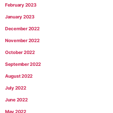
February 2023
January 2023
December 2022
November 2022
October 2022
September 2022
August 2022
July 2022
June 2022
May 2022