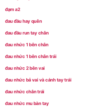
đạm a2
đau đầu hay quên
đau đầu run tay chân
đau nhức 1 bên chân
đau nhức 1 bên chân trái
đau nhức 2 bên vai
đau nhức bả vai và cánh tay trái
đau nhức chân trái
đau nhức mu bàn tay