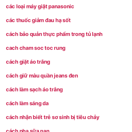
các loại máy giặt panasonic
các thuốc giảm đau hạ sốt
cách bảo quản thực phẩm trong tủ lạnh
cach cham soc toc rung
cách giặt áo trắng
cách giữ màu quần jeans đen
cách làm sạch áo trắng
cách làm sáng da
cách nhận biết trẻ sơ sinh bị tiêu chảy
cách pha sữa nan