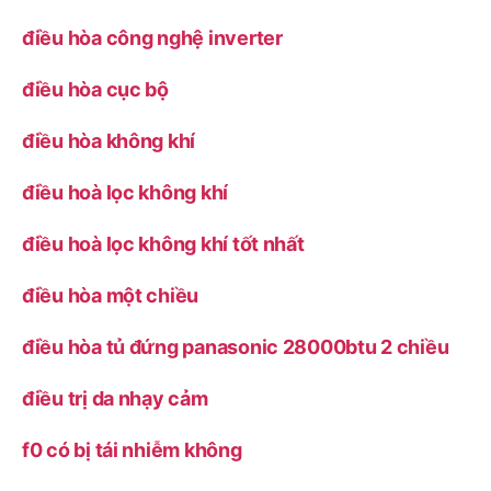
điều hòa công nghệ inverter
điều hòa cục bộ
điều hòa không khí
điều hoà lọc không khí
điều hoà lọc không khí tốt nhất
điều hòa một chiều
điều hòa tủ đứng panasonic 28000btu 2 chiều
điều trị da nhạy cảm
f0 có bị tái nhiễm không