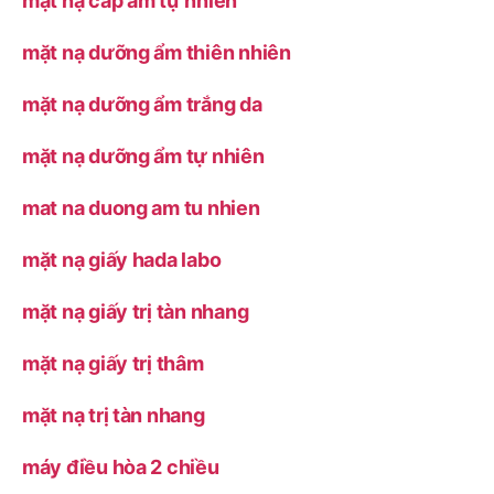
mặt nạ cấp ẩm tự nhiên
mặt nạ dưỡng ẩm thiên nhiên
mặt nạ dưỡng ẩm trắng da
mặt nạ dưỡng ẩm tự nhiên
mat na duong am tu nhien
mặt nạ giấy hada labo
mặt nạ giấy trị tàn nhang
mặt nạ giấy trị thâm
mặt nạ trị tàn nhang
máy điều hòa 2 chiều