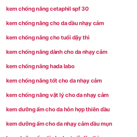
kem chống nắng cetaphil spf 30
kem chống nắng cho da dầu nhạy cảm
kem chống nắng cho tuổi dậy thì
kem chống nắng dành cho da nhạy cảm
kem chống nắng hada labo
kem chống nắng tốt cho da nhạy cảm
kem chống nắng vật lý cho da nhạy cảm
kem dưỡng ẩm cho da hỗn hợp thiên dầu
kem dưỡng ẩm cho da nhạy cảm dầu mụn