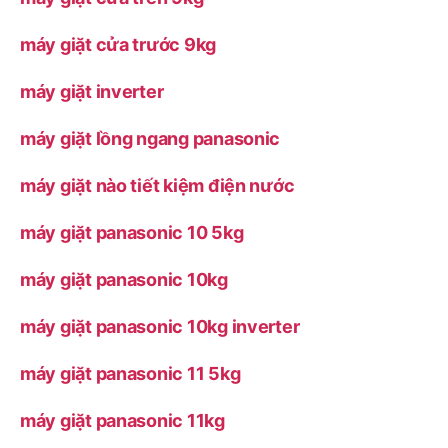
máy giặt cửa trước 9kg
máy giặt inverter
máy giặt lồng ngang panasonic
máy giặt nào tiết kiệm điện nước
máy giặt panasonic 10 5kg
máy giặt panasonic 10kg
máy giặt panasonic 10kg inverter
máy giặt panasonic 11 5kg
máy giặt panasonic 11kg