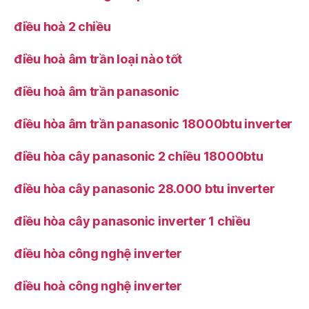
điều hoà 2 chiều
điều hoà âm trần loại nào tốt
điều hoà âm trần panasonic
điều hòa âm trần panasonic 18000btu inverter
điều hòa cây panasonic 2 chiều 18000btu
điều hòa cây panasonic 28.000 btu inverter
điều hòa cây panasonic inverter 1 chiều
điều hòa công nghệ inverter
điều hoà công nghệ inverter