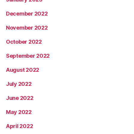
December 2022
November 2022
October 2022
September 2022
August 2022
July 2022
June 2022
May 2022
April 2022