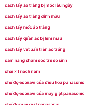
cách tẩy áo trắng bị mốc lâu ngày
cách tẩy áo trắng dính màu
cách tẩy mốc áo trắng
cách tẩy quần áo bị lem màu
cách tẩy vết bẩn trên áo trắng
cam nang cham soc tre so sinh
chai xịt nách nam
chế độ econavi của điều hòa panasonic
chế độ econavi của máy giặt panasonic
chế độ máy giặt panasonic