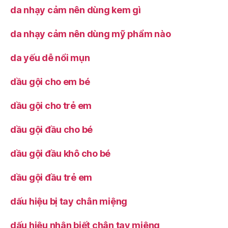
da nhạy cảm nên dùng kem gì
da nhạy cảm nên dùng mỹ phẩm nào
da yếu dễ nổi mụn
dầu gội cho em bé
dầu gội cho trẻ em
dầu gội đầu cho bé
dầu gội đầu khô cho bé
dầu gội đầu trẻ em
dấu hiệu bị tay chân miệng
dấu hiệu nhận biết chân tay miệng