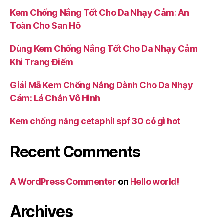
Kem Chống Nắng Tốt Cho Da Nhạy Cảm: An
Toàn Cho San Hô
Dùng Kem Chống Nắng Tốt Cho Da Nhạy Cảm
Khi Trang Điểm
Giải Mã Kem Chống Nắng Dành Cho Da Nhạy
Cảm: Lá Chắn Vô Hình
Kem chống nắng cetaphil spf 30 có gì hot
Recent Comments
A WordPress Commenter
on
Hello world!
Archives