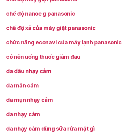
chế độ nanoe g panasonic
chế độ xả của máy giặt panasonic
chức năng econavi của máy lạnh panasonic
có nên uống thuốc giảm đau
da dầu nhạy cảm
da mẫn cảm
da mụn nhạy cảm
da nhạy cảm
da nhạy cảm dùng sữa rửa mặt gì