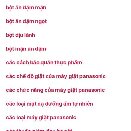
bột ăn dặm mặn
bột ăn dặm ngọt
bọt dịu lành
bột mặn ăn dặm
các cách bảo quản thực phẩm
các chế độ giặt của máy giặt panasonic
các chức năng của máy giặt panasonic
các loại mặt nạ dưỡng ẩm tự nhiên
các loại máy giặt panasonic