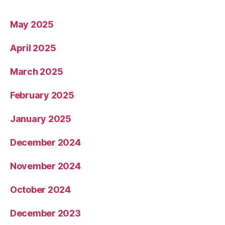
May 2025
April 2025
March 2025
February 2025
January 2025
December 2024
November 2024
October 2024
December 2023