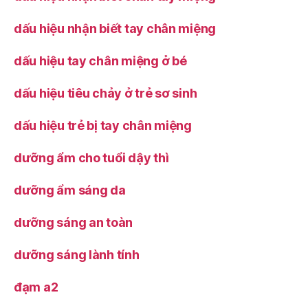
dấu hiệu nhận biết tay chân miệng
dấu hiệu tay chân miệng ở bé
dấu hiệu tiêu chảy ở trẻ sơ sinh
dấu hiệu trẻ bị tay chân miệng
dưỡng ẩm cho tuổi dậy thì
dưỡng ẩm sáng da
dưỡng sáng an toàn
dưỡng sáng lành tính
đạm a2