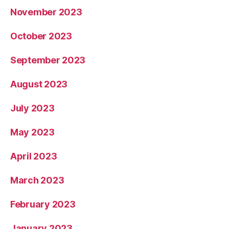
November 2023
October 2023
September 2023
August 2023
July 2023
May 2023
April 2023
March 2023
February 2023
January 2023