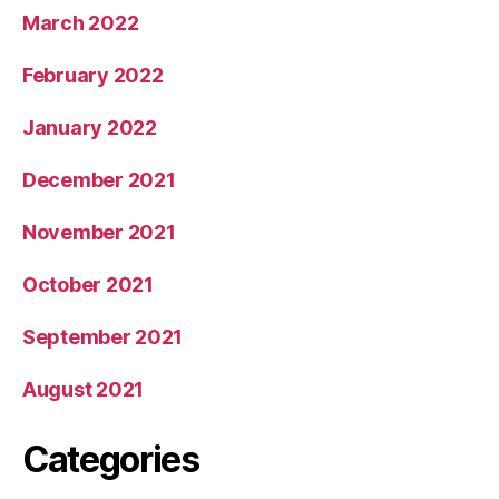
March 2022
February 2022
January 2022
December 2021
November 2021
October 2021
September 2021
August 2021
Categories