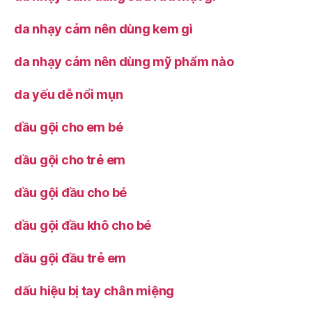
da nhạy cảm nên dùng kem gì
da nhạy cảm nên dùng mỹ phẩm nào
da yếu dễ nổi mụn
dầu gội cho em bé
dầu gội cho trẻ em
dầu gội đầu cho bé
dầu gội đầu khô cho bé
dầu gội đầu trẻ em
dấu hiệu bị tay chân miệng