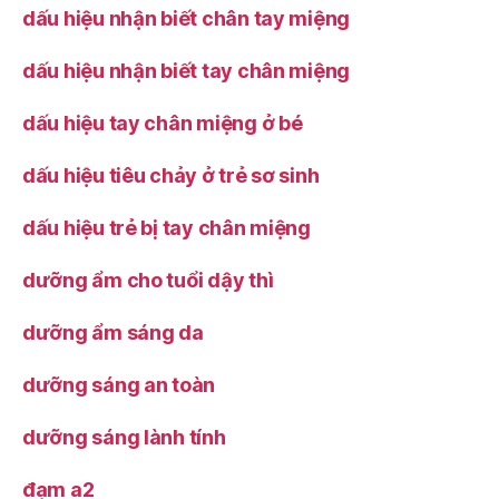
dấu hiệu nhận biết chân tay miệng
dấu hiệu nhận biết tay chân miệng
dấu hiệu tay chân miệng ở bé
dấu hiệu tiêu chảy ở trẻ sơ sinh
dấu hiệu trẻ bị tay chân miệng
dưỡng ẩm cho tuổi dậy thì
dưỡng ẩm sáng da
dưỡng sáng an toàn
dưỡng sáng lành tính
đạm a2