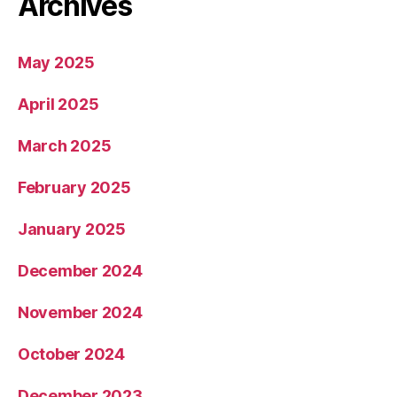
Archives
May 2025
April 2025
March 2025
February 2025
January 2025
December 2024
November 2024
October 2024
December 2023