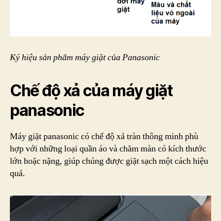
Ký hiệu sản phẩm máy giặt của Panasonic
Chế độ xả của máy giặt
panasonic
Máy giặt panasonic có chế độ xả tràn thông minh phù
hợp với những loại quần áo và chăm màn có kích thước
lớn hoặc nặng, giúp chúng được giặt sạch một cách hiệu
quả.