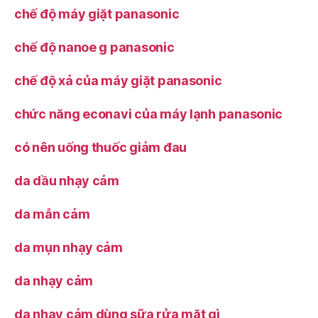
chế độ máy giặt panasonic
chế độ nanoe g panasonic
chế độ xả của máy giặt panasonic
chức năng econavi của máy lạnh panasonic
có nên uống thuốc giảm đau
da dầu nhạy cảm
da mẫn cảm
da mụn nhạy cảm
da nhạy cảm
da nhạy cảm dùng sữa rửa mặt gì