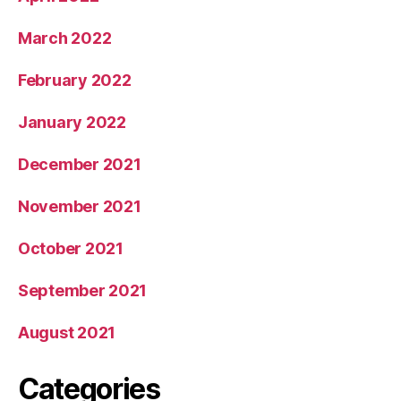
March 2022
February 2022
January 2022
December 2021
November 2021
October 2021
September 2021
August 2021
Categories