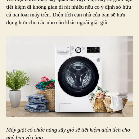
tiết kiệm đi không gian đi rất nhiều nếu có ý định sở hữu
cả hai loại máy trên. Diện tích căn nhà của bạn sẽ hữu
dụng hơn cho các nhu cầu khác ngoài giặt giũ.
Máy giặt có chức năng sấy gió sẽ tiết kiệm diện tích cho
nhà bạn vô cùng