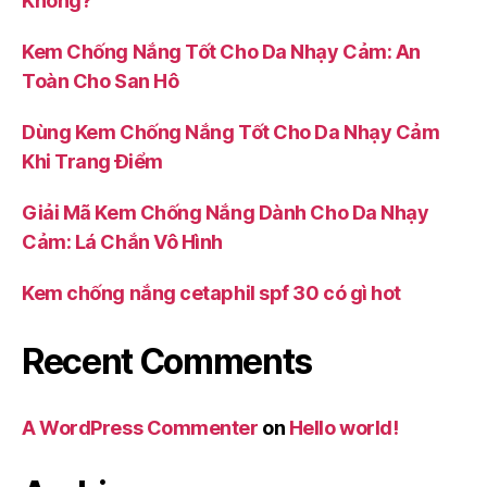
Không?
Kem Chống Nắng Tốt Cho Da Nhạy Cảm: An
Toàn Cho San Hô
Dùng Kem Chống Nắng Tốt Cho Da Nhạy Cảm
Khi Trang Điểm
Giải Mã Kem Chống Nắng Dành Cho Da Nhạy
Cảm: Lá Chắn Vô Hình
Kem chống nắng cetaphil spf 30 có gì hot
Recent Comments
A WordPress Commenter
on
Hello world!