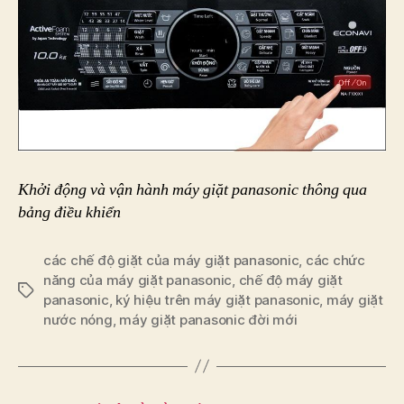
Khởi động và vận hành máy giặt panasonic thông qua
bảng điều khiển
các chế độ giặt của máy giặt panasonic
,
các chức
năng của máy giặt panasonic
,
chế độ máy giặt
Tags
panasonic
,
ký hiệu trên máy giặt panasonic
,
máy giặt
nước nóng
,
máy giặt panasonic đời mới