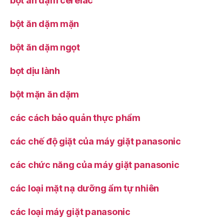
bột ăn dặm cerelac
bột ăn dặm mặn
bột ăn dặm ngọt
bọt dịu lành
bột mặn ăn dặm
các cách bảo quản thực phẩm
các chế độ giặt của máy giặt panasonic
các chức năng của máy giặt panasonic
các loại mặt nạ dưỡng ẩm tự nhiên
các loại máy giặt panasonic