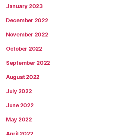
January 2023
December 2022
November 2022
October 2022
September 2022
August 2022
July 2022
June 2022
May 2022
April 2022