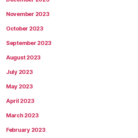
November 2023
October 2023
September 2023
August 2023
July 2023
May 2023
April 2023
March 2023
February 2023