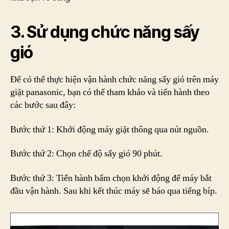
3. Sử dụng chức năng sấy
gió
Để có thể thực hiện vận hành chức năng sấy gió trên máy
giặt panasonic, bạn có thể tham khảo và tiến hành theo
các bước sau đây:
Bước thứ 1: Khởi động máy giặt thông qua nút nguồn.
Bước thứ 2: Chọn chế độ sấy gió 90 phút.
Bước thứ 3: Tiến hành bấm chọn khởi động để máy bắt
đầu vận hành. Sau khi kết thúc máy sẽ báo qua tiếng bíp.