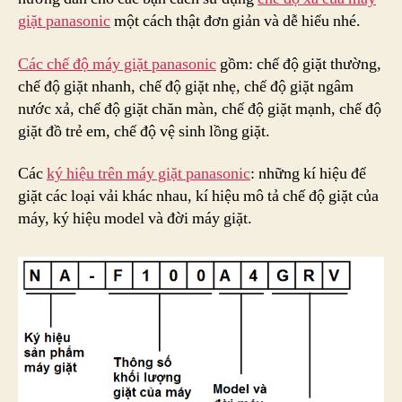
giặt panasonic
một cách thật đơn giản và dễ hiểu nhé.
Các chế độ máy giặt panasonic
gồm: chế độ giặt thường,
chế độ giặt nhanh, chế độ giặt nhẹ, chế độ giặt ngâm
nước xả, chế độ giặt chăn màn, chế độ giặt mạnh, chế độ
giặt đồ trẻ em, chế độ vệ sinh lồng giặt.
Các
ký hiệu trên máy giặt panasonic
: những kí hiệu để
giặt các loại vải khác nhau, kí hiệu mô tả chế độ giặt của
máy, ký hiệu model và đời máy giặt.