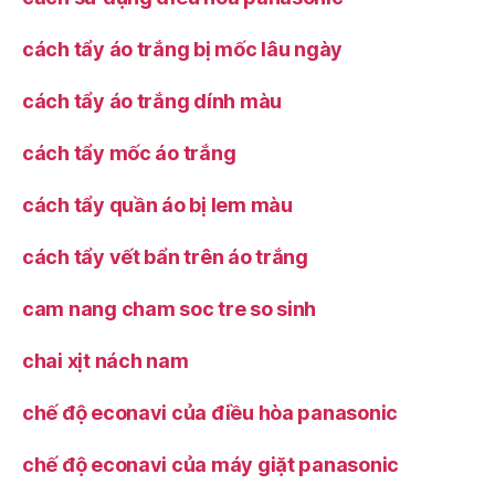
cách tẩy áo trắng bị mốc lâu ngày
cách tẩy áo trắng dính màu
cách tẩy mốc áo trắng
cách tẩy quần áo bị lem màu
cách tẩy vết bẩn trên áo trắng
cam nang cham soc tre so sinh
chai xịt nách nam
chế độ econavi của điều hòa panasonic
chế độ econavi của máy giặt panasonic