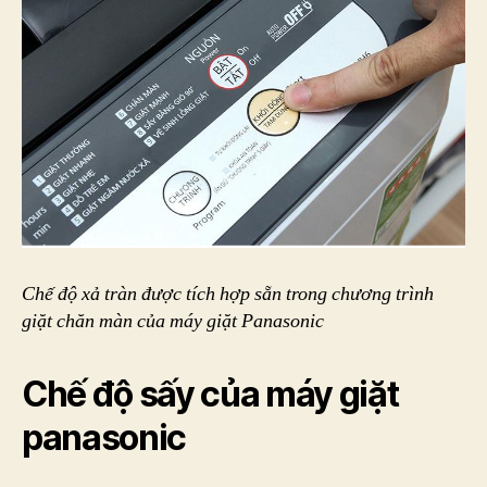
Chế độ xả tràn được tích hợp sẵn trong chương trình
giặt chăn màn của máy giặt Panasonic
Chế độ sấy của máy giặt
panasonic