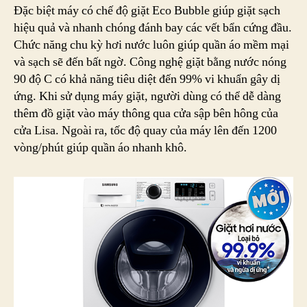
Đặc biệt máy có chế độ giặt Eco Bubble giúp giặt sạch
hiệu quả và nhanh chóng đánh bay các vết bẩn cứng đầu.
Chức năng chu kỳ hơi nước luôn giúp quần áo mềm mại
và sạch sẽ đến bất ngờ. Công nghệ giặt bằng nước nóng
90 độ C có khả năng tiêu diệt đến 99% vi khuẩn gây dị
ứng. Khi sử dụng máy giặt, người dùng có thể dễ dàng
thêm đồ giặt vào máy thông qua cửa sập bên hông của
cửa Lisa. Ngoài ra, tốc độ quay của máy lên đến 1200
vòng/phút giúp quần áo nhanh khô.