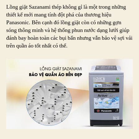
Lồng giặt Sazanami thép không gỉ là một trong những
thiết kế mới mang tính đột phá của thương hiệu
Panasonic. Bên cạnh đó lồng giặt còn có những gợn
sóng thông minh và hệ thống phun nước dạng lưới giúp
đánh bay hoàn toàn các bụi bẩn nhưng vẫn bảo vệ sợi vải
trên quần áo tốt nhất có thể.