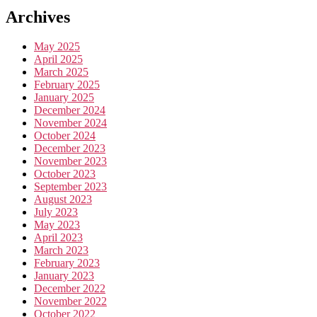
Archives
May 2025
April 2025
March 2025
February 2025
January 2025
December 2024
November 2024
October 2024
December 2023
November 2023
October 2023
September 2023
August 2023
July 2023
May 2023
April 2023
March 2023
February 2023
January 2023
December 2022
November 2022
October 2022