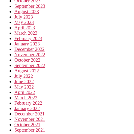
October 2023
September 2023
August 2023
July 2023
May 2023
April 2023
March 2023
February 2023
January 2023
December 2022
November 2022
October 2022
September 2022
August 2022
July 2022
June 2022
May 2022
April 2022
March 2022
February 2022
January 2022
December 2021
November 2021
October 2021
September 2021