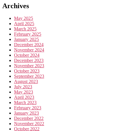
Archives
May 2025
April 2025
March 2025
February 2025
January 2025
December 2024
November 2024
October 2024
December 2023
November 2023
October 2023
September 2023
August 2023
July 2023
May 2023
April 2023
March 2023
February 2023
January 2023
December 2022
November 2022
October 2022