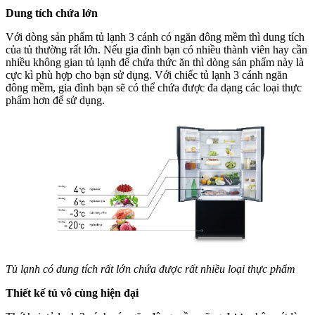
Dung tích chứa lớn
Với dòng sản phẩm tủ lạnh 3 cánh có ngăn đông mềm thì dung tích
của tủ thường rất lớn. Nếu gia đình bạn có nhiều thành viên hay cần
nhiều không gian tủ lạnh để chứa thức ăn thì dòng sản phẩm này là
cực kì phù hợp cho bạn sử dụng. Với chiếc tủ lạnh 3 cánh ngăn
đông mềm, gia đình bạn sẽ có thể chứa được đa dạng các loại thực
phẩm hơn để sử dụng.
Tủ lạnh có dung tích rất lớn chứa được rất nhiều loại thực phẩm
Thiết kế tủ vô cùng hiện đại