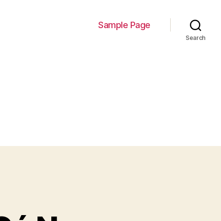
Sample Page
Search