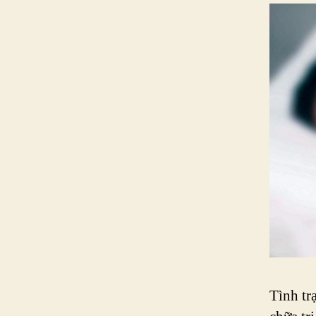
Tình tr