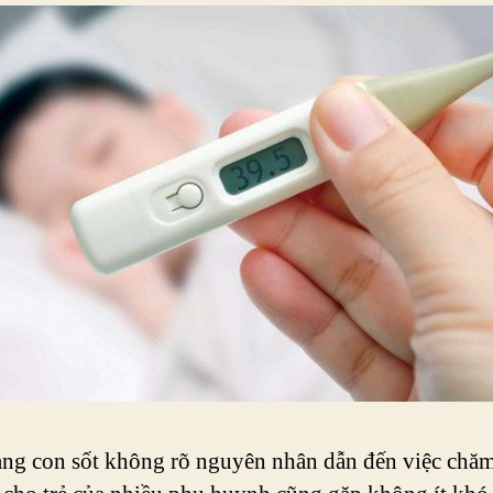
ạng con sốt không rõ nguyên nhân dẫn đến việc chăm