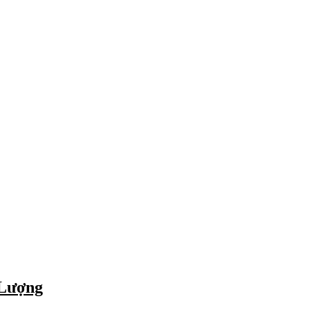
 Lượng