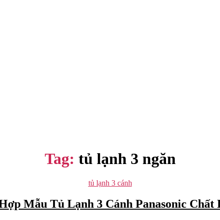
Tag:
tủ lạnh 3 ngăn
Categories
tủ lạnh 3 cánh
Hợp Mẫu Tủ Lạnh 3 Cánh Panasonic Chất