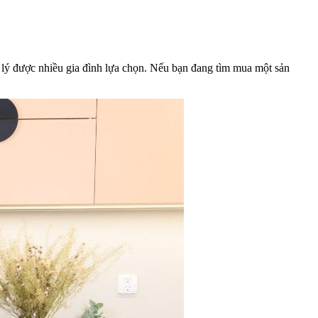
 lý được nhiều gia đình lựa chọn. Nếu bạn đang tìm mua một sản