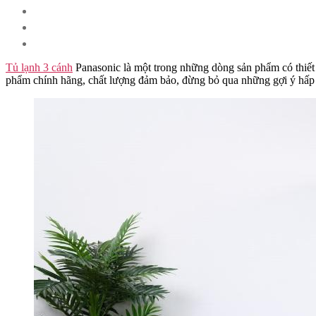
Tủ lạnh 3 cánh
Panasonic là một trong những dòng sản phẩm có thiết 
phẩm chính hãng, chất lượng đảm bảo, đừng bỏ qua những gợi ý hấp