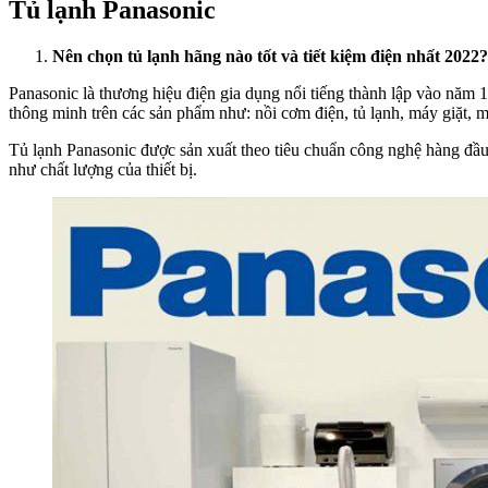
Tủ lạnh Panasonic
Nên chọn tủ lạnh hãng nào tốt và tiết kiệm điện nhất 2022?
Panasonic là thương hiệu điện gia dụng nổi tiếng thành lập vào năm 
thông minh trên các sản phẩm như: nồi cơm điện, tủ lạnh, máy giặt, 
Tủ lạnh Panasonic được sản xuất theo tiêu chuẩn công nghệ hàng đầu 
như chất lượng của thiết bị.