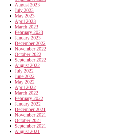
August 2023
July 2023
May 2023
April 2023
March 2023
February 2023
January 2023
December 2022
November 2022
October 2022
September 2022
August 2022
July 2022
June 2022
May 2022
April 2022
March 2022
February 2022
January 2022
December 2021
November 2021
October 2021
September 2021
August 2021