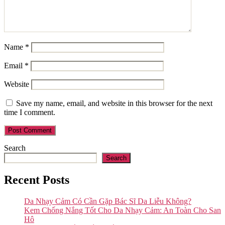
Name
*
Email
*
Website
Save my name, email, and website in this browser for the next
time I comment.
Search
Search
Recent Posts
Da Nhạy Cảm Có Cần Gặp Bác Sĩ Da Liễu Không?
Kem Chống Nắng Tốt Cho Da Nhạy Cảm: An Toàn Cho San
Hô