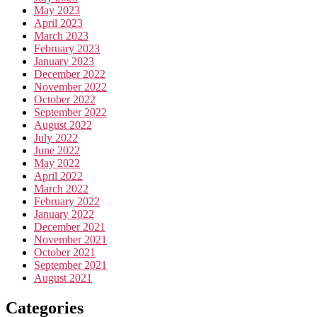
May 2023
April 2023
March 2023
February 2023
January 2023
December 2022
November 2022
October 2022
September 2022
August 2022
July 2022
June 2022
May 2022
April 2022
March 2022
February 2022
January 2022
December 2021
November 2021
October 2021
September 2021
August 2021
Categories