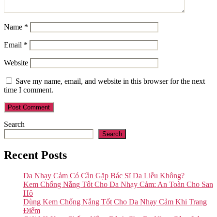
Name
*
Email
*
Website
Save my name, email, and website in this browser for the next
time I comment.
Search
Search
Recent Posts
Da Nhạy Cảm Có Cần Gặp Bác Sĩ Da Liễu Không?
Kem Chống Nắng Tốt Cho Da Nhạy Cảm: An Toàn Cho San
Hô
Dùng Kem Chống Nắng Tốt Cho Da Nhạy Cảm Khi Trang
Điểm