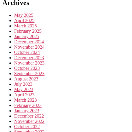
Archives
May 2025
April 2025
March 2025
February 2025
January 2025
December 2024
November 2024
October 2024
December 2023
November 2023
October 2023
September 2023
August 2023
July 2023
May 2023
April 2023
March 2023
February 2023
January 2023
December 2022
November 2022
October 2022
September 2022