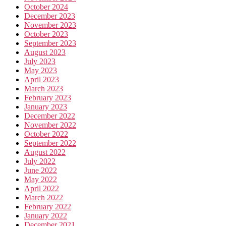
October 2024
December 2023
November 2023
October 2023
September 2023
August 2023
July 2023
May 2023
April 2023
March 2023
February 2023
January 2023
December 2022
November 2022
October 2022
September 2022
August 2022
July 2022
June 2022
May 2022
April 2022
March 2022
February 2022
January 2022
December 2021