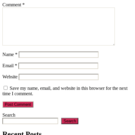
Comment
*
Name
*
Email
*
Website
Save my name, email, and website in this browser for the next
time I comment.
Search
Search
Recent Posts